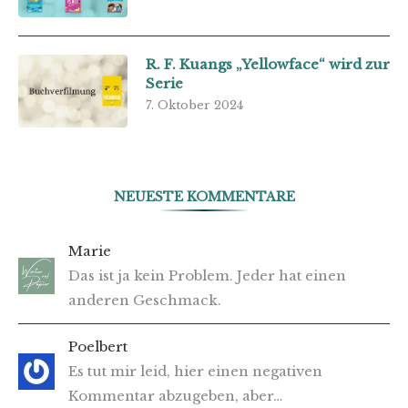
R. F. Kuangs „Yellowface“ wird zur
Serie
7. Oktober 2024
NEUESTE KOMMENTARE
Marie
Das ist ja kein Problem. Jeder hat einen
anderen Geschmack.
Poelbert
Es tut mir leid, hier einen negativen
Kommentar abzugeben, aber…