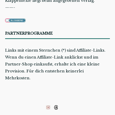
Klappentexte liegt beim angegebenen Verlag.
——-
PARTNERPROGRAMME
Links mit einem Sternchen (*) sind Affiliate-Links.
Wenn du einen Affiliate-Link anklickst und im
Partner-Shop einkaufst, erhalte ich eine kleine
Provision. Für dich entstehen keinerlei
Mehrkosten.