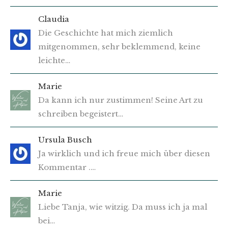
Claudia
Die Geschichte hat mich ziemlich
mitgenommen, sehr beklemmend, keine
leichte…
Marie
Da kann ich nur zustimmen! Seine Art zu
schreiben begeistert…
Ursula Busch
Ja wirklich und ich freue mich über diesen
Kommentar .…
Marie
Liebe Tanja, wie witzig. Da muss ich ja mal
bei…