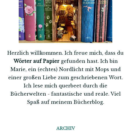
Herzlich willkommen. Ich freue mich, dass du
Wörter auf Papier
gefunden hast. Ich bin
Marie, ein (echtes) Nordlicht mit Mops und
einer großen Liebe zum geschriebenen Wort.
Ich lese mich querbeet durch die
Bücherwelten - fantastische und reale. Viel
Spaß auf meinem Bücherblog.
ARCHIV