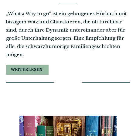
„What a Way to go“ ist ein gelungenes Hörbuch mit
bissigem Witz und Charakteren, die oft furchtbar
sind, durch ihre Dynamik untereinander aber für
große Unterhaltung sorgen. Eine Empfehlung für
alle, die schwarzhumorige Familiengeschichten
mögen.
WEITERLESEN