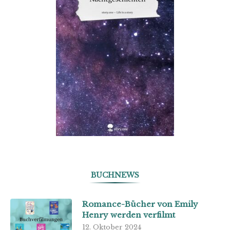
BUCHNEWS
Romance-Bücher von Emily
Henry werden verfilmt
12. Oktober 2024