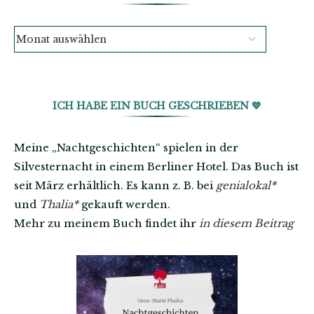
ICH HABE EIN BUCH GESCHRIEBEN 💙
Meine „Nachtgeschichten“ spielen in der
Silvesternacht in einem Berliner Hotel. Das Buch ist
seit März erhältlich. Es kann z. B. bei
genialokal
*
und
Thalia
*
gekauft werden.
Mehr zu meinem Buch findet ihr
in diesem Beitrag