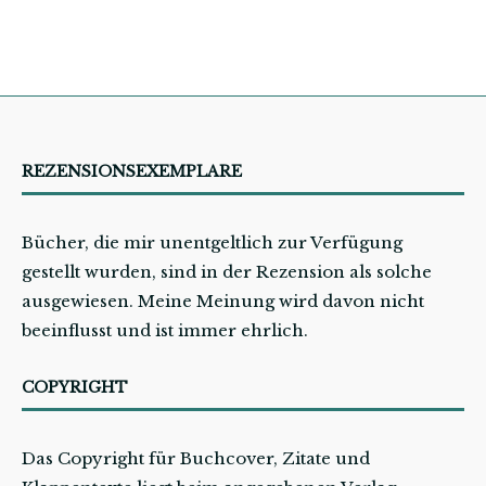
REZENSIONSEXEMPLARE
Bücher, die mir unentgeltlich zur Verfügung
gestellt wurden, sind in der Rezension als solche
ausgewiesen. Meine Meinung wird davon nicht
beeinflusst und ist immer ehrlich.
COPYRIGHT
Das Copyright für Buchcover, Zitate und