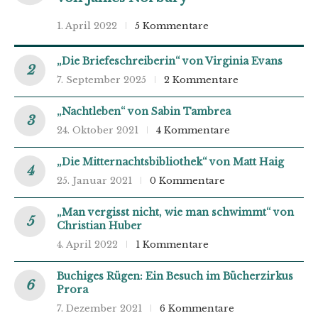
1. April 2022
5 Kommentare
„Die Briefeschreiberin“ von Virginia Evans
7. September 2025
2 Kommentare
„Nachtleben“ von Sabin Tambrea
24. Oktober 2021
4 Kommentare
„Die Mitternachtsbibliothek“ von Matt Haig
25. Januar 2021
0 Kommentare
„Man vergisst nicht, wie man schwimmt“ von
Christian Huber
4. April 2022
1 Kommentare
Buchiges Rügen: Ein Besuch im Bücherzirkus
Prora
7. Dezember 2021
6 Kommentare