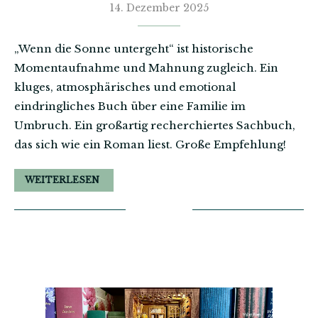
14. Dezember 2025
„Wenn die Sonne untergeht“ ist historische
Momentaufnahme und Mahnung zugleich. Ein
kluges, atmosphärisches und emotional
eindringliches Buch über eine Familie im
Umbruch. Ein großartig recherchiertes Sachbuch,
das sich wie ein Roman liest. Große Empfehlung!
WEITERLESEN