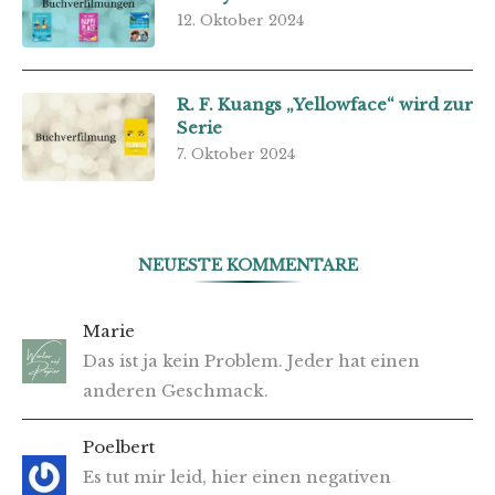
12. Oktober 2024
R. F. Kuangs „Yellowface“ wird zur
Serie
7. Oktober 2024
NEUESTE KOMMENTARE
Marie
Das ist ja kein Problem. Jeder hat einen
anderen Geschmack.
Poelbert
Es tut mir leid, hier einen negativen