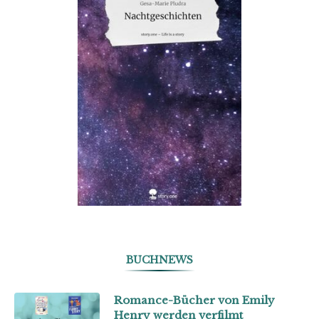
BUCHNEWS
Romance-Bücher von Emily
Henry werden verfilmt