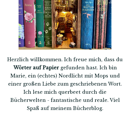
Herzlich willkommen. Ich freue mich, dass du
Wörter auf Papier
gefunden hast. Ich bin
Marie, ein (echtes) Nordlicht mit Mops und
einer großen Liebe zum geschriebenen Wort.
Ich lese mich querbeet durch die
Bücherwelten - fantastische und reale. Viel
Spaß auf meinem Bücherblog.