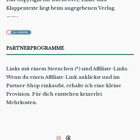
Klappentexte liegt beim angegebenen Verlag.
——-
PARTNERPROGRAMME
Links mit einem Sternchen (*) sind Affiliate-Links.
Wenn du einen Affiliate-Link anklickst und im
Partner-Shop einkaufst, erhalte ich eine kleine
Provision. Für dich entstehen keinerlei
Mehrkosten.