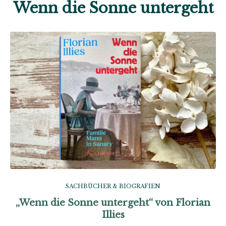
Wenn die Sonne untergeht
SACHBÜCHER & BIOGRAFIEN
„Wenn die Sonne untergeht“ von Florian
Illies