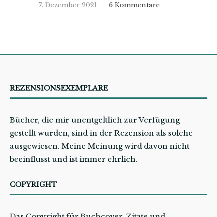
7. Dezember 2021
6 Kommentare
REZENSIONSEXEMPLARE
Bücher, die mir unentgeltlich zur Verfügung
gestellt wurden, sind in der Rezension als solche
ausgewiesen. Meine Meinung wird davon nicht
beeinflusst und ist immer ehrlich.
COPYRIGHT
Das Copyright für Buchcover, Zitate und