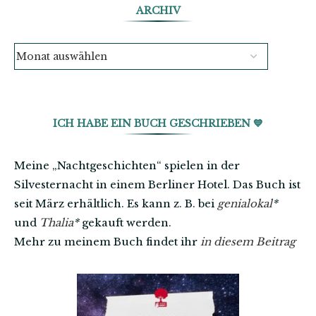
ARCHIV
ICH HABE EIN BUCH GESCHRIEBEN 💙
Meine „Nachtgeschichten“ spielen in der
Silvesternacht in einem Berliner Hotel. Das Buch ist
seit März erhältlich. Es kann z. B. bei
genialokal
*
und
Thalia
*
gekauft werden.
Mehr zu meinem Buch findet ihr
in diesem Beitrag