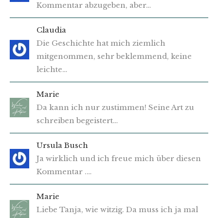
Kommentar abzugeben, aber…
Claudia
Die Geschichte hat mich ziemlich
mitgenommen, sehr beklemmend, keine
leichte…
Marie
Da kann ich nur zustimmen! Seine Art zu
schreiben begeistert…
Ursula Busch
Ja wirklich und ich freue mich über diesen
Kommentar .…
Marie
Liebe Tanja, wie witzig. Da muss ich ja mal