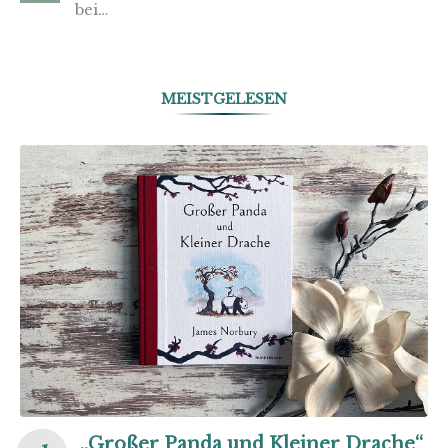
bei…
MEISTGELESEN
„Großer Panda und Kleiner Drache“