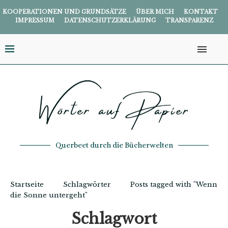
KOOPERATIONEN UND GRUNDSÄTZE
ÜBER MICH
KONTAKT
IMPRESSUM
DATENSCHUTZERKLÄRUNG
TRANSPARENZ
Querbeet durch die Bücherwelten
Startseite
Schlagwörter
Posts tagged with "Wenn
die Sonne untergeht"
Schlagwort