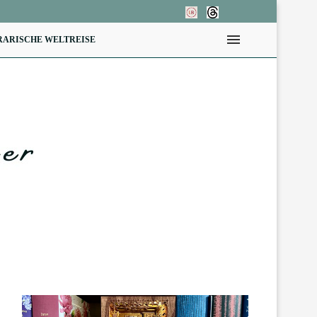
RARISCHE WELTREISE