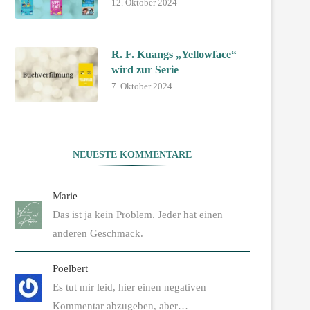
12. Oktober 2024
R. F. Kuangs „Yellowface“
wird zur Serie
7. Oktober 2024
NEUESTE KOMMENTARE
Marie
Das ist ja kein Problem. Jeder hat einen
anderen Geschmack.
Poelbert
Es tut mir leid, hier einen negativen
Kommentar abzugeben, aber…