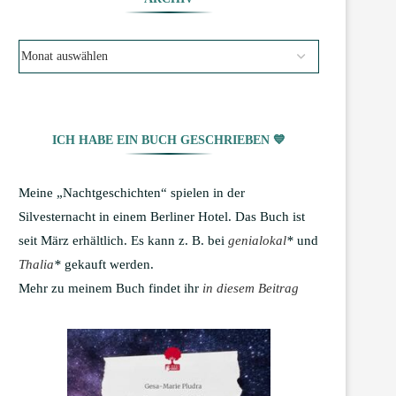
ICH HABE EIN BUCH GESCHRIEBEN 💙
Meine „Nachtgeschichten“ spielen in der
Silvesternacht in einem Berliner Hotel. Das Buch ist
seit März erhältlich. Es kann z. B. bei
genialokal
*
und
Thalia
*
gekauft werden.
Mehr zu meinem Buch findet ihr
in diesem Beitrag