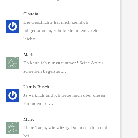
Claudia
Die Geschichte hat mich ziemlich
mitgenommen, sehr beklemmend, keine
leichte…
Marie
Da kann ich nur zustimmen! Seine Art zu
schreiben begeistert…
Ursula Busch
Ja wirklich und ich freue mich über diesen
Kommentar .…
Marie
Liebe Tanja, wie witzig. Da muss ich ja mal
bei…