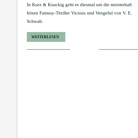
In Kurz & Knackig geht es diesmal um die meisterhaft
bösen Fantasy-Thriller Vicious und Vengeful von V. E.
Schwab.
WEITERLESEN