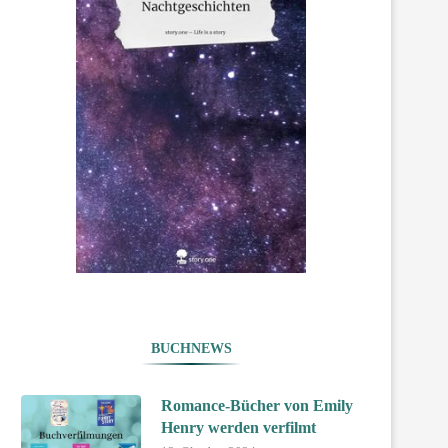
BUCHNEWS
Romance-Bücher von Emily
Henry werden verfilmt