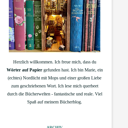
Herzlich willkommen. Ich freue mich, dass du
Wörter auf Papier
gefunden hast. Ich bin Marie, ein
(echtes) Nordlicht mit Mops und einer großen Liebe
zum geschriebenen Wort. Ich lese mich querbeet
durch die Bücherwelten - fantastische und reale. Viel
Spaß auf meinem Bücherblog.
ARCHIV