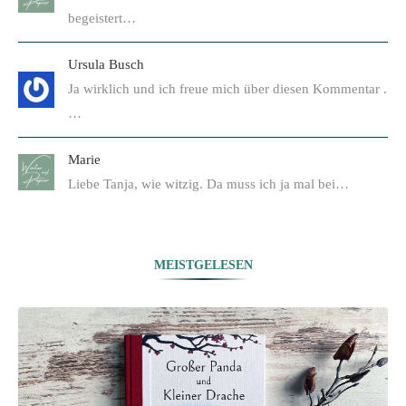
begeistert…
Ursula Busch
Ja wirklich und ich freue mich über diesen Kommentar .
…
Marie
Liebe Tanja, wie witzig. Da muss ich ja mal bei…
MEISTGELESEN