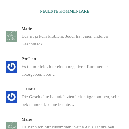
NEUESTE KOMMENTARE
Marie
Das ist ja kein Problem. Jeder hat einen anderen
Geschmack.
Poelbert
Es tut mir leid, hier einen negativen Kommentar
abzugeben, aber…
Claudia
Die Geschichte hat mich ziemlich mitgenommen, sehr
beklemmend, keine leichte…
Marie
Da kann ich nur zustimmen! Seine Art zu schreiben