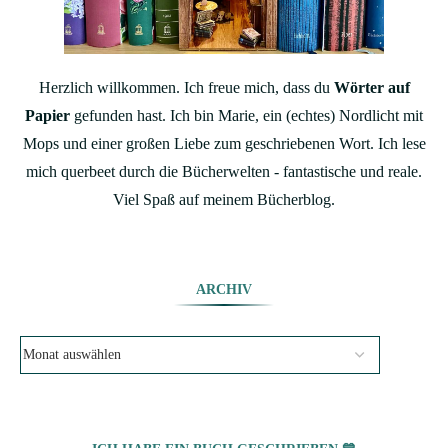
Herzlich willkommen. Ich freue mich, dass du
Wörter auf
Papier
gefunden hast. Ich bin Marie, ein (echtes) Nordlicht mit
Mops und einer großen Liebe zum geschriebenen Wort. Ich lese
mich querbeet durch die Bücherwelten - fantastische und reale.
Viel Spaß auf meinem Bücherblog.
ARCHIV