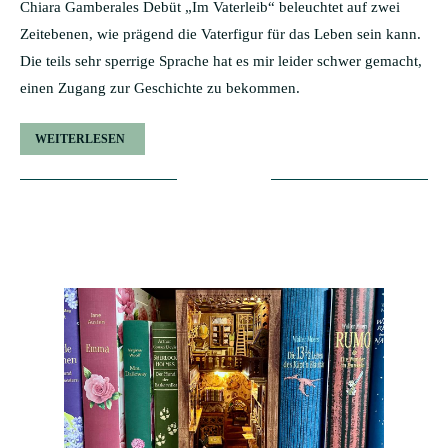
Chiara Gamberales Debüt „Im Vaterleib“ beleuchtet auf zwei
Zeitebenen, wie prägend die Vaterfigur für das Leben sein kann.
Die teils sehr sperrige Sprache hat es mir leider schwer gemacht,
einen Zugang zur Geschichte zu bekommen.
WEITERLESEN