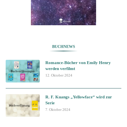
BUCHNEWS
Romance-Bücher von Emily Henry
werden verfilmt
12. Oktober 2024
R. F. Kuangs „Yellowface“ wird zur
Serie
7. Oktober 2024