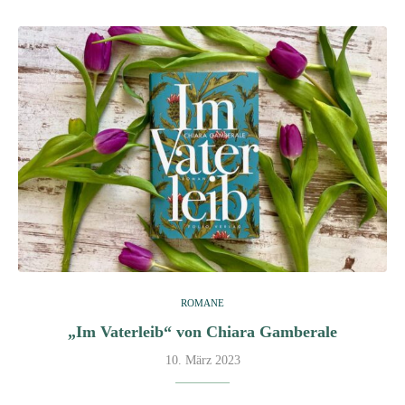
ROMANE
„Im Vaterleib“ von Chiara Gamberale
10. März 2023