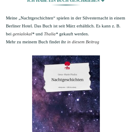
ICH HABE EIN BUCH GESCHRIEBEN 💙
Meine „Nachtgeschichten“ spielen in der Silvesternacht in einem
Berliner Hotel. Das Buch ist seit März erhältlich. Es kann z. B.
bei
genialokal
*
und
Thalia
*
gekauft werden.
Mehr zu meinem Buch findet ihr
in diesem Beitrag