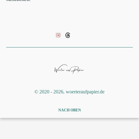
©️ 2020 - 2026, woerteraufpapier.de
NACH OBEN