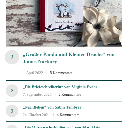
„Großer Panda und Kleiner Drache“ von
James Norbury
1. April 2022
5 Kommentare
„Die Briefeschreiberin“ von Virginia Evans
7. September 2025
2 Kommentare
„Nachtleben“ von Sabin Tambrea
24. Oktober 2021
4 Kommentare
„Die Mitternachtsbibliothek“ von Matt Haig