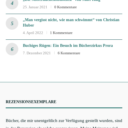
25. Januar 2021
0 Kommentare
„Man vergisst nicht, wie man schwimmt“ von Christian
Huber
4. April 2022
1 Kommentare
Buchiges Rügen: Ein Besuch im Bücherzirkus Prora
7. Dezember 2021
6 Kommentare
REZENSIONSEXEMPLARE
Bücher, die mir unentgeltlich zur Verfügung gestellt wurden, sind