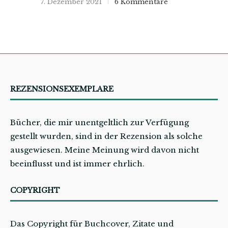
7. Dezember 2021
6 Kommentare
REZENSIONSEXEMPLARE
Bücher, die mir unentgeltlich zur Verfügung
gestellt wurden, sind in der Rezension als solche
ausgewiesen. Meine Meinung wird davon nicht
beeinflusst und ist immer ehrlich.
COPYRIGHT
Das Copyright für Buchcover, Zitate und