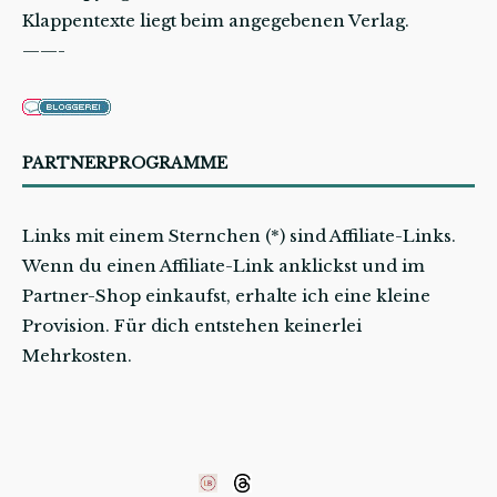
Klappentexte liegt beim angegebenen Verlag.
——-
PARTNERPROGRAMME
Links mit einem Sternchen (*) sind Affiliate-Links.
Wenn du einen Affiliate-Link anklickst und im
Partner-Shop einkaufst, erhalte ich eine kleine
Provision. Für dich entstehen keinerlei
Mehrkosten.