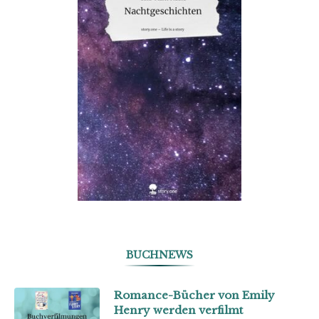
BUCHNEWS
Romance-Bücher von Emily
Henry werden verfilmt