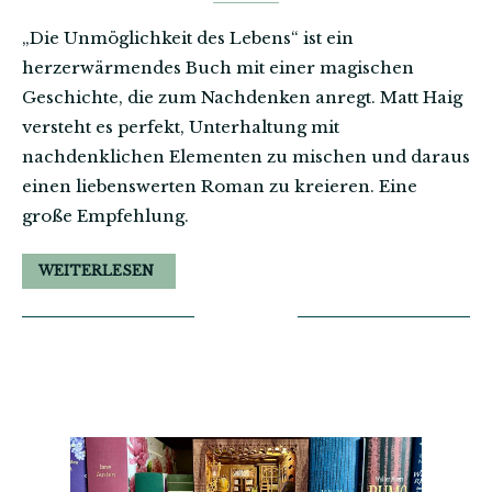
„Die Unmöglichkeit des Lebens“ ist ein
herzerwärmendes Buch mit einer magischen
Geschichte, die zum Nachdenken anregt. Matt Haig
versteht es perfekt, Unterhaltung mit
nachdenklichen Elementen zu mischen und daraus
einen liebenswerten Roman zu kreieren. Eine
große Empfehlung.
WEITERLESEN