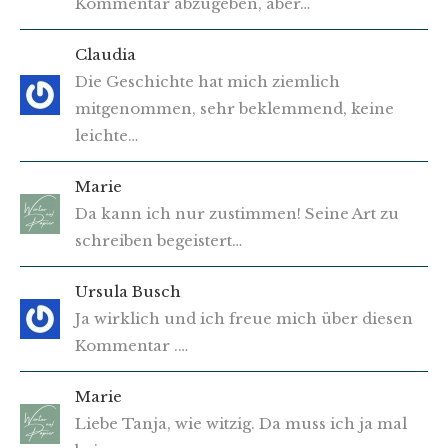
Kommentar abzugeben, aber…
Claudia
Die Geschichte hat mich ziemlich
mitgenommen, sehr beklemmend, keine
leichte…
Marie
Da kann ich nur zustimmen! Seine Art zu
schreiben begeistert…
Ursula Busch
Ja wirklich und ich freue mich über diesen
Kommentar .…
Marie
Liebe Tanja, wie witzig. Da muss ich ja mal