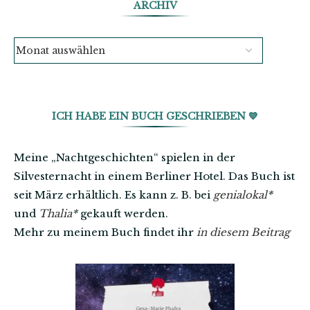
ARCHIV
ICH HABE EIN BUCH GESCHRIEBEN 💙
Meine „Nachtgeschichten“ spielen in der
Silvesternacht in einem Berliner Hotel. Das Buch ist
seit März erhältlich. Es kann z. B. bei
genialokal
*
und
Thalia
*
gekauft werden.
Mehr zu meinem Buch findet ihr
in diesem Beitrag