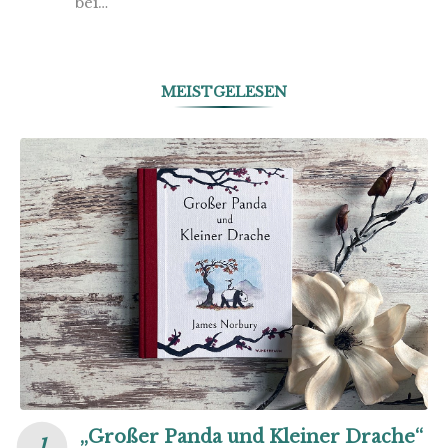
bei…
MEISTGELESEN
„Großer Panda und Kleiner Drache“