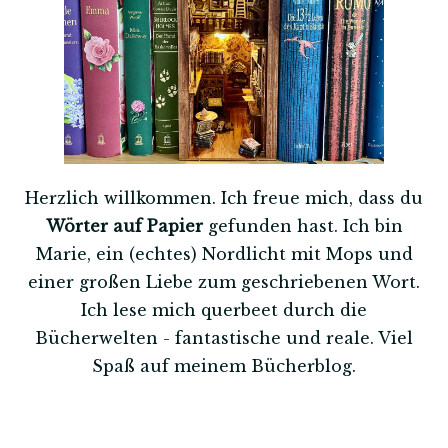
Herzlich willkommen. Ich freue mich, dass du
Wörter auf Papier
gefunden hast. Ich bin
Marie, ein (echtes) Nordlicht mit Mops und
einer großen Liebe zum geschriebenen Wort.
Ich lese mich querbeet durch die
Bücherwelten - fantastische und reale. Viel
Spaß auf meinem Bücherblog.