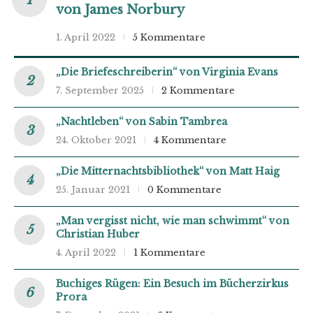
von James Norbury
1. April 2022
5 Kommentare
„Die Briefeschreiberin“ von Virginia Evans
7. September 2025
2 Kommentare
„Nachtleben“ von Sabin Tambrea
24. Oktober 2021
4 Kommentare
„Die Mitternachtsbibliothek“ von Matt Haig
25. Januar 2021
0 Kommentare
„Man vergisst nicht, wie man schwimmt“ von
Christian Huber
4. April 2022
1 Kommentare
Buchiges Rügen: Ein Besuch im Bücherzirkus
Prora