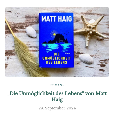
ROMANE
„Die Unmöglichkeit des Lebens“ von Matt
Haig
23. September 2024