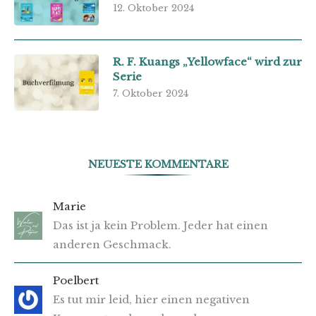
12. Oktober 2024
R. F. Kuangs „Yellowface“ wird zur
Serie
7. Oktober 2024
NEUESTE KOMMENTARE
Marie
Das ist ja kein Problem. Jeder hat einen
anderen Geschmack.
Poelbert
Es tut mir leid, hier einen negativen