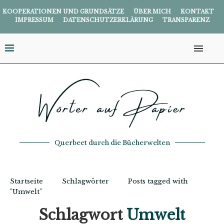
KOOPERATIONEN UND GRUNDSÄTZE
ÜBER MICH
KONTAKT
IMPRESSUM
DATENSCHUTZERKLÄRUNG
TRANSPARENZ
Querbeet durch die Bücherwelten
Startseite
Schlagwörter
Posts tagged with
"Umwelt"
Schlagwort
Umwelt