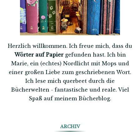
Herzlich willkommen. Ich freue mich, dass du
Wörter auf Papier
gefunden hast. Ich bin
Marie, ein (echtes) Nordlicht mit Mops und
einer großen Liebe zum geschriebenen Wort.
Ich lese mich querbeet durch die
Bücherwelten - fantastische und reale. Viel
Spaß auf meinem Bücherblog.
ARCHIV