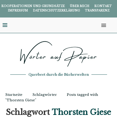
KOOPERATIONEN UND GRUNDSÄTZE
ÜBER MICH
KONTAKT
IMPRESSUM
DATENSCHUTZERKLÄRUNG
TRANSPARENZ
Querbeet durch die Bücherwelten
Startseite
Schlagwörter
Posts tagged with
"Thorsten Giese"
Schlagwort
Thorsten Giese