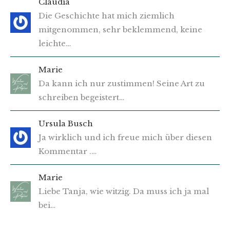
Claudia
Die Geschichte hat mich ziemlich
mitgenommen, sehr beklemmend, keine
leichte…
Marie
Da kann ich nur zustimmen! Seine Art zu
schreiben begeistert…
Ursula Busch
Ja wirklich und ich freue mich über diesen
Kommentar .…
Marie
Liebe Tanja, wie witzig. Da muss ich ja mal
bei…