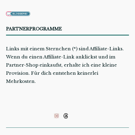
PARTNERPROGRAMME
Links mit einem Sternchen (*) sind Affiliate-Links.
Wenn du einen Affiliate-Link anklickst und im
Partner-Shop einkaufst, erhalte ich eine kleine
Provision. Für dich entstehen keinerlei
Mehrkosten.