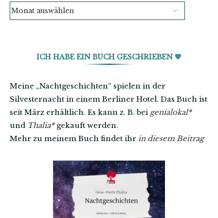
ICH HABE EIN BUCH GESCHRIEBEN 💙
Meine „Nachtgeschichten“ spielen in der
Silvesternacht in einem Berliner Hotel. Das Buch ist
seit März erhältlich. Es kann z. B. bei
genialokal
*
und
Thalia
*
gekauft werden.
Mehr zu meinem Buch findet ihr
in diesem Beitrag