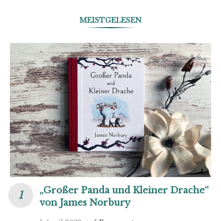
MEISTGELESEN
„Großer Panda und Kleiner Drache“
von James Norbury