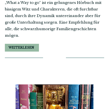
„What a Way to go“ ist ein gelungenes Hörbuch mit
bissigem Witz und Charakteren, die oft furchtbar
sind, durch ihre Dynamik untereinander aber für
große Unterhaltung sorgen. Eine Empfehlung für
alle, die schwarzhumorige Familiengeschichten
mögen.
WEITERLESEN