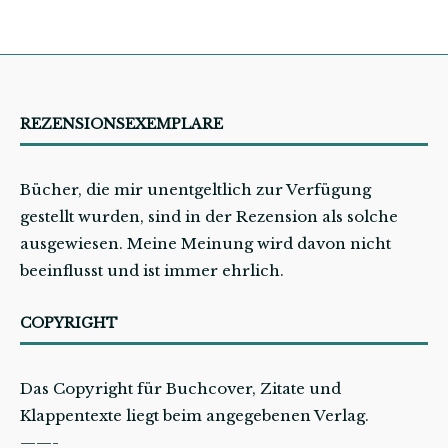
REZENSIONSEXEMPLARE
Bücher, die mir unentgeltlich zur Verfügung
gestellt wurden, sind in der Rezension als solche
ausgewiesen. Meine Meinung wird davon nicht
beeinflusst und ist immer ehrlich.
COPYRIGHT
Das Copyright für Buchcover, Zitate und
Klappentexte liegt beim angegebenen Verlag.
——-