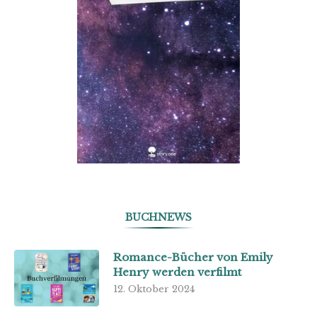
BUCHNEWS
Romance-Bücher von Emily
Henry werden verfilmt
12. Oktober 2024