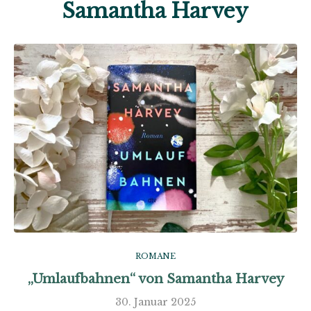
Samantha Harvey
ROMANE
„Umlaufbahnen“ von Samantha Harvey
30. Januar 2025