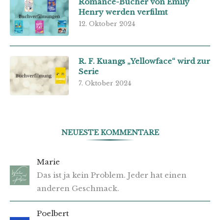
Romance-Bücher von Emily
Henry werden verfilmt
12. Oktober 2024
R. F. Kuangs „Yellowface“ wird zur
Serie
7. Oktober 2024
NEUESTE KOMMENTARE
Marie
Das ist ja kein Problem. Jeder hat einen
anderen Geschmack.
Poelbert