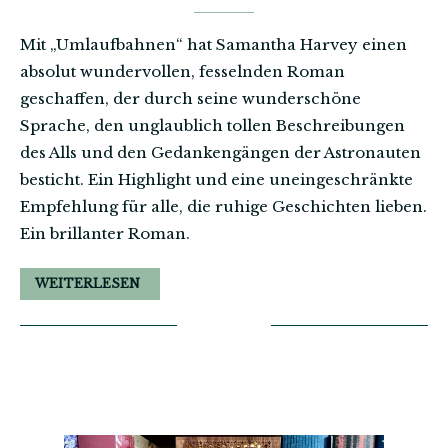
Mit „Umlaufbahnen“ hat Samantha Harvey einen
absolut wundervollen, fesselnden Roman
geschaffen, der durch seine wunderschöne
Sprache, den unglaublich tollen Beschreibungen
des Alls und den Gedankengängen der Astronauten
besticht. Ein Highlight und eine uneingeschränkte
Empfehlung für alle, die ruhige Geschichten lieben.
Ein brillanter Roman.
WEITERLESEN