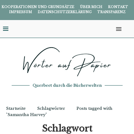
KOOPERATIONEN UND GRUNDSÄTZE
ÜBER MICH
KONTAKT
IMPRESSUM
DATENSCHUTZERKLÄRUNG
TRANSPARENZ
Querbeet durch die Bücherwelten
Startseite
Schlagwörter
Posts tagged with
"Samantha Harvey"
Schlagwort