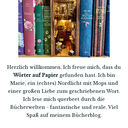
Herzlich willkommen. Ich freue mich, dass du
Wörter auf Papier
gefunden hast. Ich bin
Marie, ein (echtes) Nordlicht mit Mops und
einer großen Liebe zum geschriebenen Wort.
Ich lese mich querbeet durch die
Bücherwelten - fantastische und reale. Viel
Spaß auf meinem Bücherblog.