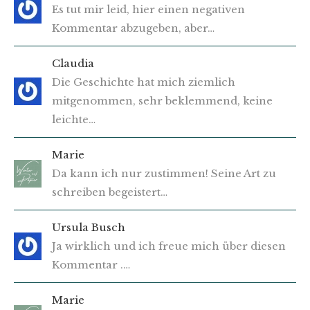
Es tut mir leid, hier einen negativen
Kommentar abzugeben, aber…
Claudia
Die Geschichte hat mich ziemlich
mitgenommen, sehr beklemmend, keine
leichte…
Marie
Da kann ich nur zustimmen! Seine Art zu
schreiben begeistert…
Ursula Busch
Ja wirklich und ich freue mich über diesen
Kommentar .…
Marie