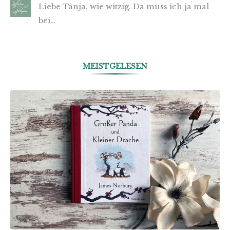
Liebe Tanja, wie witzig. Da muss ich ja mal
bei…
MEISTGELESEN