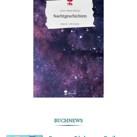
BUCHNEWS