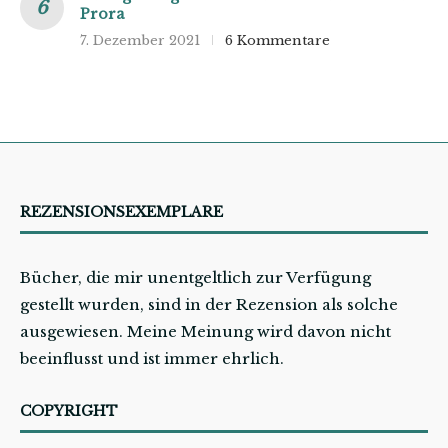
Prora
7. Dezember 2021
6 Kommentare
REZENSIONSEXEMPLARE
Bücher, die mir unentgeltlich zur Verfügung
gestellt wurden, sind in der Rezension als solche
ausgewiesen. Meine Meinung wird davon nicht
beeinflusst und ist immer ehrlich.
COPYRIGHT