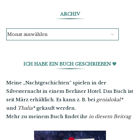
ARCHIV
ICH HABE EIN BUCH GESCHRIEBEN 💙
Meine „Nachtgeschichten“ spielen in der
Silvesternacht in einem Berliner Hotel. Das Buch ist
seit März erhältlich. Es kann z. B. bei
genialokal
*
und
Thalia
*
gekauft werden.
Mehr zu meinem Buch findet ihr
in diesem Beitrag