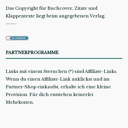
Das Copyright für Buchcover, Zitate und
Klappentexte liegt beim angegebenen Verlag.
——-
PARTNERPROGRAMME
Links mit einem Sternchen (*) sind Affiliate-Links.
Wenn du einen Affiliate-Link anklickst und im
Partner-Shop einkaufst, erhalte ich eine kleine
Provision. Für dich entstehen keinerlei
Mehrkosten.