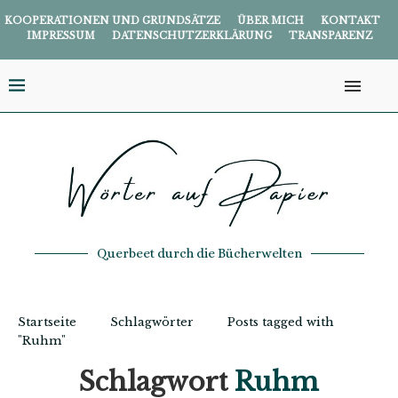
KOOPERATIONEN UND GRUNDSÄTZE
ÜBER MICH
KONTAKT
IMPRESSUM
DATENSCHUTZERKLÄRUNG
TRANSPARENZ
Querbeet durch die Bücherwelten
Startseite
Schlagwörter
Posts tagged with
"Ruhm"
Schlagwort
Ruhm