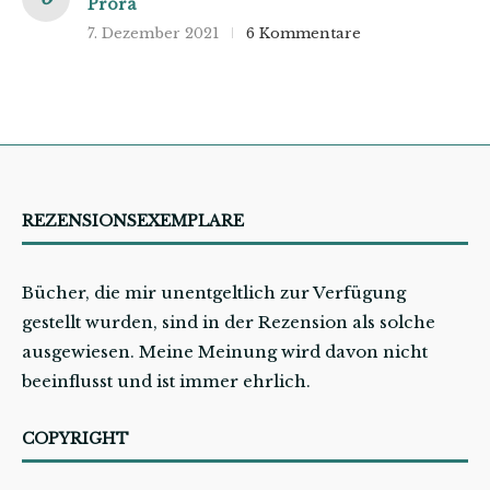
Prora
7. Dezember 2021
6 Kommentare
REZENSIONSEXEMPLARE
Bücher, die mir unentgeltlich zur Verfügung
gestellt wurden, sind in der Rezension als solche
ausgewiesen. Meine Meinung wird davon nicht
beeinflusst und ist immer ehrlich.
COPYRIGHT