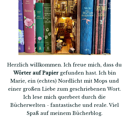
Herzlich willkommen. Ich freue mich, dass du
Wörter auf Papier
gefunden hast. Ich bin
Marie, ein (echtes) Nordlicht mit Mops und
einer großen Liebe zum geschriebenen Wort.
Ich lese mich querbeet durch die
Bücherwelten - fantastische und reale. Viel
Spaß auf meinem Bücherblog.