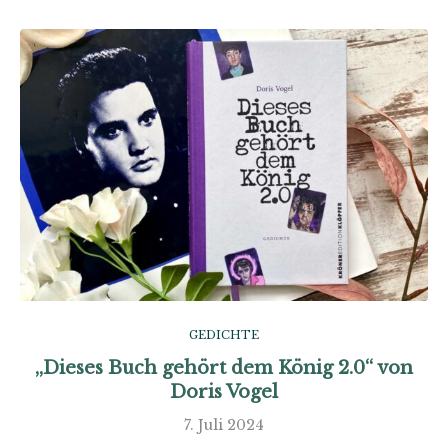
GEDICHTE
„Dieses Buch gehört dem König 2.0“ von
Doris Vogel
7. Juli 2024