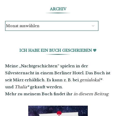
ARCHIV
ICH HABE EIN BUCH GESCHRIEBEN 💙
Meine „Nachtgeschichten“ spielen in der
Silvesternacht in einem Berliner Hotel. Das Buch ist
seit März erhältlich. Es kann z. B. bei
genialokal
*
und
Thalia
*
gekauft werden.
Mehr zu meinem Buch findet ihr
in diesem Beitrag