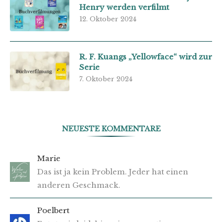
Henry werden verfilmt
12. Oktober 2024
R. F. Kuangs „Yellowface“ wird zur
Serie
7. Oktober 2024
NEUESTE KOMMENTARE
Marie
Das ist ja kein Problem. Jeder hat einen
anderen Geschmack.
Poelbert