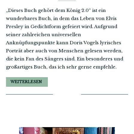
„Dieses Buch gehört dem König 2.0“ ist ein
wunderbares Buch, in dem das Leben von Elvis
Presley in Gedichtform gefeiert wird. Aufgrund
seiner zahlreichen universellen
Anknüpfungspunkte kann Doris Vogels lyrisches
Porträt aber auch von Menschen gelesen werden,
die kein Fan des Sängers sind. Ein besonderes und
großartiges Buch, das ich sehr gerne empfehle.
WEITERLESEN