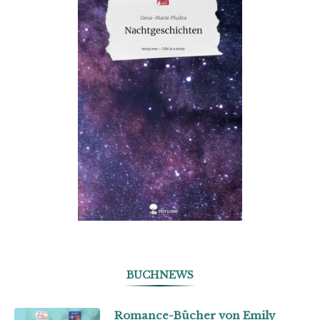
BUCHNEWS
Romance-Bücher von Emily