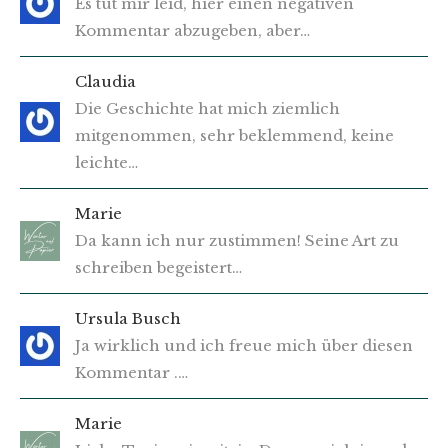
Es tut mir leid, hier einen negativen
Kommentar abzugeben, aber…
Claudia
Die Geschichte hat mich ziemlich
mitgenommen, sehr beklemmend, keine
leichte…
Marie
Da kann ich nur zustimmen! Seine Art zu
schreiben begeistert…
Ursula Busch
Ja wirklich und ich freue mich über diesen
Kommentar .…
Marie