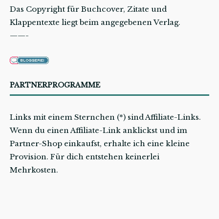
Das Copyright für Buchcover, Zitate und
Klappentexte liegt beim angegebenen Verlag.
——-
PARTNERPROGRAMME
Links mit einem Sternchen (*) sind Affiliate-Links.
Wenn du einen Affiliate-Link anklickst und im
Partner-Shop einkaufst, erhalte ich eine kleine
Provision. Für dich entstehen keinerlei
Mehrkosten.