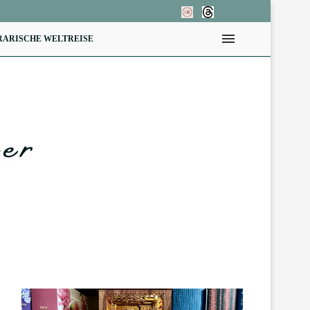
RARISCHE WELTREISE