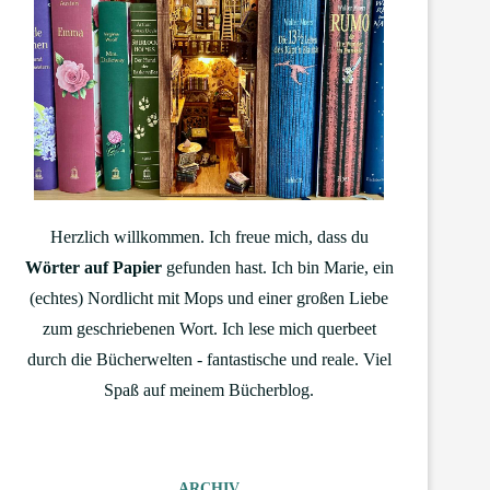
Herzlich willkommen. Ich freue mich, dass du
Wörter auf Papier
gefunden hast. Ich bin Marie, ein
(echtes) Nordlicht mit Mops und einer großen Liebe
zum geschriebenen Wort. Ich lese mich querbeet
durch die Bücherwelten - fantastische und reale. Viel
Spaß auf meinem Bücherblog.
ARCHIV