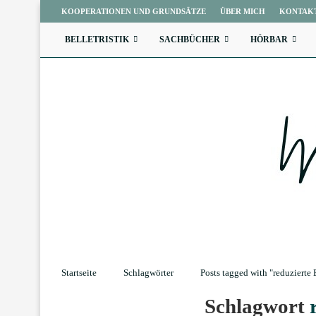
KOOPERATIONEN UND GRUNDSÄTZE
ÜBER MICH
KONTAK
BELLETRISTIK
SACHBÜCHER
HÖRBAR
Startseite
Schlagwörter
Posts tagged with "reduzierte
Schlagwort