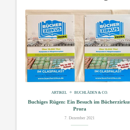
ARTIKEL
BUCHLÄDEN & CO.
Buchiges Rügen: Ein Besuch im Bücherzirku
Prora
7. Dezember 2021