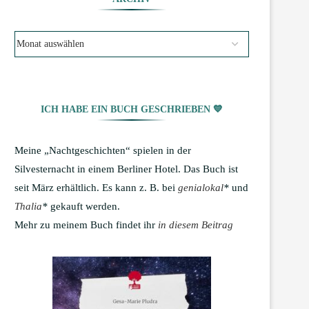
ICH HABE EIN BUCH GESCHRIEBEN 💙
Meine „Nachtgeschichten“ spielen in der
Silvesternacht in einem Berliner Hotel. Das Buch ist
seit März erhältlich. Es kann z. B. bei
genialokal
*
und
Thalia
*
gekauft werden.
Mehr zu meinem Buch findet ihr
in diesem Beitrag