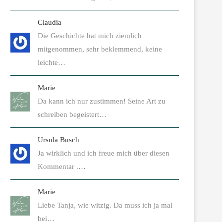
Claudia
Die Geschichte hat mich ziemlich
mitgenommen, sehr beklemmend, keine
leichte…
Marie
Da kann ich nur zustimmen! Seine Art zu
schreiben begeistert…
Ursula Busch
Ja wirklich und ich freue mich über diesen
Kommentar .…
Marie
Liebe Tanja, wie witzig. Da muss ich ja mal
bei…