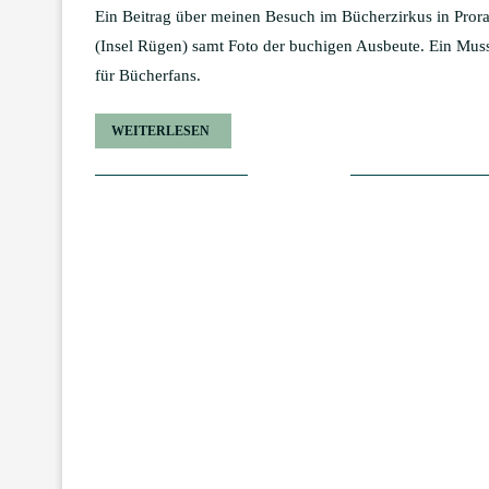
Ein Beitrag über meinen Besuch im Bücherzirkus in Pror
(Insel Rügen) samt Foto der buchigen Ausbeute. Ein Mus
für Bücherfans.
WEITERLESEN