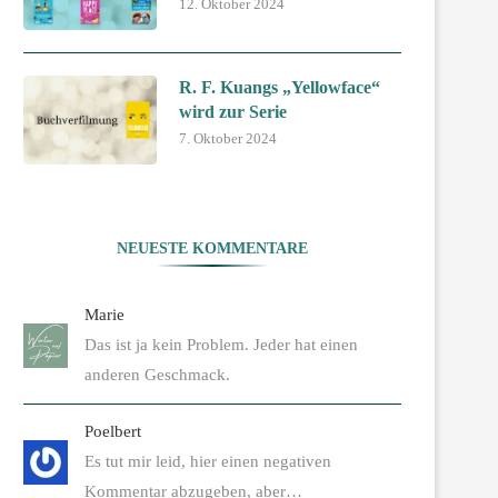
12. Oktober 2024
R. F. Kuangs „Yellowface“
wird zur Serie
7. Oktober 2024
NEUESTE KOMMENTARE
Marie
Das ist ja kein Problem. Jeder hat einen
anderen Geschmack.
Poelbert
Es tut mir leid, hier einen negativen
Kommentar abzugeben, aber…