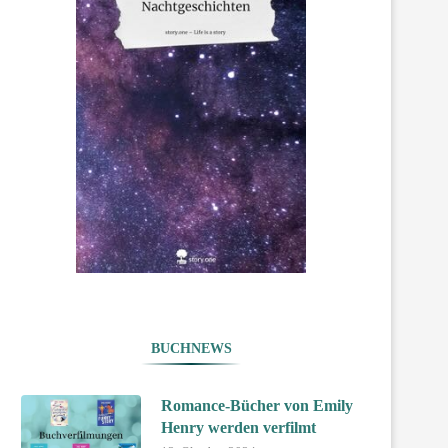
BUCHNEWS
Romance-Bücher von Emily
Henry werden verfilmt