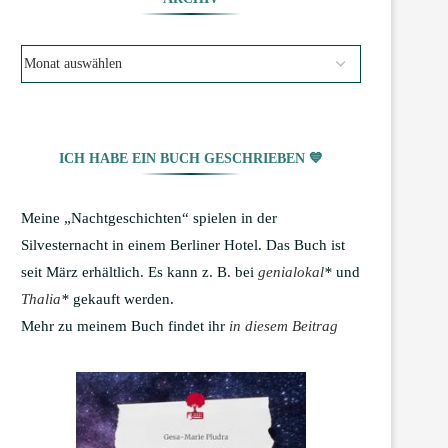
ICH HABE EIN BUCH GESCHRIEBEN 💙
Meine „Nachtgeschichten“ spielen in der
Silvesternacht in einem Berliner Hotel. Das Buch ist
seit März erhältlich. Es kann z. B. bei
genialokal
*
und
Thalia
*
gekauft werden.
Mehr zu meinem Buch findet ihr
in diesem Beitrag