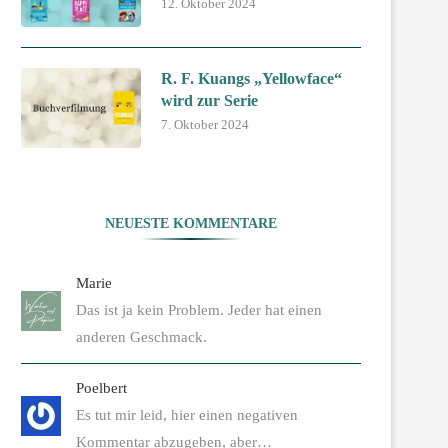
12. Oktober 2024
R. F. Kuangs „Yellowface“
wird zur Serie
7. Oktober 2024
NEUESTE KOMMENTARE
Marie
Das ist ja kein Problem. Jeder hat einen
anderen Geschmack.
Poelbert
Es tut mir leid, hier einen negativen
Kommentar abzugeben, aber…