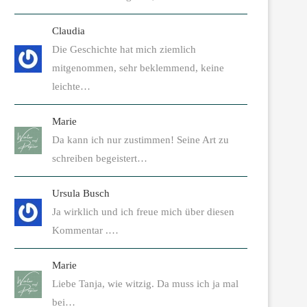
Claudia
Die Geschichte hat mich ziemlich
mitgenommen, sehr beklemmend, keine
leichte…
Marie
Da kann ich nur zustimmen! Seine Art zu
schreiben begeistert…
Ursula Busch
Ja wirklich und ich freue mich über diesen
Kommentar .…
Marie
Liebe Tanja, wie witzig. Da muss ich ja mal
bei…