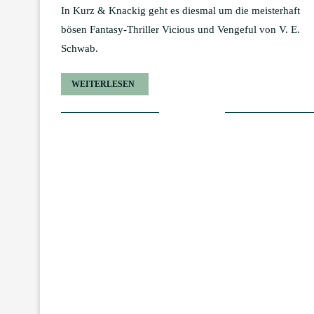
In Kurz & Knackig geht es diesmal um die meisterhaft
bösen Fantasy-Thriller Vicious und Vengeful von V. E.
Schwab.
WEITERLESEN