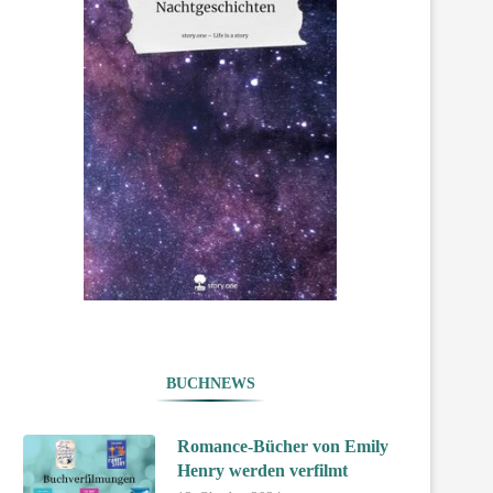
BUCHNEWS
Romance-Bücher von Emily
Henry werden verfilmt