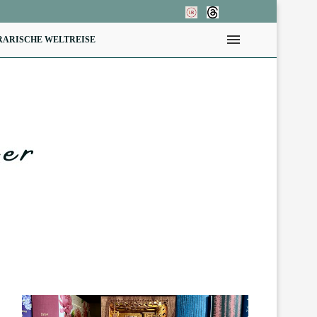
RARISCHE WELTREISE