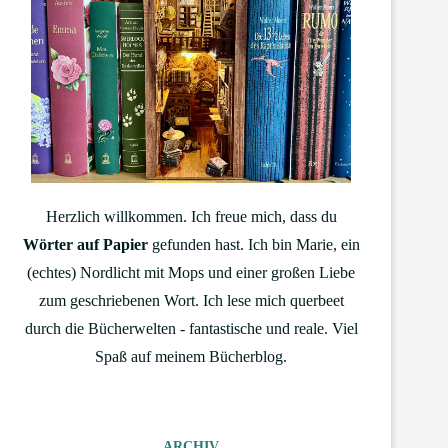
Herzlich willkommen. Ich freue mich, dass du
Wörter auf Papier
gefunden hast. Ich bin Marie, ein
(echtes) Nordlicht mit Mops und einer großen Liebe
zum geschriebenen Wort. Ich lese mich querbeet
durch die Bücherwelten - fantastische und reale. Viel
Spaß auf meinem Bücherblog.
ARCHIV