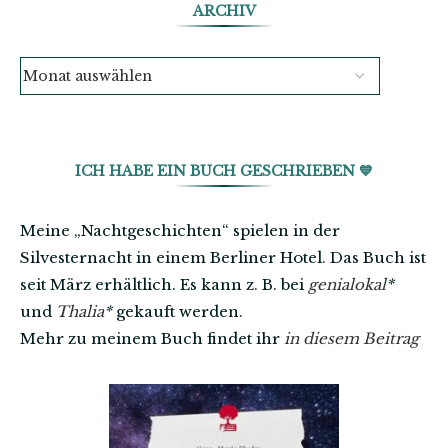
ARCHIV
ICH HABE EIN BUCH GESCHRIEBEN 💙
Meine „Nachtgeschichten“ spielen in der
Silvesternacht in einem Berliner Hotel. Das Buch ist
seit März erhältlich. Es kann z. B. bei
genialokal
*
und
Thalia
*
gekauft werden.
Mehr zu meinem Buch findet ihr
in diesem Beitrag