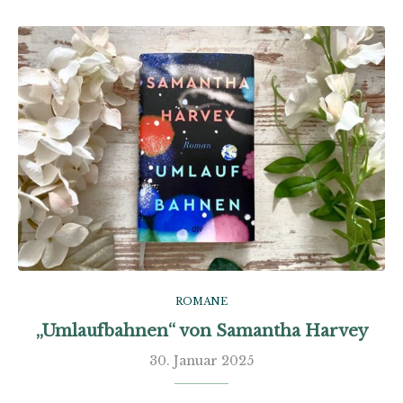
ROMANE
„Umlaufbahnen“ von Samantha Harvey
30. Januar 2025