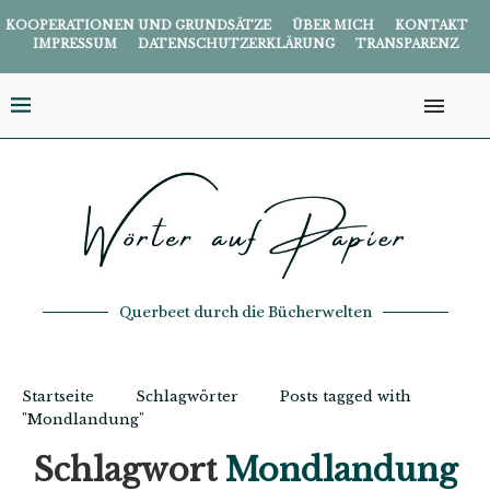
KOOPERATIONEN UND GRUNDSÄTZE
ÜBER MICH
KONTAKT
IMPRESSUM
DATENSCHUTZERKLÄRUNG
TRANSPARENZ
Querbeet durch die Bücherwelten
Startseite
Schlagwörter
Posts tagged with
"Mondlandung"
Schlagwort
Mondlandung