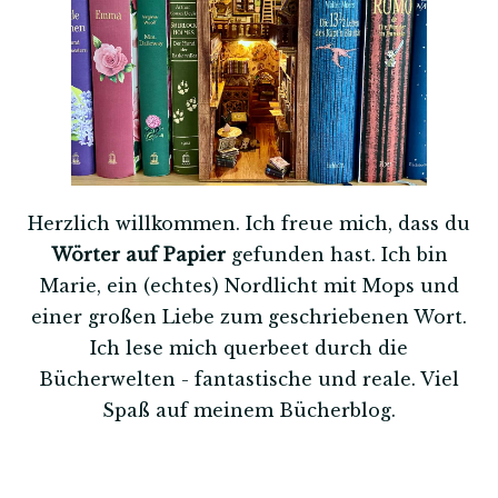
Herzlich willkommen. Ich freue mich, dass du
Wörter auf Papier
gefunden hast. Ich bin
Marie, ein (echtes) Nordlicht mit Mops und
einer großen Liebe zum geschriebenen Wort.
Ich lese mich querbeet durch die
Bücherwelten - fantastische und reale. Viel
Spaß auf meinem Bücherblog.