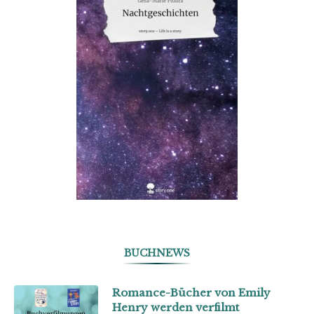
BUCHNEWS
Romance-Bücher von Emily
Henry werden verfilmt