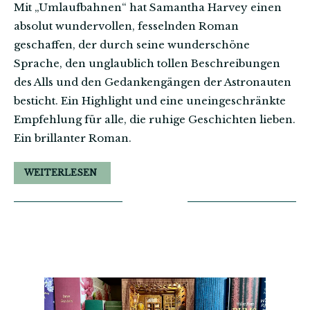
Mit „Umlaufbahnen“ hat Samantha Harvey einen
absolut wundervollen, fesselnden Roman
geschaffen, der durch seine wunderschöne
Sprache, den unglaublich tollen Beschreibungen
des Alls und den Gedankengängen der Astronauten
besticht. Ein Highlight und eine uneingeschränkte
Empfehlung für alle, die ruhige Geschichten lieben.
Ein brillanter Roman.
WEITERLESEN