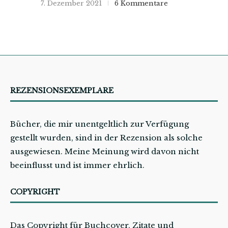
7. Dezember 2021
6 Kommentare
REZENSIONSEXEMPLARE
Bücher, die mir unentgeltlich zur Verfügung
gestellt wurden, sind in der Rezension als solche
ausgewiesen. Meine Meinung wird davon nicht
beeinflusst und ist immer ehrlich.
COPYRIGHT
Das Copyright für Buchcover, Zitate und