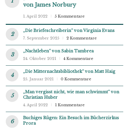
von James Norbury
1. April 2022
5 Kommentare
„Die Briefeschreiberin“ von Virginia Evans
7. September 2025
2 Kommentare
„Nachtleben“ von Sabin Tambrea
24. Oktober 2021
4 Kommentare
„Die Mitternachtsbibliothek“ von Matt Haig
25. Januar 2021
0 Kommentare
„Man vergisst nicht, wie man schwimmt“ von
Christian Huber
4. April 2022
1 Kommentare
Buchiges Rügen: Ein Besuch im Bücherzirkus
Prora