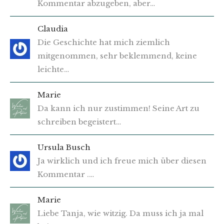
Kommentar abzugeben, aber…
Claudia
Die Geschichte hat mich ziemlich
mitgenommen, sehr beklemmend, keine
leichte…
Marie
Da kann ich nur zustimmen! Seine Art zu
schreiben begeistert…
Ursula Busch
Ja wirklich und ich freue mich über diesen
Kommentar .…
Marie
Liebe Tanja, wie witzig. Da muss ich ja mal