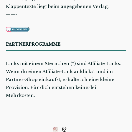
Klappentexte liegt beim angegebenen Verlag.
——-
PARTNERPROGRAMME
Links mit einem Sternchen (*) sind Affiliate-Links.
Wenn du einen Affiliate-Link anklickst und im
Partner-Shop einkaufst, erhalte ich eine kleine
Provision. Für dich entstehen keinerlei
Mehrkosten.