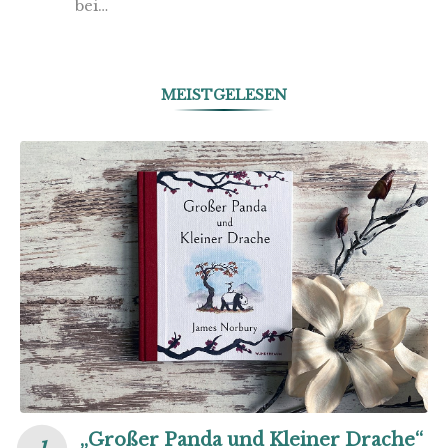
bei…
MEISTGELESEN
„Großer Panda und Kleiner Drache“