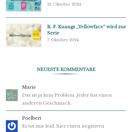
12. Oktober 2024
R. F. Kuangs „Yellowface“ wird zur
Serie
7. Oktober 2024
NEUESTE KOMMENTARE
Marie
Das ist ja kein Problem. Jeder hat einen
anderen Geschmack.
Poelbert
Es tut mir leid, hier einen negativen