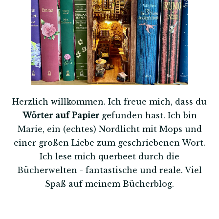
Herzlich willkommen. Ich freue mich, dass du
Wörter auf Papier
gefunden hast. Ich bin
Marie, ein (echtes) Nordlicht mit Mops und
einer großen Liebe zum geschriebenen Wort.
Ich lese mich querbeet durch die
Bücherwelten - fantastische und reale. Viel
Spaß auf meinem Bücherblog.