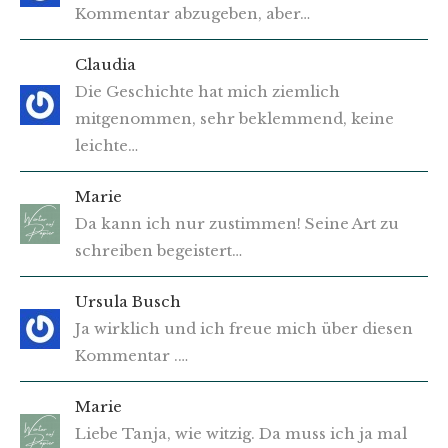
Kommentar abzugeben, aber…
Claudia
Die Geschichte hat mich ziemlich
mitgenommen, sehr beklemmend, keine
leichte…
Marie
Da kann ich nur zustimmen! Seine Art zu
schreiben begeistert…
Ursula Busch
Ja wirklich und ich freue mich über diesen
Kommentar .…
Marie
Liebe Tanja, wie witzig. Da muss ich ja mal