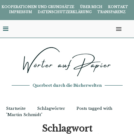
KOOPERATIONEN UND GRUNDSÄTZE
ÜBER MICH
KONTAKT
IMPRESSUM
DATENSCHUTZERKLÄRUNG
TRANSPARENZ
Querbeet durch die Bücherwelten
Startseite
Schlagwörter
Posts tagged with
"Martin Schmidt"
Schlagwort