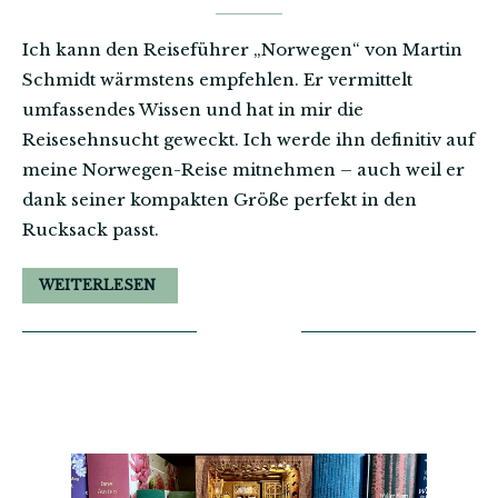
Ich kann den Reiseführer „Norwegen“ von Martin
Schmidt wärmstens empfehlen. Er vermittelt
umfassendes Wissen und hat in mir die
Reisesehnsucht geweckt. Ich werde ihn definitiv auf
meine Norwegen-Reise mitnehmen – auch weil er
dank seiner kompakten Größe perfekt in den
Rucksack passt.
WEITERLESEN