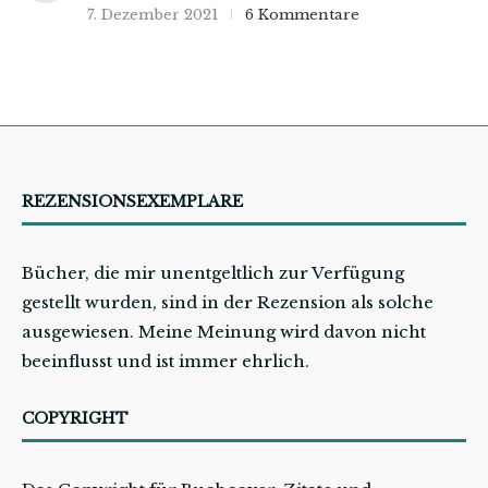
7. Dezember 2021
6 Kommentare
REZENSIONSEXEMPLARE
Bücher, die mir unentgeltlich zur Verfügung
gestellt wurden, sind in der Rezension als solche
ausgewiesen. Meine Meinung wird davon nicht
beeinflusst und ist immer ehrlich.
COPYRIGHT