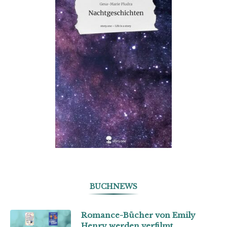
BUCHNEWS
Romance-Bücher von Emily
Henry werden verfilmt