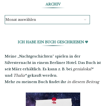
ARCHIV
ICH HABE EIN BUCH GESCHRIEBEN 💙
Meine „Nachtgeschichten“ spielen in der
Silvesternacht in einem Berliner Hotel. Das Buch ist
seit März erhältlich. Es kann z. B. bei
genialokal
*
und
Thalia
*
gekauft werden.
Mehr zu meinem Buch findet ihr
in diesem Beitrag