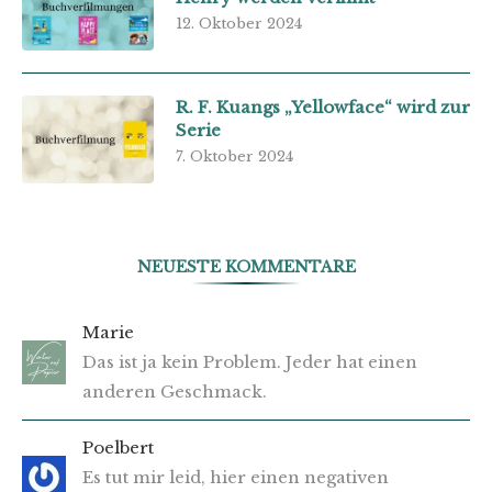
12. Oktober 2024
R. F. Kuangs „Yellowface“ wird zur
Serie
7. Oktober 2024
NEUESTE KOMMENTARE
Marie
Das ist ja kein Problem. Jeder hat einen
anderen Geschmack.
Poelbert
Es tut mir leid, hier einen negativen