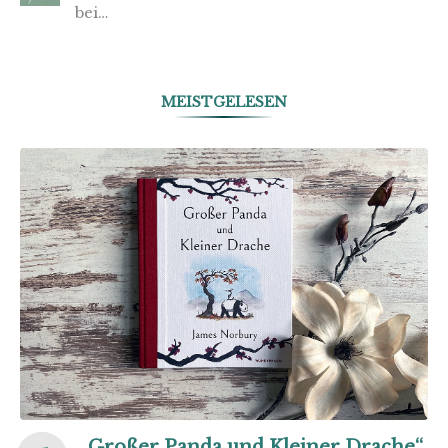
bei…
MEISTGELESEN
„Großer Panda und Kleiner Drache“