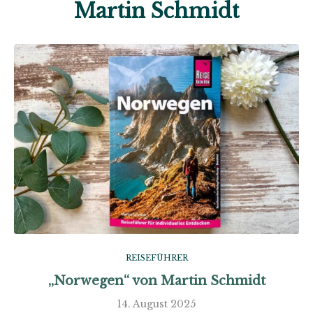
Martin Schmidt
REISEFÜHRER
„Norwegen“ von Martin Schmidt
14. August 2025