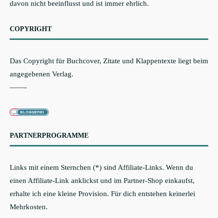
davon nicht beeinflusst und ist immer ehrlich.
COPYRIGHT
Das Copyright für Buchcover, Zitate und Klappentexte liegt beim
angegebenen Verlag.
——-
PARTNERPROGRAMME
Links mit einem Sternchen (*) sind Affiliate-Links. Wenn du
einen Affiliate-Link anklickst und im Partner-Shop einkaufst,
erhalte ich eine kleine Provision. Für dich entstehen keinerlei
Mehrkosten.