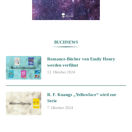
BUCHNEWS
Romance-Bücher von Emily Henry
werden verfilmt
12. Oktober 2024
R. F. Kuangs „Yellowface“ wird zur
Serie
7. Oktober 2024