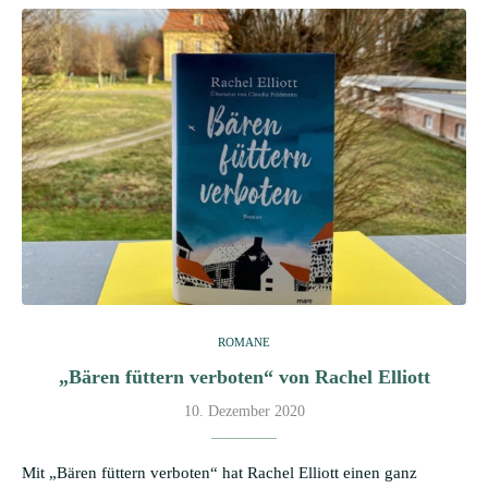
ROMANE
„Bären füttern verboten“ von Rachel Elliott
10. Dezember 2020
Mit „Bären füttern verboten“ hat Rachel Elliott einen ganz