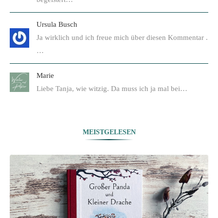
Ursula Busch
Ja wirklich und ich freue mich über diesen Kommentar .
…
Marie
Liebe Tanja, wie witzig. Da muss ich ja mal bei…
MEISTGELESEN