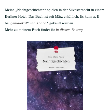
Meine „Nachtgeschichten“ spielen in der Silvesternacht in einem
Berliner Hotel. Das Buch ist seit März erhältlich. Es kann z. B.
bei
genialokal
*
und
Thalia
*
gekauft werden.
Mehr zu meinem Buch findet ihr
in diesem Beitrag