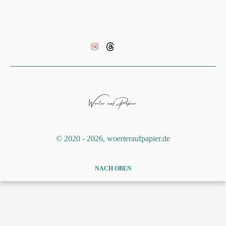
©️ 2020 - 2026, woerteraufpapier.de
NACH OBEN