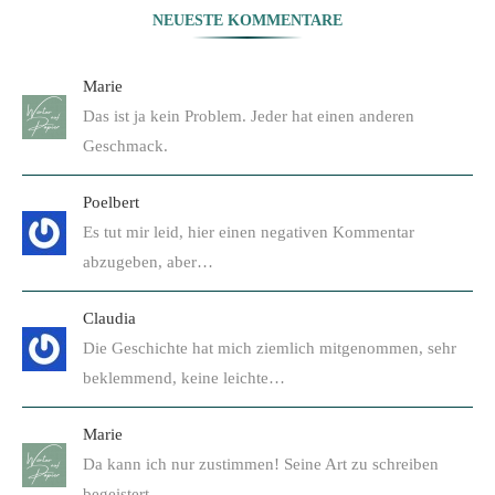
NEUESTE KOMMENTARE
Marie
Das ist ja kein Problem. Jeder hat einen anderen
Geschmack.
Poelbert
Es tut mir leid, hier einen negativen Kommentar
abzugeben, aber…
Claudia
Die Geschichte hat mich ziemlich mitgenommen, sehr
beklemmend, keine leichte…
Marie
Da kann ich nur zustimmen! Seine Art zu schreiben
begeistert…