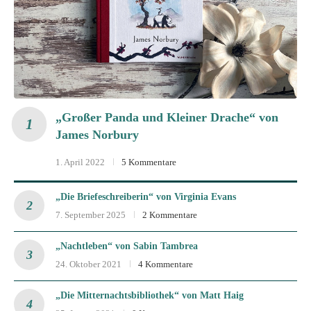
„Großer Panda und Kleiner Drache“ von
James Norbury
1. April 2022
5 Kommentare
„Die Briefeschreiberin“ von Virginia Evans
7. September 2025
2 Kommentare
„Nachtleben“ von Sabin Tambrea
24. Oktober 2021
4 Kommentare
„Die Mitternachtsbibliothek“ von Matt Haig