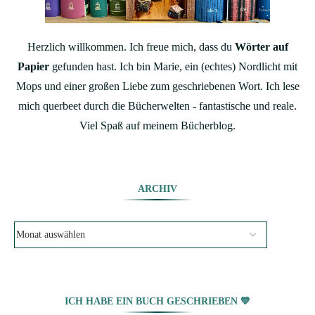
Herzlich willkommen. Ich freue mich, dass du
Wörter auf
Papier
gefunden hast. Ich bin Marie, ein (echtes) Nordlicht mit
Mops und einer großen Liebe zum geschriebenen Wort. Ich lese
mich querbeet durch die Bücherwelten - fantastische und reale.
Viel Spaß auf meinem Bücherblog.
ARCHIV
ICH HABE EIN BUCH GESCHRIEBEN 💙