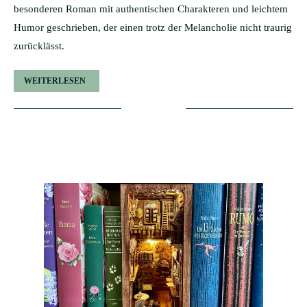
besonderen Roman mit authentischen Charakteren und leichtem
Humor geschrieben, der einen trotz der Melancholie nicht traurig
zurücklässt.
WEITERLESEN