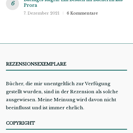
Prora
7. Dezember 2021
6 Kommentare
REZENSIONSEXEMPLARE
Bücher, die mir unentgeltlich zur Verfügung
gestellt wurden, sind in der Rezension als solche
ausgewiesen. Meine Meinung wird davon nicht
beeinflusst und ist immer ehrlich.
COPYRIGHT