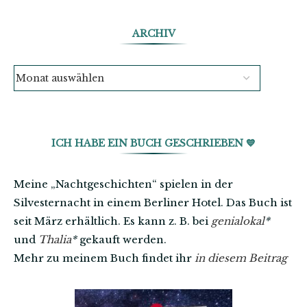
ARCHIV
ICH HABE EIN BUCH GESCHRIEBEN 💙
Meine „Nachtgeschichten“ spielen in der
Silvesternacht in einem Berliner Hotel. Das Buch ist
seit März erhältlich. Es kann z. B. bei
genialokal
*
und
Thalia
*
gekauft werden.
Mehr zu meinem Buch findet ihr
in diesem Beitrag