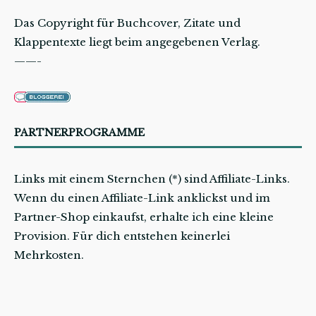
Das Copyright für Buchcover, Zitate und
Klappentexte liegt beim angegebenen Verlag.
——-
PARTNERPROGRAMME
Links mit einem Sternchen (*) sind Affiliate-Links.
Wenn du einen Affiliate-Link anklickst und im
Partner-Shop einkaufst, erhalte ich eine kleine
Provision. Für dich entstehen keinerlei
Mehrkosten.