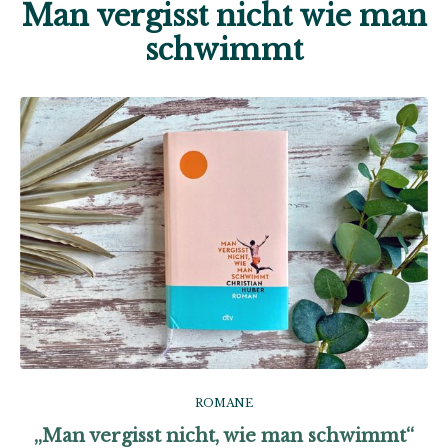
Man vergisst nicht wie man
schwimmt
ROMANE
„Man vergisst nicht, wie man schwimmt“