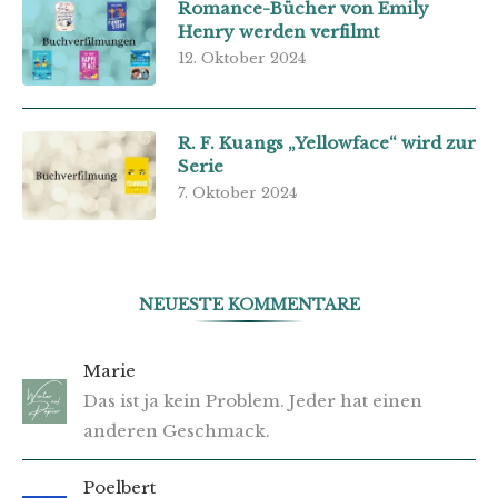
Romance-Bücher von Emily
Henry werden verfilmt
12. Oktober 2024
R. F. Kuangs „Yellowface“ wird zur
Serie
7. Oktober 2024
NEUESTE KOMMENTARE
Marie
Das ist ja kein Problem. Jeder hat einen
anderen Geschmack.
Poelbert