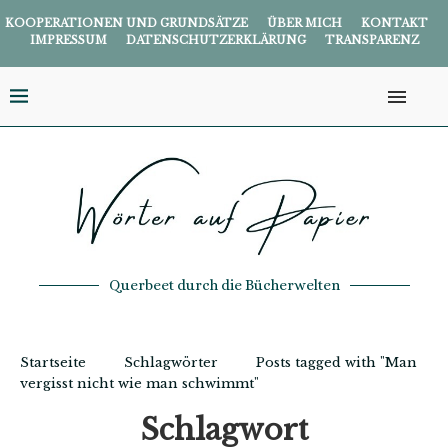
KOOPERATIONEN UND GRUNDSÄTZE
ÜBER MICH
KONTAKT
IMPRESSUM
DATENSCHUTZERKLÄRUNG
TRANSPARENZ
Querbeet durch die Bücherwelten
Startseite
Schlagwörter
Posts tagged with "Man
vergisst nicht wie man schwimmt"
Schlagwort