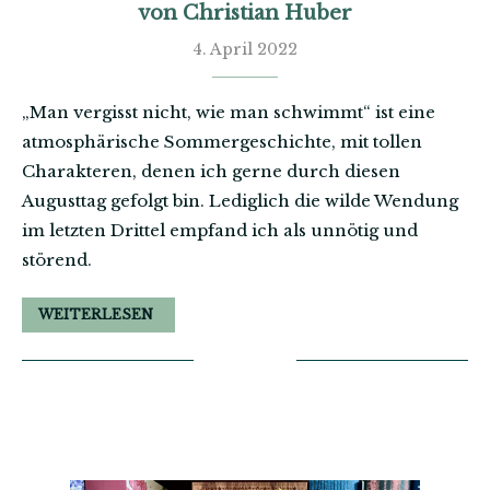
von Christian Huber
4. April 2022
„Man vergisst nicht, wie man schwimmt“ ist eine
atmosphärische Sommergeschichte, mit tollen
Charakteren, denen ich gerne durch diesen
Augusttag gefolgt bin. Lediglich die wilde Wendung
im letzten Drittel empfand ich als unnötig und
störend.
WEITERLESEN