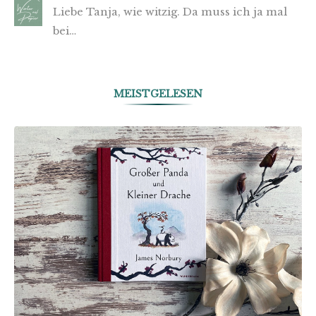
Liebe Tanja, wie witzig. Da muss ich ja mal
bei…
MEISTGELESEN