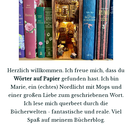
Herzlich willkommen. Ich freue mich, dass du
Wörter auf Papier
gefunden hast. Ich bin
Marie, ein (echtes) Nordlicht mit Mops und
einer großen Liebe zum geschriebenen Wort.
Ich lese mich querbeet durch die
Bücherwelten - fantastische und reale. Viel
Spaß auf meinem Bücherblog.