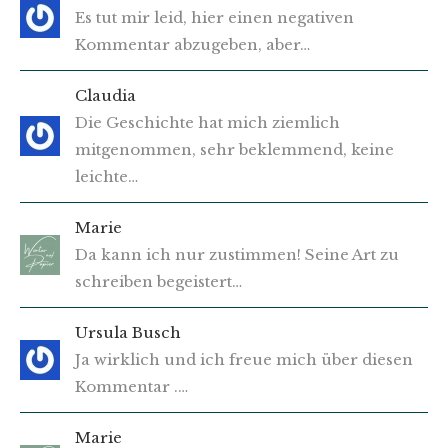
Es tut mir leid, hier einen negativen
Kommentar abzugeben, aber…
Claudia
Die Geschichte hat mich ziemlich
mitgenommen, sehr beklemmend, keine
leichte…
Marie
Da kann ich nur zustimmen! Seine Art zu
schreiben begeistert…
Ursula Busch
Ja wirklich und ich freue mich über diesen
Kommentar .…
Marie