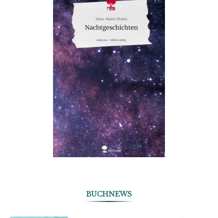
BUCHNEWS