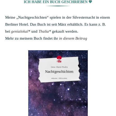
ICH HABE EIN BUCH GESCHRIEBEN 💙
Meine „Nachtgeschichten“ spielen in der Silvesternacht in einem
Berliner Hotel. Das Buch ist seit März erhältlich. Es kann z. B.
bei
genialokal
*
und
Thalia
*
gekauft werden.
Mehr zu meinem Buch findet ihr
in diesem Beitrag