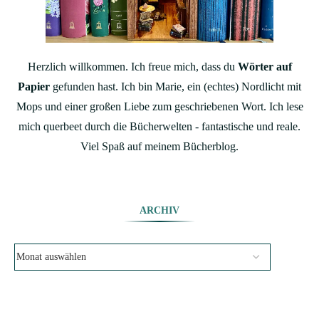
Herzlich willkommen. Ich freue mich, dass du
Wörter auf
Papier
gefunden hast. Ich bin Marie, ein (echtes) Nordlicht mit
Mops und einer großen Liebe zum geschriebenen Wort. Ich lese
mich querbeet durch die Bücherwelten - fantastische und reale.
Viel Spaß auf meinem Bücherblog.
ARCHIV