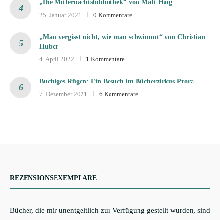
„Die Mitternachtsbibliothek“ von Matt Haig
25. Januar 2021
0 Kommentare
„Man vergisst nicht, wie man schwimmt“ von Christian
Huber
4. April 2022
1 Kommentare
Buchiges Rügen: Ein Besuch im Bücherzirkus Prora
7. Dezember 2021
6 Kommentare
REZENSIONSEXEMPLARE
Bücher, die mir unentgeltlich zur Verfügung gestellt wurden, sind