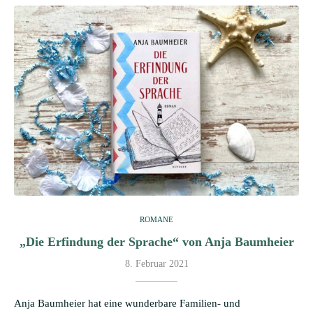
ROMANE
„Die Erfindung der Sprache“ von Anja Baumheier
8. Februar 2021
Anja Baumheier hat eine wunderbare Familien- und