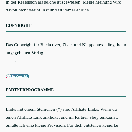
in der Rezension als solche ausgewiesen. Meine Meinung wird
davon nicht beeinflusst und ist immer ehrlich.
COPYRIGHT
Das Copyright für Buchcover, Zitate und Klappentexte liegt beim
angegebenen Verlag.
——-
PARTNERPROGRAMME
Links mit einem Sternchen (*) sind Affiliate-Links. Wenn du
einen Affiliate-Link anklickst und im Partner-Shop einkaufst,
erhalte ich eine kleine Provision. Für dich entstehen keinerlei