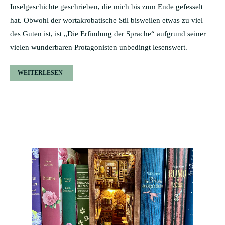
Inselgeschichte geschrieben, die mich bis zum Ende gefesselt
hat. Obwohl der wortakrobatische Stil bisweilen etwas zu viel
des Guten ist, ist „Die Erfindung der Sprache“ aufgrund seiner
vielen wunderbaren Protagonisten unbedingt lesenswert.
WEITERLESEN