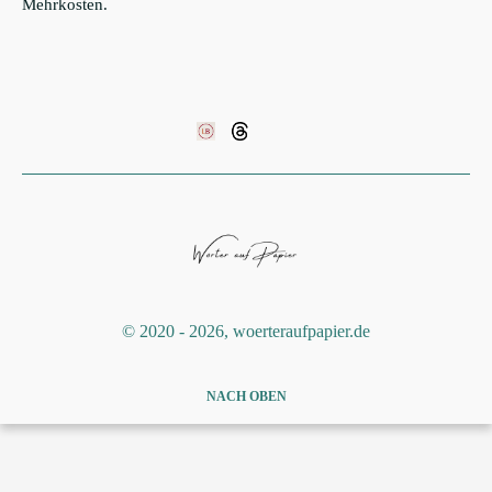
Mehrkosten.
©️ 2020 - 2026, woerteraufpapier.de
NACH OBEN