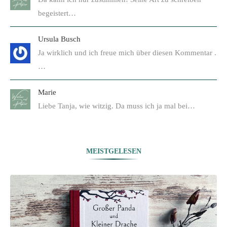
begeistert…
Ursula Busch
Ja wirklich und ich freue mich über diesen Kommentar .
…
Marie
Liebe Tanja, wie witzig. Da muss ich ja mal bei…
MEISTGELESEN