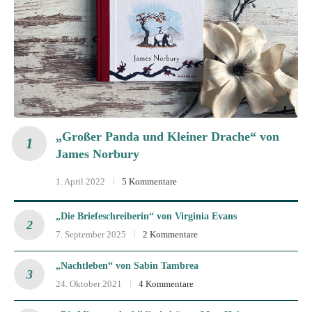
„Großer Panda und Kleiner Drache“ von
James Norbury
1. April 2022
5 Kommentare
„Die Briefeschreiberin“ von Virginia Evans
7. September 2025
2 Kommentare
„Nachtleben“ von Sabin Tambrea
24. Oktober 2021
4 Kommentare