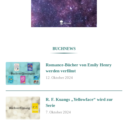
BUCHNEWS
Romance-Bücher von Emily Henry
werden verfilmt
12. Oktober 2024
R. F. Kuangs „Yellowface“ wird zur
Serie
7. Oktober 2024