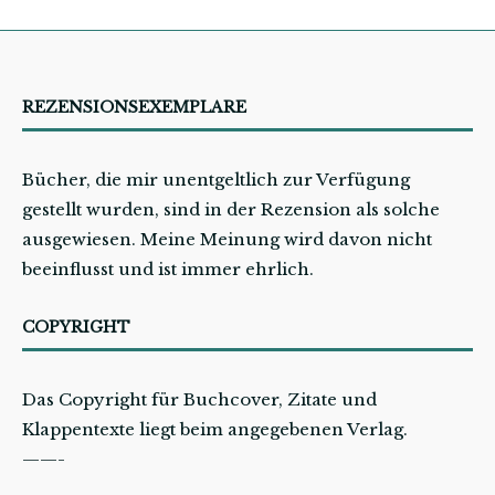
REZENSIONSEXEMPLARE
Bücher, die mir unentgeltlich zur Verfügung
gestellt wurden, sind in der Rezension als solche
ausgewiesen. Meine Meinung wird davon nicht
beeinflusst und ist immer ehrlich.
COPYRIGHT
Das Copyright für Buchcover, Zitate und
Klappentexte liegt beim angegebenen Verlag.
——-