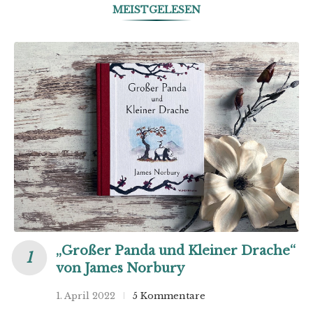
MEISTGELESEN
„Großer Panda und Kleiner Drache“
von James Norbury
1. April 2022
5 Kommentare