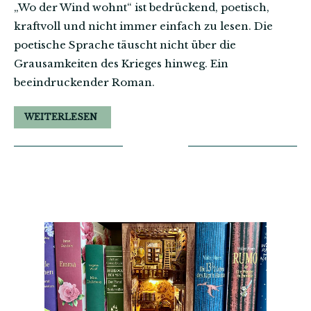
„Wo der Wind wohnt“ ist bedrückend, poetisch,
kraftvoll und nicht immer einfach zu lesen. Die
poetische Sprache täuscht nicht über die
Grausamkeiten des Krieges hinweg. Ein
beeindruckender Roman.
WEITERLESEN