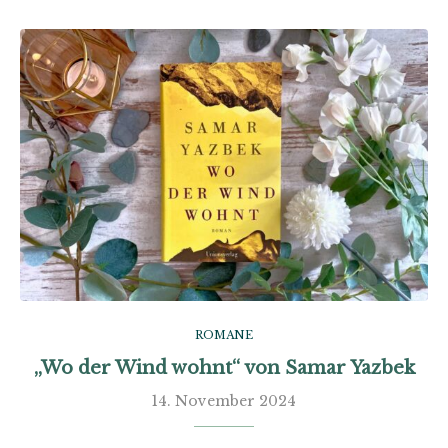
ROMANE
„Wo der Wind wohnt“ von Samar Yazbek
14. November 2024