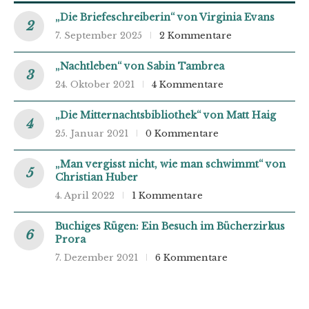
„Die Briefeschreiberin“ von Virginia Evans
7. September 2025
2 Kommentare
„Nachtleben“ von Sabin Tambrea
24. Oktober 2021
4 Kommentare
„Die Mitternachtsbibliothek“ von Matt Haig
25. Januar 2021
0 Kommentare
„Man vergisst nicht, wie man schwimmt“ von
Christian Huber
4. April 2022
1 Kommentare
Buchiges Rügen: Ein Besuch im Bücherzirkus
Prora
7. Dezember 2021
6 Kommentare