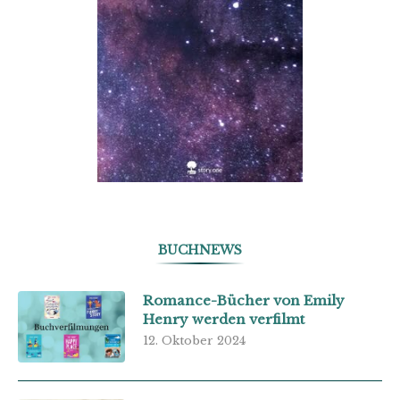
BUCHNEWS
Romance-Bücher von Emily
Henry werden verfilmt
12. Oktober 2024