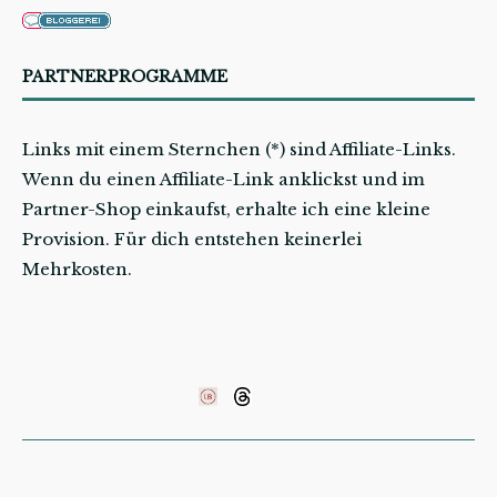
PARTNERPROGRAMME
Links mit einem Sternchen (*) sind Affiliate-Links.
Wenn du einen Affiliate-Link anklickst und im
Partner-Shop einkaufst, erhalte ich eine kleine
Provision. Für dich entstehen keinerlei
Mehrkosten.