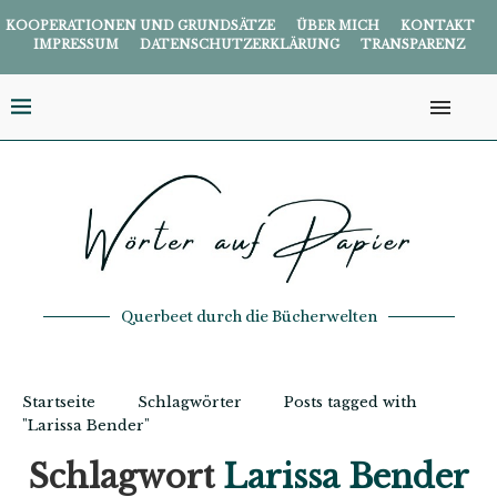
KOOPERATIONEN UND GRUNDSÄTZE
ÜBER MICH
KONTAKT
IMPRESSUM
DATENSCHUTZERKLÄRUNG
TRANSPARENZ
Querbeet durch die Bücherwelten
Startseite
Schlagwörter
Posts tagged with
"Larissa Bender"
Schlagwort
Larissa Bender