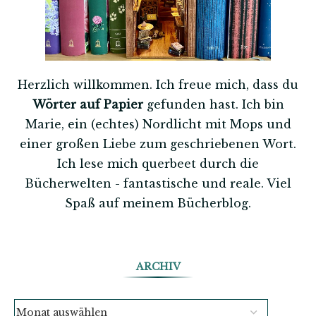
Herzlich willkommen. Ich freue mich, dass du
Wörter auf Papier
gefunden hast. Ich bin
Marie, ein (echtes) Nordlicht mit Mops und
einer großen Liebe zum geschriebenen Wort.
Ich lese mich querbeet durch die
Bücherwelten - fantastische und reale. Viel
Spaß auf meinem Bücherblog.
ARCHIV