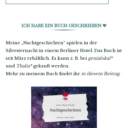
ICH HABE EIN BUCH GESCHRIEBEN 💙
Meine „Nachtgeschichten“ spielen in der
Silvesternacht in einem Berliner Hotel. Das Buch ist
seit März erhältlich. Es kann z. B. bei
genialokal
*
und
Thalia
*
gekauft werden.
Mehr zu meinem Buch findet ihr
in diesem Beitrag