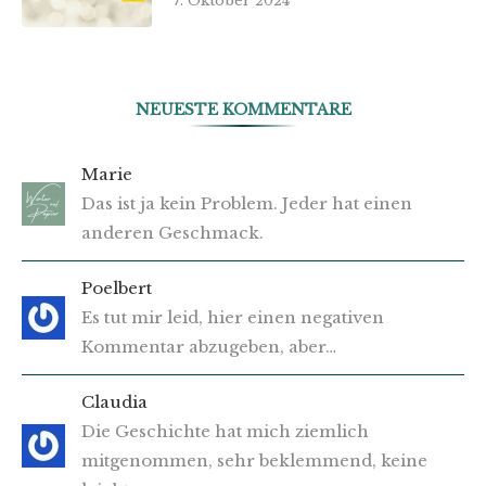
7. Oktober 2024
NEUESTE KOMMENTARE
Marie
Das ist ja kein Problem. Jeder hat einen
anderen Geschmack.
Poelbert
Es tut mir leid, hier einen negativen
Kommentar abzugeben, aber…
Claudia
Die Geschichte hat mich ziemlich
mitgenommen, sehr beklemmend, keine