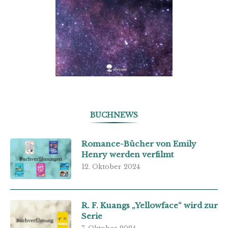
BUCHNEWS
Romance-Bücher von Emily
Henry werden verfilmt
12. Oktober 2024
R. F. Kuangs „Yellowface“ wird zur
Serie