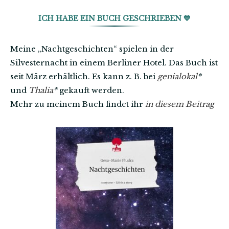
ICH HABE EIN BUCH GESCHRIEBEN 💙
Meine „Nachtgeschichten“ spielen in der
Silvesternacht in einem Berliner Hotel. Das Buch ist
seit März erhältlich. Es kann z. B. bei
genialokal
*
und
Thalia
*
gekauft werden.
Mehr zu meinem Buch findet ihr
in diesem Beitrag