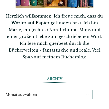
Herzlich willkommen. Ich freue mich, dass du
Wörter auf Papier
gefunden hast. Ich bin
Marie, ein (echtes) Nordlicht mit Mops und
einer großen Liebe zum geschriebenen Wort.
Ich lese mich querbeet durch die
Bücherwelten - fantastische und reale. Viel
Spaß auf meinem Bücherblog.
ARCHIV