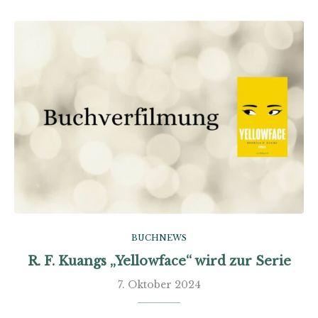
BUCHNEWS
R. F. Kuangs „Yellowface“ wird zur Serie
7. Oktober 2024