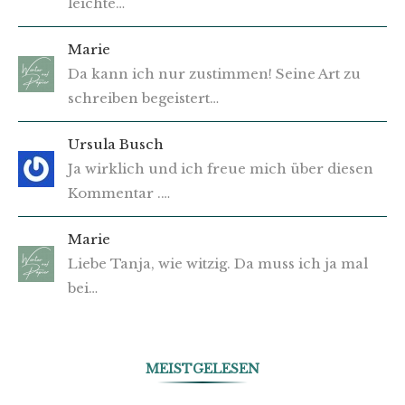
leichte…
Marie
Da kann ich nur zustimmen! Seine Art zu
schreiben begeistert…
Ursula Busch
Ja wirklich und ich freue mich über diesen
Kommentar .…
Marie
Liebe Tanja, wie witzig. Da muss ich ja mal
bei…
MEISTGELESEN