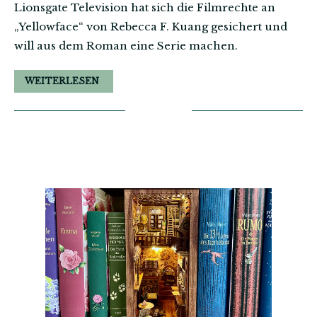
Lionsgate Television hat sich die Filmrechte an
„Yellowface“ von Rebecca F. Kuang gesichert und
will aus dem Roman eine Serie machen.
WEITERLESEN