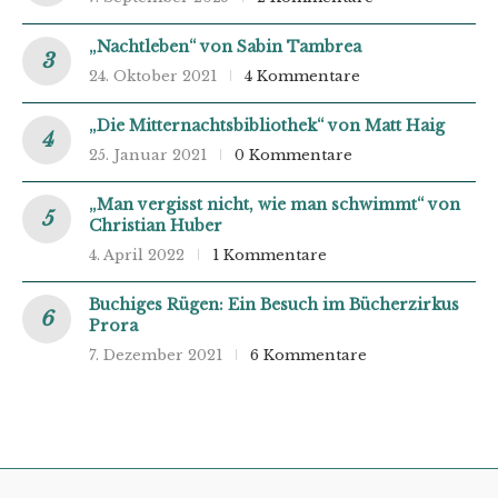
„Nachtleben“ von Sabin Tambrea
24. Oktober 2021
4 Kommentare
„Die Mitternachtsbibliothek“ von Matt Haig
25. Januar 2021
0 Kommentare
„Man vergisst nicht, wie man schwimmt“ von
Christian Huber
4. April 2022
1 Kommentare
Buchiges Rügen: Ein Besuch im Bücherzirkus
Prora
7. Dezember 2021
6 Kommentare