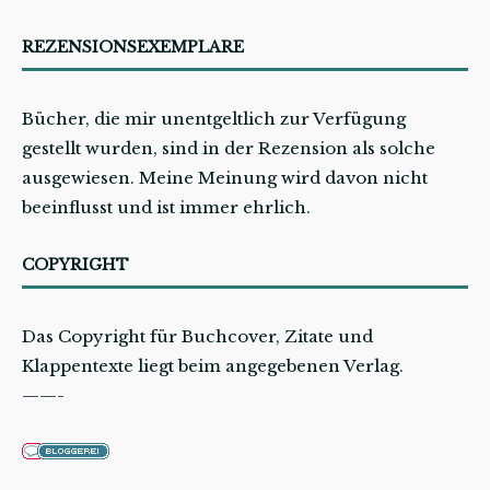
REZENSIONSEXEMPLARE
Bücher, die mir unentgeltlich zur Verfügung
gestellt wurden, sind in der Rezension als solche
ausgewiesen. Meine Meinung wird davon nicht
beeinflusst und ist immer ehrlich.
COPYRIGHT
Das Copyright für Buchcover, Zitate und
Klappentexte liegt beim angegebenen Verlag.
——-