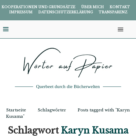
KOOPERATIONEN UND GRUNDSÄTZE
ÜBER MICH
KONTAKT
IMPRESSUM
DATENSCHUTZERKLÄRUNG
TRANSPARENZ
Querbeet durch die Bücherwelten
Startseite
Schlagwörter
Posts tagged with "Karyn
Kusama"
Schlagwort
Karyn Kusama