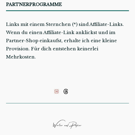
PARTNERPROGRAMME
Links mit einem Sternchen (*) sind Affiliate-Links.
Wenn du einen Affiliate-Link anklickst und im
Partner-Shop einkaufst, erhalte ich eine kleine
Provision. Für dich entstehen keinerlei
Mehrkosten.