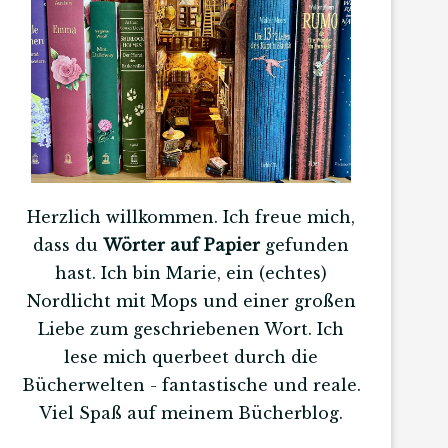
Herzlich willkommen. Ich freue mich,
dass du
Wörter auf Papier
gefunden
hast. Ich bin Marie, ein (echtes)
Nordlicht mit Mops und einer großen
Liebe zum geschriebenen Wort. Ich
lese mich querbeet durch die
Bücherwelten - fantastische und reale.
Viel Spaß auf meinem Bücherblog.