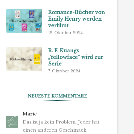
Romance-Bücher von
Emily Henry werden
verfilmt
12. Oktober 2024
R. F. Kuangs
„Yellowface“ wird zur
Serie
7. Oktober 2024
NEUESTE KOMMENTARE
Marie
Das ist ja kein Problem. Jeder hat
einen anderen Geschmack.