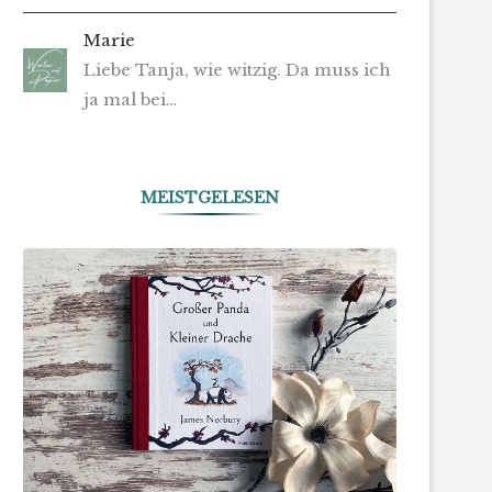
Marie
Liebe Tanja, wie witzig. Da muss ich
ja mal bei…
MEISTGELESEN