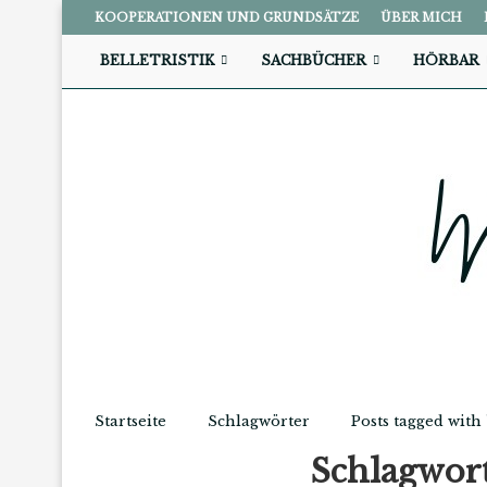
KOOPERATIONEN UND GRUNDSÄTZE
ÜBER MICH
BELLETRISTIK
SACHBÜCHER
HÖRBAR
Startseite
Schlagwörter
Posts tagged with
Schlagwor