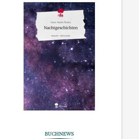
BUCHNEWS