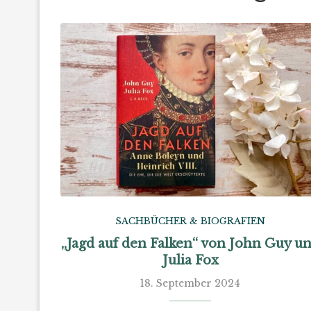
SACHBÜCHER & BIOGRAFIEN
„Jagd auf den Falken“ von John Guy u
Julia Fox
18. September 2024