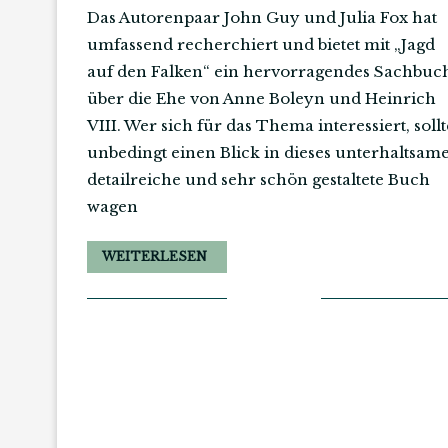
Das Autorenpaar John Guy und Julia Fox hat
umfassend recherchiert und bietet mit „Jagd
auf den Falken“ ein hervorragendes Sachbuc
über die Ehe von Anne Boleyn und Heinrich
VIII. Wer sich für das Thema interessiert, sollt
unbedingt einen Blick in dieses unterhaltsame
detailreiche und sehr schön gestaltete Buch
wagen
WEITERLESEN