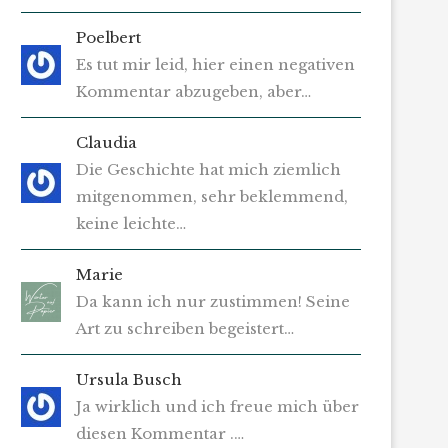
Poelbert
Es tut mir leid, hier einen negativen
Kommentar abzugeben, aber…
Claudia
Die Geschichte hat mich ziemlich
mitgenommen, sehr beklemmend,
keine leichte…
Marie
Da kann ich nur zustimmen! Seine
Art zu schreiben begeistert…
Ursula Busch
Ja wirklich und ich freue mich über
diesen Kommentar .…