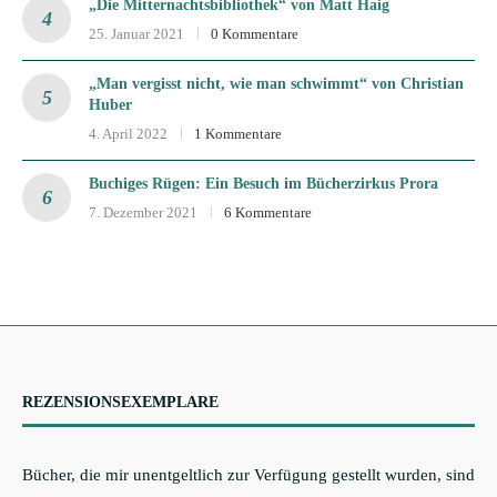
„Die Mitternachtsbibliothek“ von Matt Haig
25. Januar 2021
0 Kommentare
„Man vergisst nicht, wie man schwimmt“ von Christian
Huber
4. April 2022
1 Kommentare
Buchiges Rügen: Ein Besuch im Bücherzirkus Prora
7. Dezember 2021
6 Kommentare
REZENSIONSEXEMPLARE
Bücher, die mir unentgeltlich zur Verfügung gestellt wurden, sind