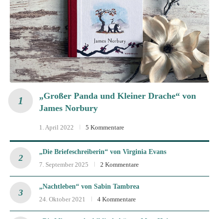
„Großer Panda und Kleiner Drache“ von
James Norbury
1. April 2022
5 Kommentare
„Die Briefeschreiberin“ von Virginia Evans
7. September 2025
2 Kommentare
„Nachtleben“ von Sabin Tambrea
24. Oktober 2021
4 Kommentare