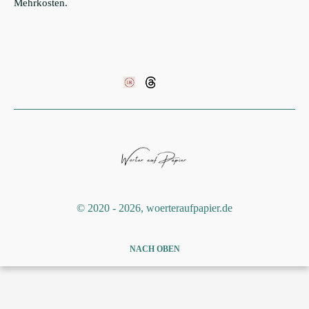
Mehrkosten.
©️ 2020 - 2026, woerteraufpapier.de
NACH OBEN