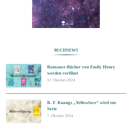
BUCHNEWS
Romance-Bücher von Emily Henry
werden verfilmt
12. Oktober 2024
R. F. Kuangs „Yellowface“ wird zur
Serie
7. Oktober 2024