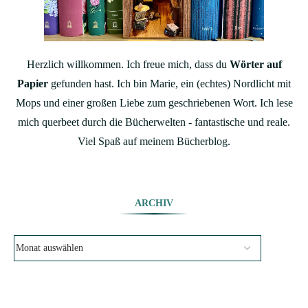
Herzlich willkommen. Ich freue mich, dass du
Wörter auf
Papier
gefunden hast. Ich bin Marie, ein (echtes) Nordlicht mit
Mops und einer großen Liebe zum geschriebenen Wort. Ich lese
mich querbeet durch die Bücherwelten - fantastische und reale.
Viel Spaß auf meinem Bücherblog.
ARCHIV