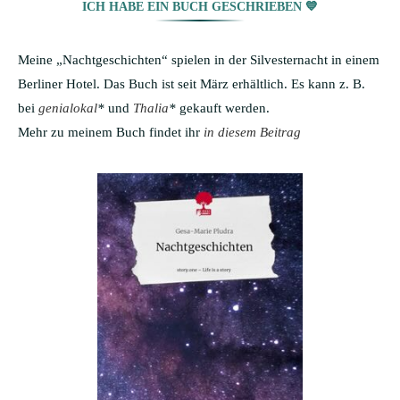
ICH HABE EIN BUCH GESCHRIEBEN 💙
Meine „Nachtgeschichten“ spielen in der Silvesternacht in einem
Berliner Hotel. Das Buch ist seit März erhältlich. Es kann z. B.
bei
genialokal
*
und
Thalia
*
gekauft werden.
Mehr zu meinem Buch findet ihr
in diesem Beitrag