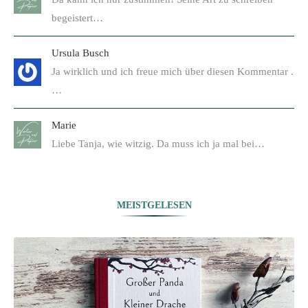
begeistert…
Ursula Busch
Ja wirklich und ich freue mich über diesen Kommentar .
…
Marie
Liebe Tanja, wie witzig. Da muss ich ja mal bei…
MEISTGELESEN