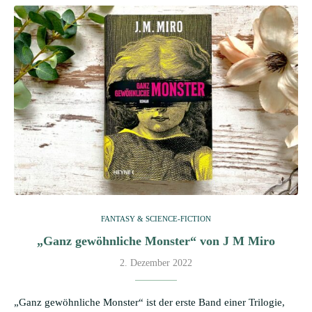
FANTASY & SCIENCE-FICTION
„Ganz gewöhnliche Monster“ von J M Miro
2. Dezember 2022
„Ganz gewöhnliche Monster“ ist der erste Band einer Trilogie,