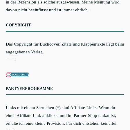
in der Rezension als solche ausgewiesen. Meine Meinung wird
davon nicht beeinflusst und ist immer ehrlich.
COPYRIGHT
Das Copyright für Buchcover, Zitate und Klappentexte liegt beim
angegebenen Verlag.
——-
PARTNERPROGRAMME
Links mit einem Sternchen (*) sind Affiliate-Links. Wenn du
einen Affiliate-Link anklickst und im Partner-Shop einkaufst,
erhalte ich eine kleine Provision. Für dich entstehen keinerlei