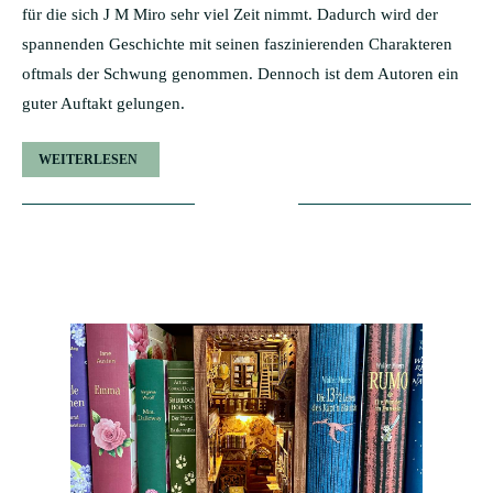
für die sich J M Miro sehr viel Zeit nimmt. Dadurch wird der
spannenden Geschichte mit seinen faszinierenden Charakteren
oftmals der Schwung genommen. Dennoch ist dem Autoren ein
guter Auftakt gelungen.
WEITERLESEN