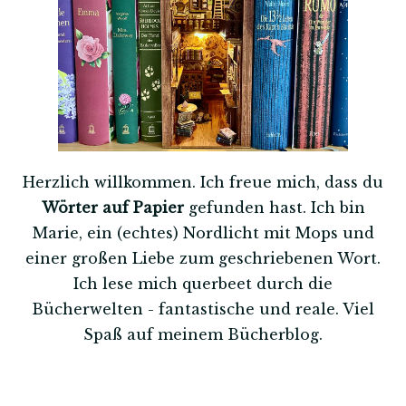
Herzlich willkommen. Ich freue mich, dass du
Wörter auf Papier
gefunden hast. Ich bin
Marie, ein (echtes) Nordlicht mit Mops und
einer großen Liebe zum geschriebenen Wort.
Ich lese mich querbeet durch die
Bücherwelten - fantastische und reale. Viel
Spaß auf meinem Bücherblog.