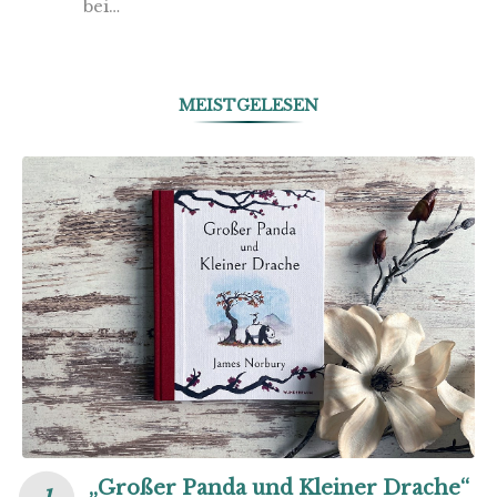
bei…
MEISTGELESEN
„Großer Panda und Kleiner Drache“