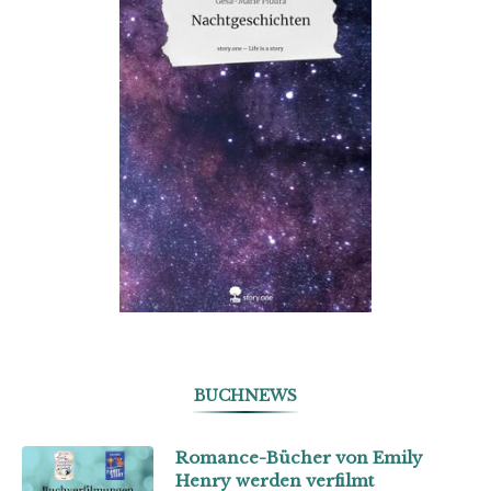
BUCHNEWS
Romance-Bücher von Emily
Henry werden verfilmt