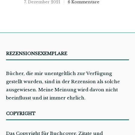
7. Dezember 2021
6 Kommentare
REZENSIONSEXEMPLARE
Bücher, die mir unentgeltlich zur Verfügung
gestellt wurden, sind in der Rezension als solche
ausgewiesen. Meine Meinung wird davon nicht
beeinflusst und ist immer ehrlich.
COPYRIGHT
Das Copyright für Buchcover, Zitate und