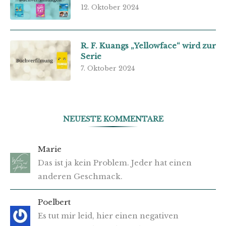
12. Oktober 2024
R. F. Kuangs „Yellowface“ wird zur
Serie
7. Oktober 2024
NEUESTE KOMMENTARE
Marie
Das ist ja kein Problem. Jeder hat einen
anderen Geschmack.
Poelbert
Es tut mir leid, hier einen negativen