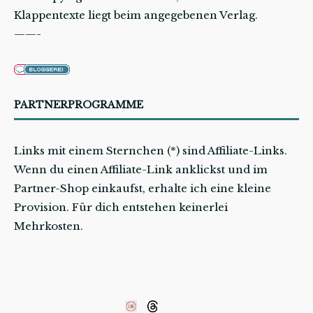
Klappentexte liegt beim angegebenen Verlag.
——-
PARTNERPROGRAMME
Links mit einem Sternchen (*) sind Affiliate-Links.
Wenn du einen Affiliate-Link anklickst und im
Partner-Shop einkaufst, erhalte ich eine kleine
Provision. Für dich entstehen keinerlei
Mehrkosten.