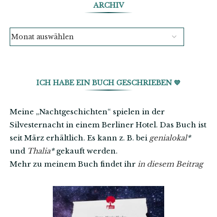
ARCHIV
ICH HABE EIN BUCH GESCHRIEBEN 💙
Meine „Nachtgeschichten“ spielen in der
Silvesternacht in einem Berliner Hotel. Das Buch ist
seit März erhältlich. Es kann z. B. bei
genialokal
*
und
Thalia
*
gekauft werden.
Mehr zu meinem Buch findet ihr
in diesem Beitrag