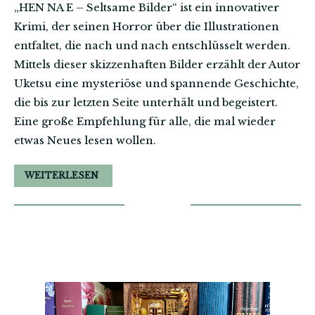
„HEN NA E – Seltsame Bilder“ ist ein innovativer
Krimi, der seinen Horror über die Illustrationen
entfaltet, die nach und nach entschlüsselt werden.
Mittels dieser skizzenhaften Bilder erzählt der Autor
Uketsu eine mysteriöse und spannende Geschichte,
die bis zur letzten Seite unterhält und begeistert.
Eine große Empfehlung für alle, die mal wieder
etwas Neues lesen wollen.
WEITERLESEN