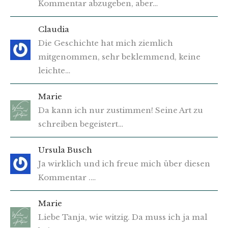
Kommentar abzugeben, aber…
Claudia
Die Geschichte hat mich ziemlich
mitgenommen, sehr beklemmend, keine
leichte…
Marie
Da kann ich nur zustimmen! Seine Art zu
schreiben begeistert…
Ursula Busch
Ja wirklich und ich freue mich über diesen
Kommentar .…
Marie
Liebe Tanja, wie witzig. Da muss ich ja mal