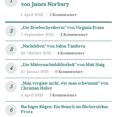
von James Norbury
1. April 2022
5 Kommentare
„Die Briefeschreiberin“ von Virginia Evans
7. September 2025
2 Kommentare
„Nachtleben“ von Sabin Tambrea
24. Oktober 2021
4 Kommentare
„Die Mitternachtsbibliothek“ von Matt Haig
25. Januar 2021
0 Kommentare
„Man vergisst nicht, wie man schwimmt“ von
Christian Huber
4. April 2022
1 Kommentare
Buchiges Rügen: Ein Besuch im Bücherzirkus
Prora