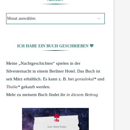
ICH HABE EIN BUCH GESCHRIEBEN 💙
Meine „Nachtgeschichten“ spielen in der
Silvesternacht in einem Berliner Hotel. Das Buch ist
seit März erhältlich. Es kann z. B. bei
genialokal
*
und
Thalia
*
gekauft werden.
Mehr zu meinem Buch findet ihr
in diesem Beitrag