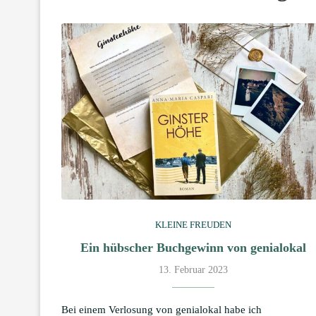
KLEINE FREUDEN
Ein hübscher Buchgewinn von genialokal
13. Februar 2023
Bei einem Verlosung von genialokal habe ich