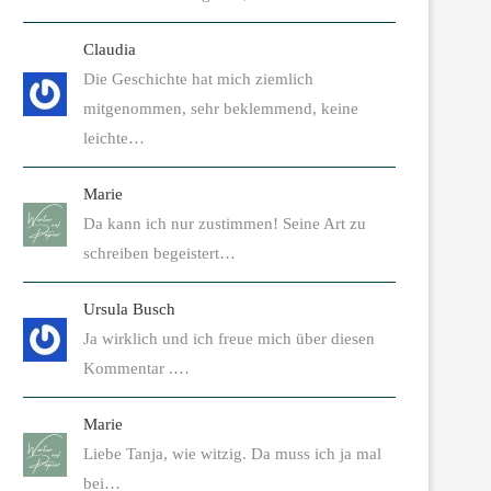
Claudia
Die Geschichte hat mich ziemlich
mitgenommen, sehr beklemmend, keine
leichte…
Marie
Da kann ich nur zustimmen! Seine Art zu
schreiben begeistert…
Ursula Busch
Ja wirklich und ich freue mich über diesen
Kommentar .…
Marie
Liebe Tanja, wie witzig. Da muss ich ja mal
bei…