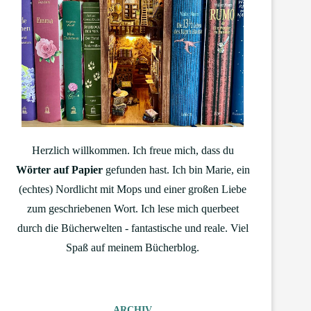
Herzlich willkommen. Ich freue mich, dass du
Wörter auf Papier
gefunden hast. Ich bin Marie, ein
(echtes) Nordlicht mit Mops und einer großen Liebe
zum geschriebenen Wort. Ich lese mich querbeet
durch die Bücherwelten - fantastische und reale. Viel
Spaß auf meinem Bücherblog.
ARCHIV