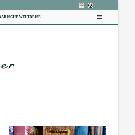
RARISCHE WELTREISE