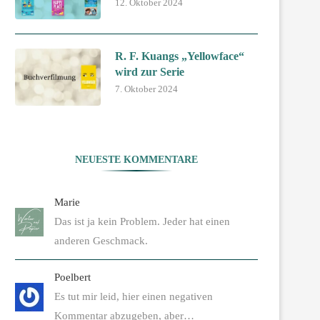
12. Oktober 2024
R. F. Kuangs „Yellowface“
wird zur Serie
7. Oktober 2024
NEUESTE KOMMENTARE
Marie
Das ist ja kein Problem. Jeder hat einen
anderen Geschmack.
Poelbert
Es tut mir leid, hier einen negativen
Kommentar abzugeben, aber…