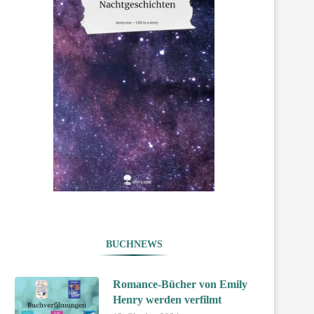
BUCHNEWS
Romance-Bücher von Emily
Henry werden verfilmt