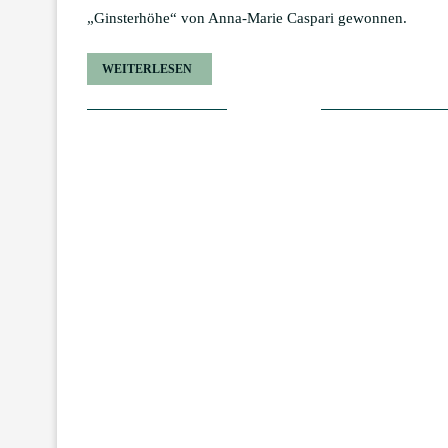
„Ginsterhöhe“ von Anna-Marie Caspari gewonnen.
WEITERLESEN