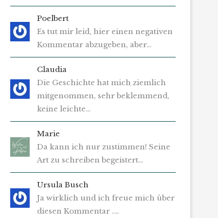
Poelbert
Es tut mir leid, hier einen negativen
Kommentar abzugeben, aber…
Claudia
Die Geschichte hat mich ziemlich
mitgenommen, sehr beklemmend,
keine leichte…
Marie
Da kann ich nur zustimmen! Seine
Art zu schreiben begeistert…
Ursula Busch
Ja wirklich und ich freue mich über
diesen Kommentar .…