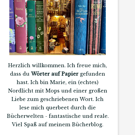
Herzlich willkommen. Ich freue mich,
dass du
Wörter auf Papier
gefunden
hast. Ich bin Marie, ein (echtes)
Nordlicht mit Mops und einer großen
Liebe zum geschriebenen Wort. Ich
lese mich querbeet durch die
Bücherwelten - fantastische und reale.
Viel Spaß auf meinem Bücherblog.