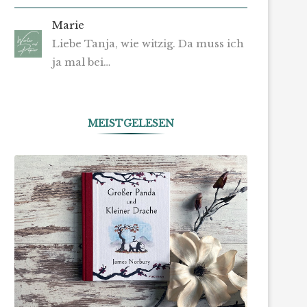
Marie
Liebe Tanja, wie witzig. Da muss ich
ja mal bei…
MEISTGELESEN