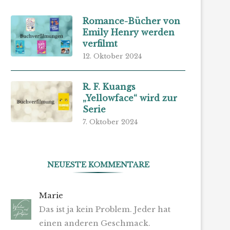
Romance-Bücher von
Emily Henry werden
verfilmt
12. Oktober 2024
R. F. Kuangs
„Yellowface“ wird zur
Serie
7. Oktober 2024
NEUESTE KOMMENTARE
Marie
Das ist ja kein Problem. Jeder hat
einen anderen Geschmack.