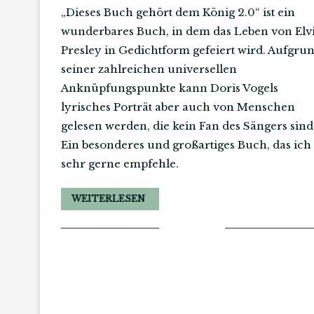
„Dieses Buch gehört dem König 2.0“ ist ein
wunderbares Buch, in dem das Leben von Elv
Presley in Gedichtform gefeiert wird. Aufgru
seiner zahlreichen universellen
Anknüpfungspunkte kann Doris Vogels
lyrisches Porträt aber auch von Menschen
gelesen werden, die kein Fan des Sängers sind
Ein besonderes und großartiges Buch, das ich
sehr gerne empfehle.
WEITERLESEN