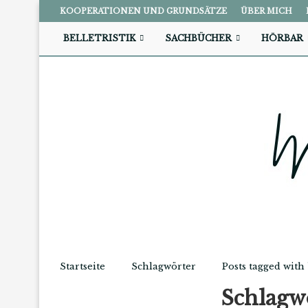
KOOPERATIONEN UND GRUNDSÄTZE
ÜBER MICH
BELLETRISTIK
SACHBÜCHER
HÖRBAR
Startseite
Schlagwörter
Posts tagged with
Schlagw