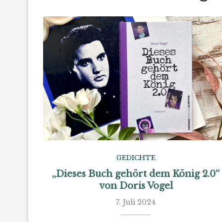
GEDICHTE
„Dieses Buch gehört dem König 2.0“
von Doris Vogel
7. Juli 2024