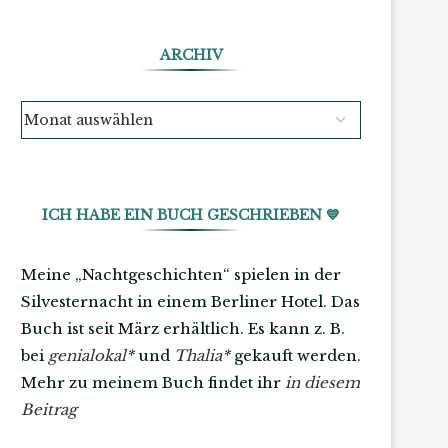
ARCHIV
ICH HABE EIN BUCH GESCHRIEBEN 💙
Meine „Nachtgeschichten“ spielen in der
Silvesternacht in einem Berliner Hotel. Das
Buch ist seit März erhältlich. Es kann z. B.
bei
genialokal
*
und
Thalia
*
gekauft werden.
Mehr zu meinem Buch findet ihr
in diesem
Beitrag