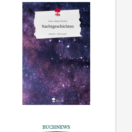
BUCHNEWS