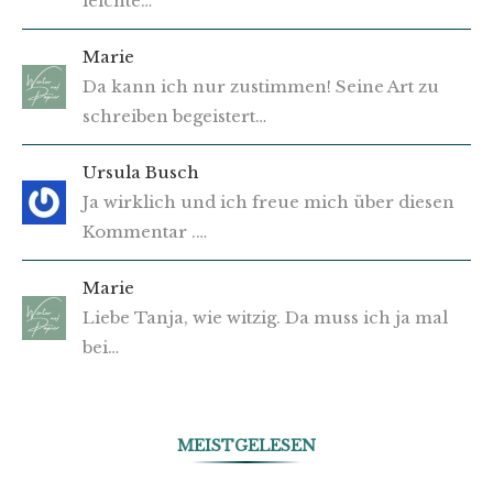
leichte…
Marie
Da kann ich nur zustimmen! Seine Art zu
schreiben begeistert…
Ursula Busch
Ja wirklich und ich freue mich über diesen
Kommentar .…
Marie
Liebe Tanja, wie witzig. Da muss ich ja mal
bei…
MEISTGELESEN