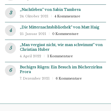
„Nachtleben“ von Sabin Tambrea
24. Oktober 2021
4 Kommentare
„Die Mitternachtsbibliothek“ von Matt Haig
25. Januar 2021
0 Kommentare
„Man vergisst nicht, wie man schwimmt“ von
Christian Huber
4. April 2022
1 Kommentare
Buchiges Rügen: Ein Besuch im Bücherzirkus
Prora
7. Dezember 2021
6 Kommentare