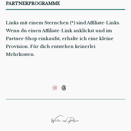
PARTNERPROGRAMME
Links mit einem Sternchen (*) sind Affiliate-Links.
Wenn du einen Affiliate-Link anklickst und im
Partner-Shop einkaufst, erhalte ich eine kleine
Provision. Für dich entstehen keinerlei
Mehrkosten.