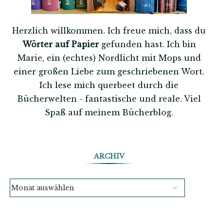
Herzlich willkommen. Ich freue mich, dass du
Wörter auf Papier
gefunden hast. Ich bin
Marie, ein (echtes) Nordlicht mit Mops und
einer großen Liebe zum geschriebenen Wort.
Ich lese mich querbeet durch die
Bücherwelten - fantastische und reale. Viel
Spaß auf meinem Bücherblog.
ARCHIV