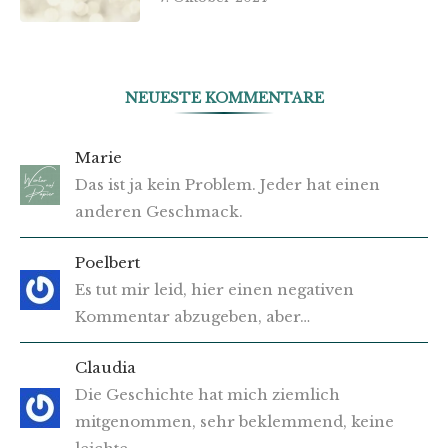
NEUESTE KOMMENTARE
Marie
Das ist ja kein Problem. Jeder hat einen
anderen Geschmack.
Poelbert
Es tut mir leid, hier einen negativen
Kommentar abzugeben, aber…
Claudia
Die Geschichte hat mich ziemlich
mitgenommen, sehr beklemmend, keine