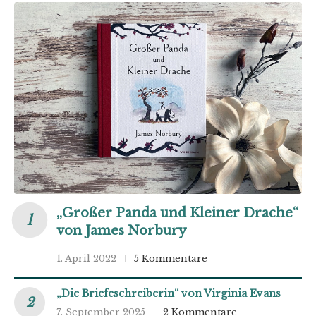
„Großer Panda und Kleiner Drache“
von James Norbury
1. April 2022
5 Kommentare
„Die Briefeschreiberin“ von Virginia Evans
7. September 2025
2 Kommentare