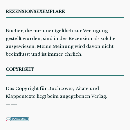
REZENSIONSEXEMPLARE
Bücher, die mir unentgeltlich zur Verfügung
gestellt wurden, sind in der Rezension als solche
ausgewiesen. Meine Meinung wird davon nicht
beeinflusst und ist immer ehrlich.
COPYRIGHT
Das Copyright für Buchcover, Zitate und
Klappentexte liegt beim angegebenen Verlag.
——-