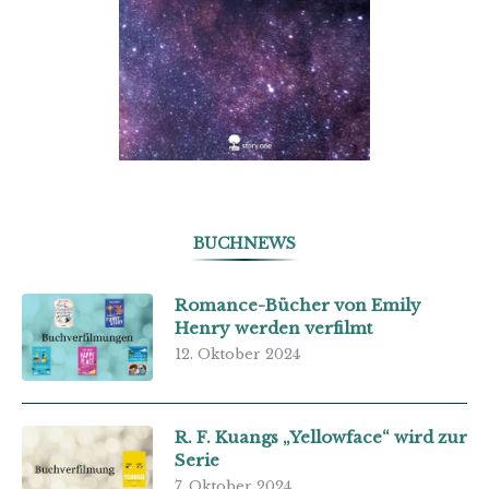
BUCHNEWS
Romance-Bücher von Emily
Henry werden verfilmt
12. Oktober 2024
R. F. Kuangs „Yellowface“ wird zur
Serie
7. Oktober 2024