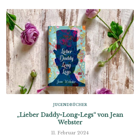
JUGENDBÜCHER
„Lieber Daddy-Long-Legs“ von Jean
Webster
11. Februar 2024