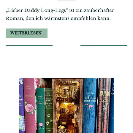
„Lieber Daddy Long-Legs“ ist ein zauberhafter
Roman, den ich wärmstens empfehlen kann.
WEITERLESEN