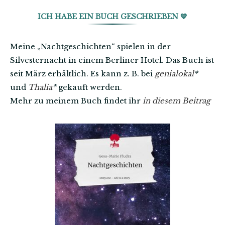
ICH HABE EIN BUCH GESCHRIEBEN 💙
Meine „Nachtgeschichten“ spielen in der
Silvesternacht in einem Berliner Hotel. Das Buch ist
seit März erhältlich. Es kann z. B. bei
genialokal
*
und
Thalia
*
gekauft werden.
Mehr zu meinem Buch findet ihr
in diesem Beitrag