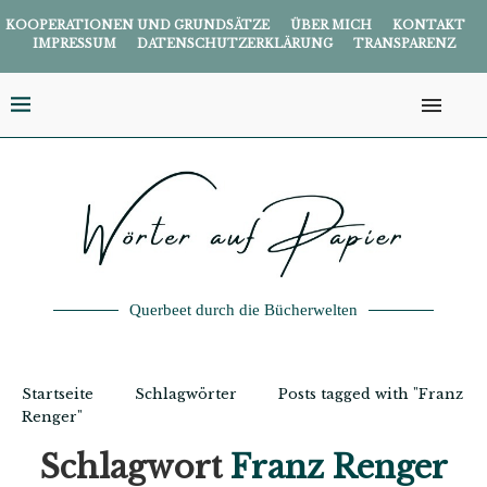
KOOPERATIONEN UND GRUNDSÄTZE
ÜBER MICH
KONTAKT
IMPRESSUM
DATENSCHUTZERKLÄRUNG
TRANSPARENZ
Querbeet durch die Bücherwelten
Startseite
Schlagwörter
Posts tagged with "Franz
Renger"
Schlagwort
Franz Renger