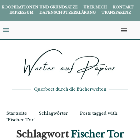
KOOPERATIONEN UND GRUNDSÄTZE
ÜBER MICH
KONTAKT
IMPRESSUM
DATENSCHUTZERKLÄRUNG
TRANSPARENZ
Querbeet durch die Bücherwelten
Startseite
Schlagwörter
Posts tagged with
"Fischer Tor"
Schlagwort
Fischer Tor