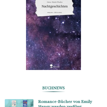
BUCHNEWS
Romance-Bücher von Emily
Henry werden verfilmt