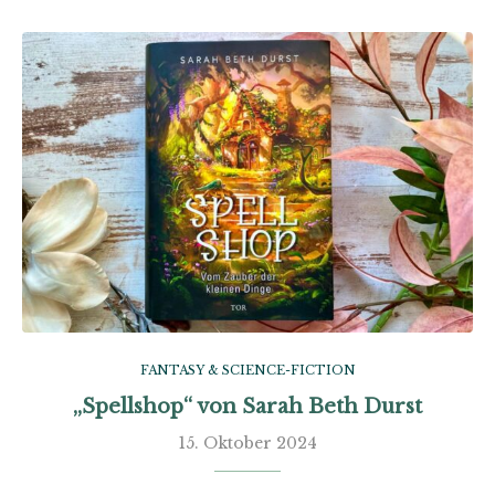
FANTASY & SCIENCE-FICTION
„Spellshop“ von Sarah Beth Durst
15. Oktober 2024