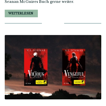
Seanan McGuires Buch gerne weiter.
WEITERLESEN