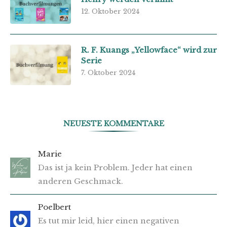
12. Oktober 2024
R. F. Kuangs „Yellowface“ wird zur
Serie
7. Oktober 2024
NEUESTE KOMMENTARE
Marie
Das ist ja kein Problem. Jeder hat einen
anderen Geschmack.
Poelbert
Es tut mir leid, hier einen negativen