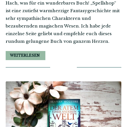
Hach, was für ein wunderbares Buch! „Spellshop“
ist eine zutiefst warmherzige Fantasygeschichte mit
sehr sympathischen Charakteren und
bezaubernden magischen Wesen. Ich habe jede
einzelne Seite geliebt und empfehle euch dieses
rundum gelungene Buch von ganzem Herzen.
WEITERLESEN