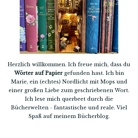
Herzlich willkommen. Ich freue mich, dass du
Wörter auf Papier
gefunden hast. Ich bin
Marie, ein (echtes) Nordlicht mit Mops und
einer großen Liebe zum geschriebenen Wort.
Ich lese mich querbeet durch die
Bücherwelten - fantastische und reale. Viel
Spaß auf meinem Bücherblog.