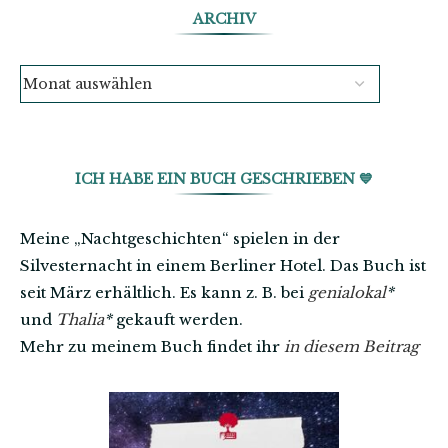
ARCHIV
ICH HABE EIN BUCH GESCHRIEBEN 💙
Meine „Nachtgeschichten“ spielen in der
Silvesternacht in einem Berliner Hotel. Das Buch ist
seit März erhältlich. Es kann z. B. bei
genialokal
*
und
Thalia
*
gekauft werden.
Mehr zu meinem Buch findet ihr
in diesem Beitrag