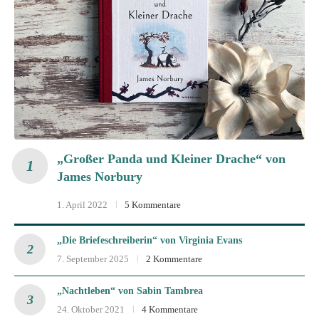
„Großer Panda und Kleiner Drache“ von
James Norbury
1. April 2022
5 Kommentare
„Die Briefeschreiberin“ von Virginia Evans
7. September 2025
2 Kommentare
„Nachtleben“ von Sabin Tambrea
24. Oktober 2021
4 Kommentare