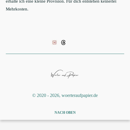
erhalte ich eine kleine Provision. Für dich entstehen keinerlei
Mehrkosten.
©️ 2020 - 2026, woerteraufpapier.de
NACH OBEN