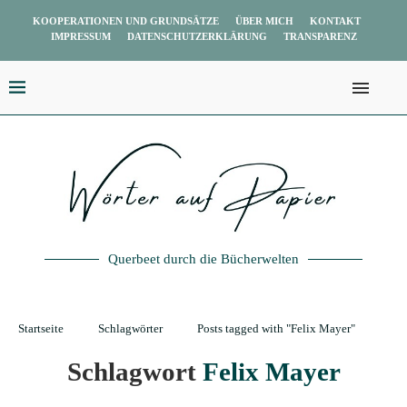
KOOPERATIONEN UND GRUNDSÄTZE
ÜBER MICH
KONTAKT
IMPRESSUM
DATENSCHUTZERKLÄRUNG
TRANSPARENZ
Querbeet durch die Bücherwelten
Startseite
Schlagwörter
Posts tagged with "Felix Mayer"
Schlagwort
Felix Mayer