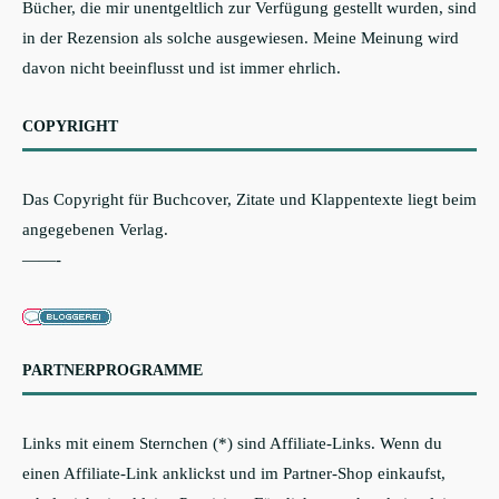
Bücher, die mir unentgeltlich zur Verfügung gestellt wurden, sind
in der Rezension als solche ausgewiesen. Meine Meinung wird
davon nicht beeinflusst und ist immer ehrlich.
COPYRIGHT
Das Copyright für Buchcover, Zitate und Klappentexte liegt beim
angegebenen Verlag.
——-
PARTNERPROGRAMME
Links mit einem Sternchen (*) sind Affiliate-Links. Wenn du
einen Affiliate-Link anklickst und im Partner-Shop einkaufst,