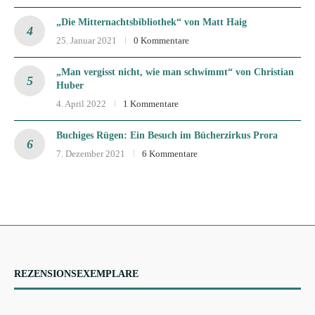
„Die Mitternachtsbibliothek“ von Matt Haig
25. Januar 2021
0 Kommentare
„Man vergisst nicht, wie man schwimmt“ von Christian
Huber
4. April 2022
1 Kommentare
Buchiges Rügen: Ein Besuch im Bücherzirkus Prora
7. Dezember 2021
6 Kommentare
REZENSIONSEXEMPLARE