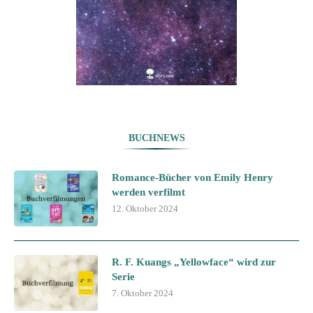
BUCHNEWS
Romance-Bücher von Emily Henry
werden verfilmt
12. Oktober 2024
R. F. Kuangs „Yellowface“ wird zur
Serie
7. Oktober 2024