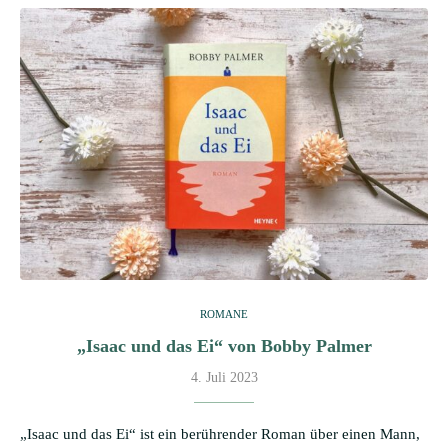
ROMANE
„Isaac und das Ei“ von Bobby Palmer
4. Juli 2023
„Isaac und das Ei“ ist ein berührender Roman über einen Mann,