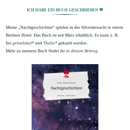
ICH HABE EIN BUCH GESCHRIEBEN 💙
Meine „Nachtgeschichten“ spielen in der Silvesternacht in einem
Berliner Hotel. Das Buch ist seit März erhältlich. Es kann z. B.
bei
genialokal
*
und
Thalia
*
gekauft werden.
Mehr zu meinem Buch findet ihr
in diesem Beitrag