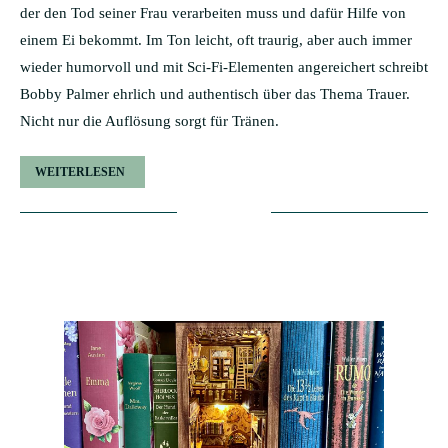
der den Tod seiner Frau verarbeiten muss und dafür Hilfe von
einem Ei bekommt. Im Ton leicht, oft traurig, aber auch immer
wieder humorvoll und mit Sci-Fi-Elementen angereichert schreibt
Bobby Palmer ehrlich und authentisch über das Thema Trauer.
Nicht nur die Auflösung sorgt für Tränen.
WEITERLESEN