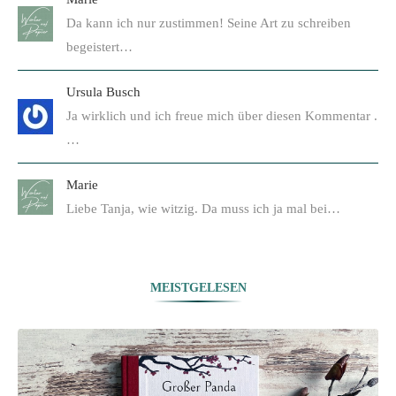
Da kann ich nur zustimmen! Seine Art zu schreiben
begeistert…
Ursula Busch
Ja wirklich und ich freue mich über diesen Kommentar .
…
Marie
Liebe Tanja, wie witzig. Da muss ich ja mal bei…
MEISTGELESEN