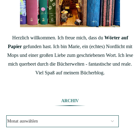
Herzlich willkommen. Ich freue mich, dass du
Wörter auf
Papier
gefunden hast. Ich bin Marie, ein (echtes) Nordlicht mit
Mops und einer großen Liebe zum geschriebenen Wort. Ich lese
mich querbeet durch die Bücherwelten - fantastische und reale.
Viel Spaß auf meinem Bücherblog.
ARCHIV