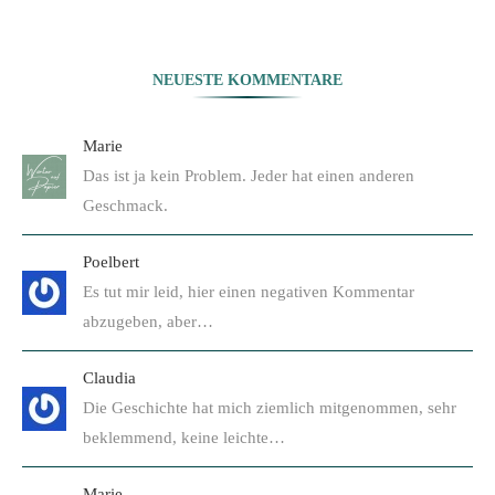
NEUESTE KOMMENTARE
Marie
Das ist ja kein Problem. Jeder hat einen anderen
Geschmack.
Poelbert
Es tut mir leid, hier einen negativen Kommentar
abzugeben, aber…
Claudia
Die Geschichte hat mich ziemlich mitgenommen, sehr
beklemmend, keine leichte…
Marie