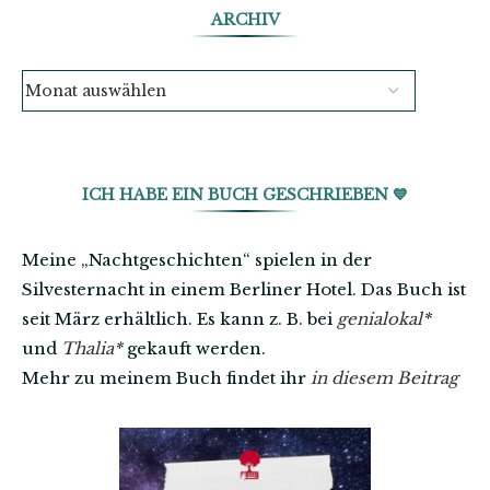
ARCHIV
ICH HABE EIN BUCH GESCHRIEBEN 💙
Meine „Nachtgeschichten“ spielen in der
Silvesternacht in einem Berliner Hotel. Das Buch ist
seit März erhältlich. Es kann z. B. bei
genialokal
*
und
Thalia
*
gekauft werden.
Mehr zu meinem Buch findet ihr
in diesem Beitrag