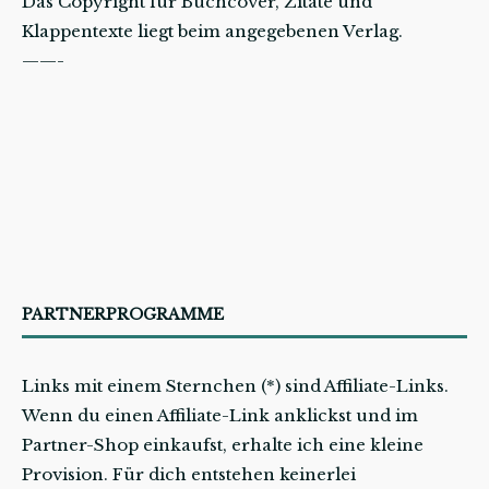
Das Copyright für Buchcover, Zitate und
Klappentexte liegt beim angegebenen Verlag.
——-
PARTNERPROGRAMME
Links mit einem Sternchen (*) sind Affiliate-Links.
Wenn du einen Affiliate-Link anklickst und im
Partner-Shop einkaufst, erhalte ich eine kleine
Provision. Für dich entstehen keinerlei