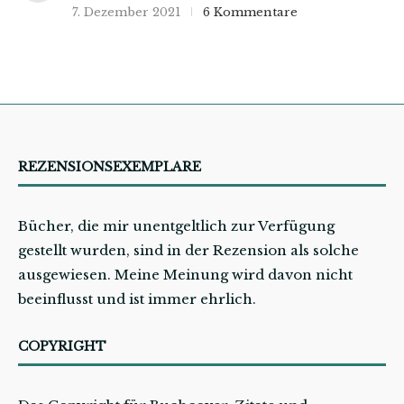
7. Dezember 2021
6 Kommentare
REZENSIONSEXEMPLARE
Bücher, die mir unentgeltlich zur Verfügung
gestellt wurden, sind in der Rezension als solche
ausgewiesen. Meine Meinung wird davon nicht
beeinflusst und ist immer ehrlich.
COPYRIGHT