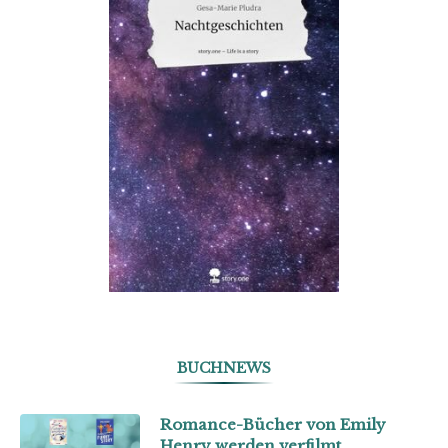
BUCHNEWS
Romance-Bücher von Emily
Henry werden verfilmt