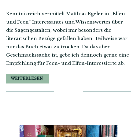
Kenntnisreich vermittelt Matthias Egeler in „Elfen
und Feen“ Interessantes und Wissenswertes über
die Sagengestalten, wobei mir besonders die
literarischen Bezüge gefallen haben. Teilweise war
mir das Buch etwas zu trocken. Da das aber
Geschmackssache ist, gebe ich dennoch gerne eine
Empfehlung für Feen- und Elfen-Interessierte ab.
WEITERLESEN