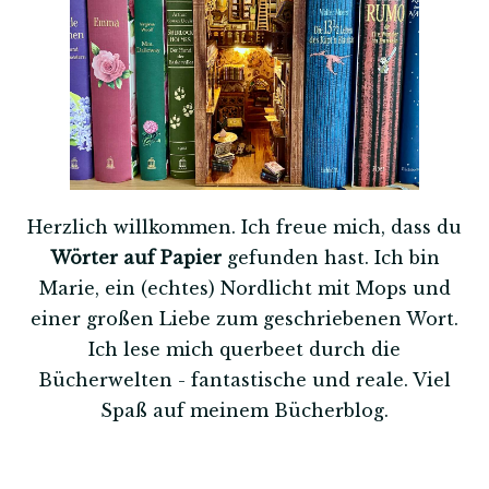
Herzlich willkommen. Ich freue mich, dass du
Wörter auf Papier
gefunden hast. Ich bin
Marie, ein (echtes) Nordlicht mit Mops und
einer großen Liebe zum geschriebenen Wort.
Ich lese mich querbeet durch die
Bücherwelten - fantastische und reale. Viel
Spaß auf meinem Bücherblog.