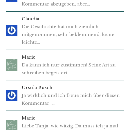
Kommentar abzugeben, aber…
Claudia
Die Geschichte hat mich ziemlich
mitgenommen, sehr beklemmend, keine
leichte…
Marie
Da kann ich nur zustimmen! Seine Art zu
schreiben begeistert…
Ursula Busch
Ja wirklich und ich freue mich über diesen
Kommentar .…
Marie
Liebe Tanja, wie witzig. Da muss ich ja mal