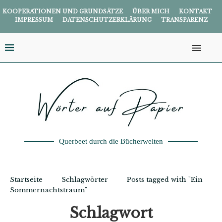
KOOPERATIONEN UND GRUNDSÄTZE
ÜBER MICH
KONTAKT
IMPRESSUM
DATENSCHUTZERKLÄRUNG
TRANSPARENZ
Querbeet durch die Bücherwelten
Startseite
Schlagwörter
Posts tagged with "Ein
Sommernachtstraum"
Schlagwort