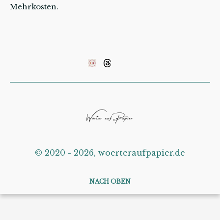
Mehrkosten.
©️ 2020 - 2026, woerteraufpapier.de
NACH OBEN