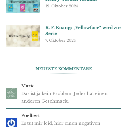
12. Oktober 2024
R. F. Kuangs „Yellowface“ wird zur
Serie
7. Oktober 2024
NEUESTE KOMMENTARE
Marie
Das ist ja kein Problem. Jeder hat einen
anderen Geschmack.
Poelbert
Es tut mir leid, hier einen negativen