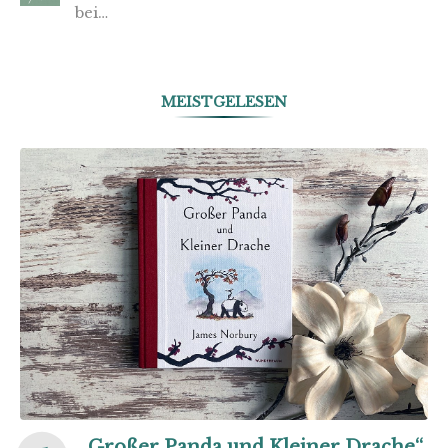
bei…
MEISTGELESEN
„Großer Panda und Kleiner Drache“