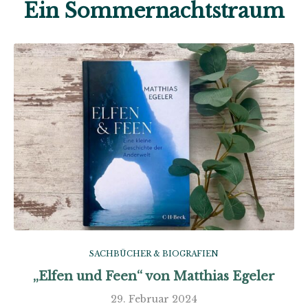
Ein Sommernachtstraum
SACHBÜCHER & BIOGRAFIEN
„Elfen und Feen“ von Matthias Egeler
29. Februar 2024