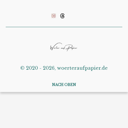
©️ 2020 - 2026, woerteraufpapier.de
NACH OBEN