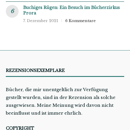
Buchiges Rügen: Ein Besuch im Bücherzirkus
Prora
7. Dezember 2021
6 Kommentare
REZENSIONSEXEMPLARE
Bücher, die mir unentgeltlich zur Verfügung
gestellt wurden, sind in der Rezension als solche
ausgewiesen. Meine Meinung wird davon nicht
beeinflusst und ist immer ehrlich.
COPYRIGHT