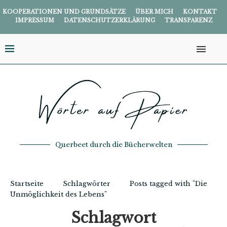
KOOPERATIONEN UND GRUNDSÄTZE
ÜBER MICH
KONTAKT
IMPRESSUM
DATENSCHUTZERKLÄRUNG
TRANSPARENZ
Querbeet durch die Bücherwelten
Startseite
Schlagwörter
Posts tagged with "Die
Unmöglichkeit des Lebens"
Schlagwort