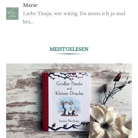
Marie
Liebe Tanja, wie witzig. Da muss ich ja mal
bei…
MEISTGELESEN