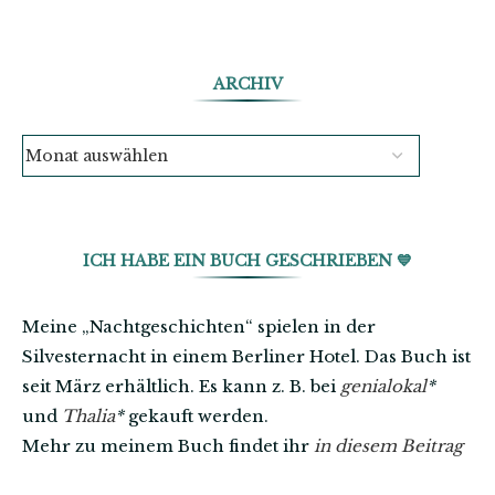
ARCHIV
ICH HABE EIN BUCH GESCHRIEBEN 💙
Meine „Nachtgeschichten“ spielen in der
Silvesternacht in einem Berliner Hotel. Das Buch ist
seit März erhältlich. Es kann z. B. bei
genialokal
*
und
Thalia
*
gekauft werden.
Mehr zu meinem Buch findet ihr
in diesem Beitrag