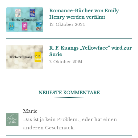
Romance-Bücher von Emily
Henry werden verfilmt
12. Oktober 2024
R. F. Kuangs „Yellowface“ wird zur
Serie
7. Oktober 2024
NEUESTE KOMMENTARE
Marie
Das ist ja kein Problem. Jeder hat einen
anderen Geschmack.