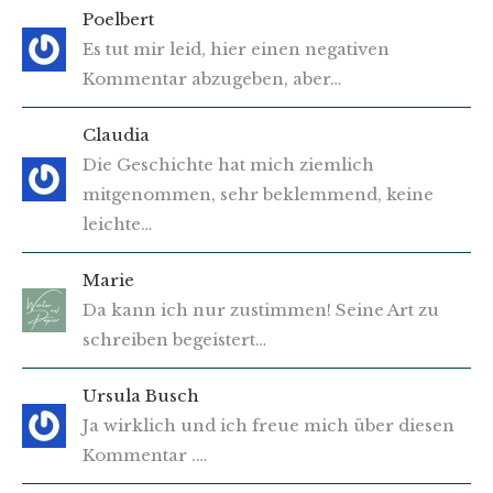
Poelbert
Es tut mir leid, hier einen negativen
Kommentar abzugeben, aber…
Claudia
Die Geschichte hat mich ziemlich
mitgenommen, sehr beklemmend, keine
leichte…
Marie
Da kann ich nur zustimmen! Seine Art zu
schreiben begeistert…
Ursula Busch
Ja wirklich und ich freue mich über diesen
Kommentar .…