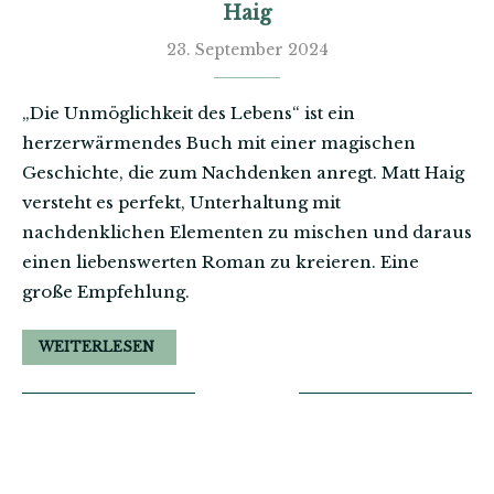
Haig
23. September 2024
„Die Unmöglichkeit des Lebens“ ist ein
herzerwärmendes Buch mit einer magischen
Geschichte, die zum Nachdenken anregt. Matt Haig
versteht es perfekt, Unterhaltung mit
nachdenklichen Elementen zu mischen und daraus
einen liebenswerten Roman zu kreieren. Eine
große Empfehlung.
WEITERLESEN