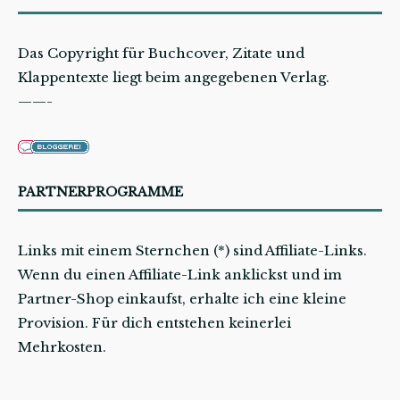
Das Copyright für Buchcover, Zitate und
Klappentexte liegt beim angegebenen Verlag.
——-
PARTNERPROGRAMME
Links mit einem Sternchen (*) sind Affiliate-Links.
Wenn du einen Affiliate-Link anklickst und im
Partner-Shop einkaufst, erhalte ich eine kleine
Provision. Für dich entstehen keinerlei
Mehrkosten.