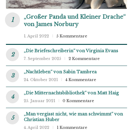
„Großer Panda und Kleiner Drache“
von James Norbury
1. April 2022
5 Kommentare
„Die Briefeschreiberin“ von Virginia Evans
7. September 2025
2 Kommentare
„Nachtleben“ von Sabin Tambrea
24. Oktober 2021
4 Kommentare
„Die Mitternachtsbibliothek“ von Matt Haig
25. Januar 2021
0 Kommentare
„Man vergisst nicht, wie man schwimmt“ von
Christian Huber
4. April 2022
1 Kommentare