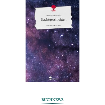
BUCHNEWS