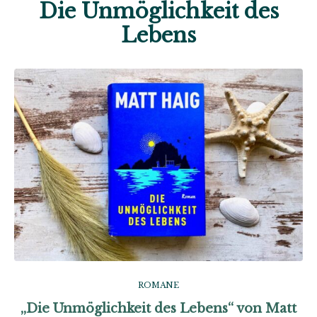
Die Unmöglichkeit des
Lebens
ROMANE
„Die Unmöglichkeit des Lebens“ von Matt