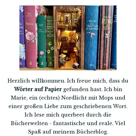
Herzlich willkommen. Ich freue mich, dass du
Wörter auf Papier
gefunden hast. Ich bin
Marie, ein (echtes) Nordlicht mit Mops und
einer großen Liebe zum geschriebenen Wort.
Ich lese mich querbeet durch die
Bücherwelten - fantastische und reale. Viel
Spaß auf meinem Bücherblog.