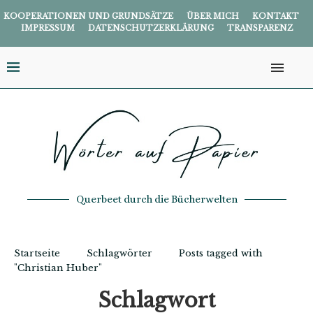
KOOPERATIONEN UND GRUNDSÄTZE
ÜBER MICH
KONTAKT
IMPRESSUM
DATENSCHUTZERKLÄRUNG
TRANSPARENZ
Querbeet durch die Bücherwelten
Startseite
Schlagwörter
Posts tagged with
"Christian Huber"
Schlagwort