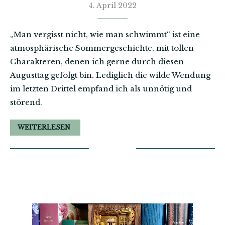
4. April 2022
„Man vergisst nicht, wie man schwimmt“ ist eine
atmosphärische Sommergeschichte, mit tollen
Charakteren, denen ich gerne durch diesen
Augusttag gefolgt bin. Lediglich die wilde Wendung
im letzten Drittel empfand ich als unnötig und
störend.
WEITERLESEN