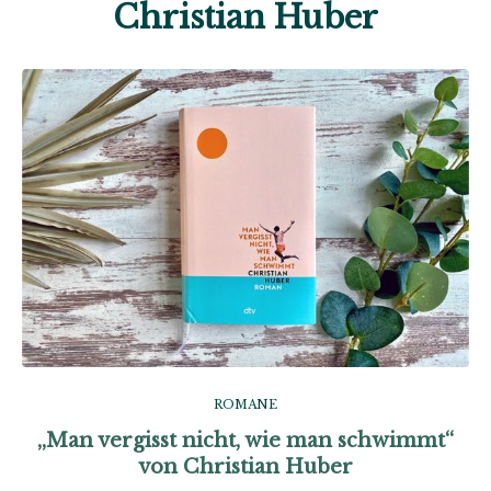
Christian Huber
ROMANE
„Man vergisst nicht, wie man schwimmt“
von Christian Huber