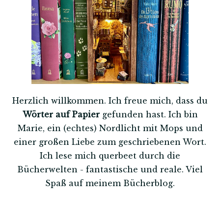
Herzlich willkommen. Ich freue mich, dass du
Wörter auf Papier
gefunden hast. Ich bin
Marie, ein (echtes) Nordlicht mit Mops und
einer großen Liebe zum geschriebenen Wort.
Ich lese mich querbeet durch die
Bücherwelten - fantastische und reale. Viel
Spaß auf meinem Bücherblog.