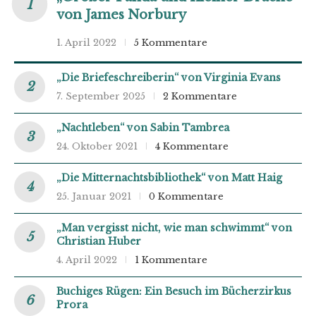
von James Norbury
1. April 2022
5 Kommentare
„Die Briefeschreiberin“ von Virginia Evans
7. September 2025
2 Kommentare
„Nachtleben“ von Sabin Tambrea
24. Oktober 2021
4 Kommentare
„Die Mitternachtsbibliothek“ von Matt Haig
25. Januar 2021
0 Kommentare
„Man vergisst nicht, wie man schwimmt“ von
Christian Huber
4. April 2022
1 Kommentare
Buchiges Rügen: Ein Besuch im Bücherzirkus
Prora