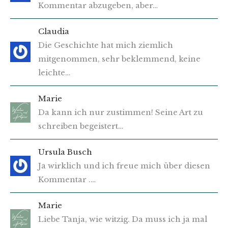
Kommentar abzugeben, aber…
Claudia
Die Geschichte hat mich ziemlich
mitgenommen, sehr beklemmend, keine
leichte…
Marie
Da kann ich nur zustimmen! Seine Art zu
schreiben begeistert…
Ursula Busch
Ja wirklich und ich freue mich über diesen
Kommentar .…
Marie
Liebe Tanja, wie witzig. Da muss ich ja mal