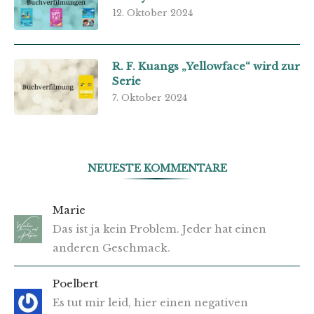
12. Oktober 2024
R. F. Kuangs „Yellowface“ wird zur
Serie
7. Oktober 2024
NEUESTE KOMMENTARE
Marie
Das ist ja kein Problem. Jeder hat einen
anderen Geschmack.
Poelbert
Es tut mir leid, hier einen negativen