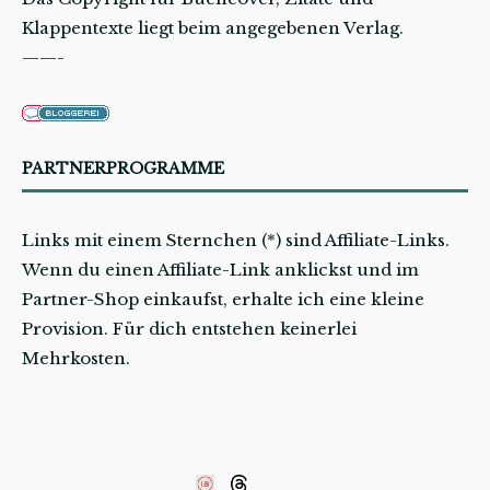
Klappentexte liegt beim angegebenen Verlag.
——-
PARTNERPROGRAMME
Links mit einem Sternchen (*) sind Affiliate-Links.
Wenn du einen Affiliate-Link anklickst und im
Partner-Shop einkaufst, erhalte ich eine kleine
Provision. Für dich entstehen keinerlei
Mehrkosten.