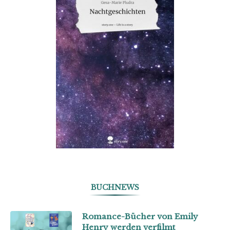
BUCHNEWS
Romance-Bücher von Emily
Henry werden verfilmt