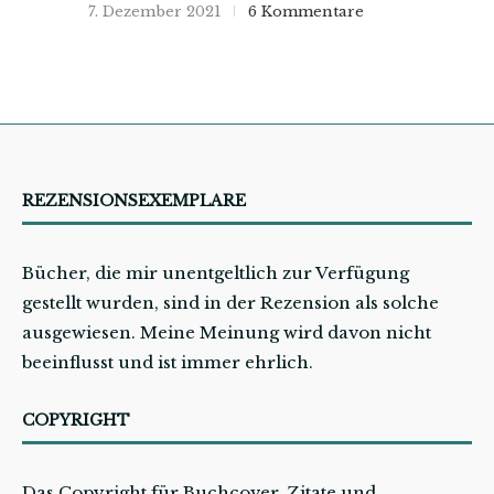
7. Dezember 2021
6 Kommentare
REZENSIONSEXEMPLARE
Bücher, die mir unentgeltlich zur Verfügung
gestellt wurden, sind in der Rezension als solche
ausgewiesen. Meine Meinung wird davon nicht
beeinflusst und ist immer ehrlich.
COPYRIGHT
Das Copyright für Buchcover, Zitate und