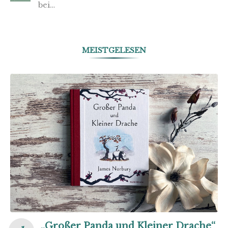
bei…
MEISTGELESEN
„Großer Panda und Kleiner Drache“