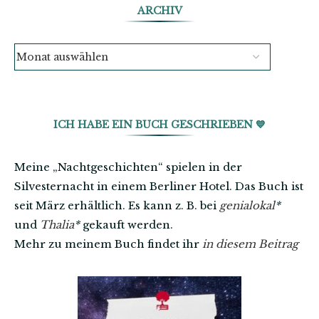
ARCHIV
ICH HABE EIN BUCH GESCHRIEBEN 💙
Meine „Nachtgeschichten“ spielen in der
Silvesternacht in einem Berliner Hotel. Das Buch ist
seit März erhältlich. Es kann z. B. bei
genialokal
*
und
Thalia
*
gekauft werden.
Mehr zu meinem Buch findet ihr
in diesem Beitrag