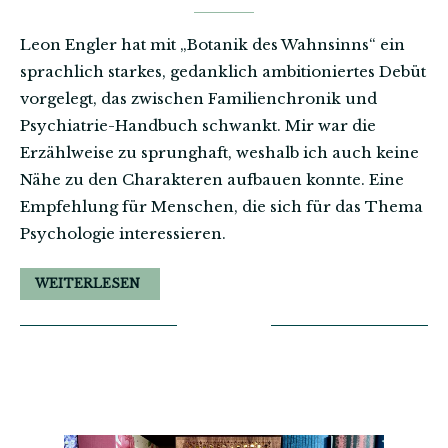
Leon Engler hat mit „Botanik des Wahnsinns“ ein
sprachlich starkes, gedanklich ambitioniertes Debüt
vorgelegt, das zwischen Familienchronik und
Psychiatrie-Handbuch schwankt. Mir war die
Erzählweise zu sprunghaft, weshalb ich auch keine
Nähe zu den Charakteren aufbauen konnte. Eine
Empfehlung für Menschen, die sich für das Thema
Psychologie interessieren.
WEITERLESEN