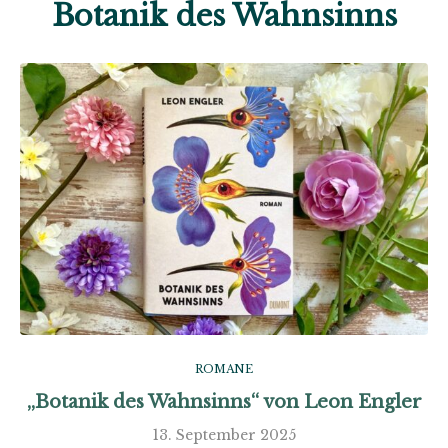
Botanik des Wahnsinns
ROMANE
„Botanik des Wahnsinns“ von Leon Engler
13. September 2025