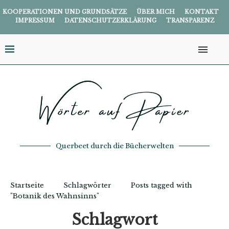
KOOPERATIONEN UND GRUNDSÄTZE
ÜBER MICH
KONTAKT
IMPRESSUM
DATENSCHUTZERKLÄRUNG
TRANSPARENZ
Querbeet durch die Bücherwelten
Startseite
Schlagwörter
Posts tagged with
"Botanik des Wahnsinns"
Schlagwort