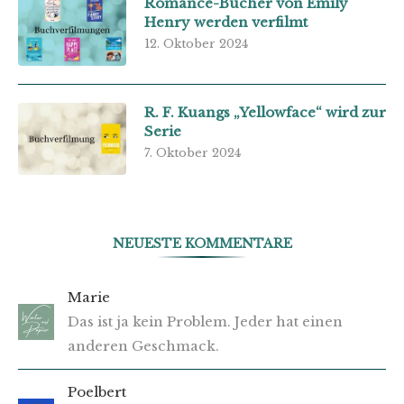
Romance-Bücher von Emily
Henry werden verfilmt
12. Oktober 2024
R. F. Kuangs „Yellowface“ wird zur
Serie
7. Oktober 2024
NEUESTE KOMMENTARE
Marie
Das ist ja kein Problem. Jeder hat einen
anderen Geschmack.
Poelbert