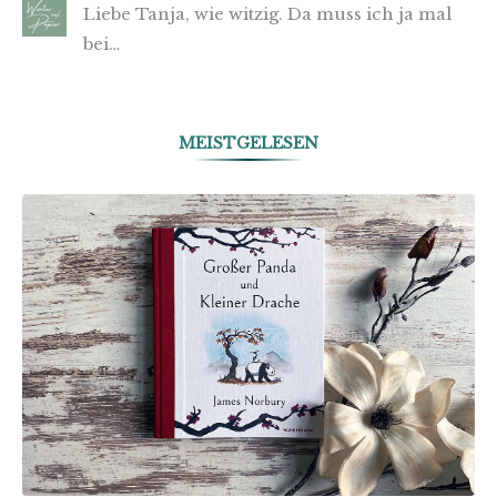
Liebe Tanja, wie witzig. Da muss ich ja mal
bei…
MEISTGELESEN