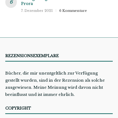
Prora
7. Dezember 2021
6 Kommentare
REZENSIONSEXEMPLARE
Bücher, die mir unentgeltlich zur Verfügung
gestellt wurden, sind in der Rezension als solche
ausgewiesen. Meine Meinung wird davon nicht
beeinflusst und ist immer ehrlich.
COPYRIGHT