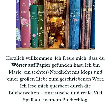
Herzlich willkommen. Ich freue mich, dass du
Wörter auf Papier
gefunden hast. Ich bin
Marie, ein (echtes) Nordlicht mit Mops und
einer großen Liebe zum geschriebenen Wort.
Ich lese mich querbeet durch die
Bücherwelten - fantastische und reale. Viel
Spaß auf meinem Bücherblog.