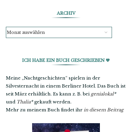
ARCHIV
ICH HABE EIN BUCH GESCHRIEBEN 💙
Meine „Nachtgeschichten“ spielen in der
Silvesternacht in einem Berliner Hotel. Das Buch ist
seit März erhältlich. Es kann z. B. bei
genialokal
*
und
Thalia
*
gekauft werden.
Mehr zu meinem Buch findet ihr
in diesem Beitrag