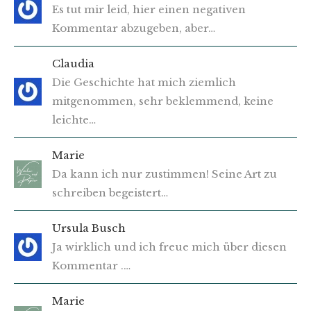
Es tut mir leid, hier einen negativen
Kommentar abzugeben, aber…
Claudia
Die Geschichte hat mich ziemlich
mitgenommen, sehr beklemmend, keine
leichte…
Marie
Da kann ich nur zustimmen! Seine Art zu
schreiben begeistert…
Ursula Busch
Ja wirklich und ich freue mich über diesen
Kommentar .…
Marie