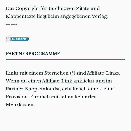
Das Copyright für Buchcover, Zitate und
Klappentexte liegt beim angegebenen Verlag.
——-
PARTNERPROGRAMME
Links mit einem Sternchen (*) sind Affiliate-Links.
Wenn du einen Affiliate-Link anklickst und im
Partner-Shop einkaufst, erhalte ich eine kleine
Provision. Für dich entstehen keinerlei
Mehrkosten.