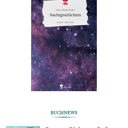
BUCHNEWS