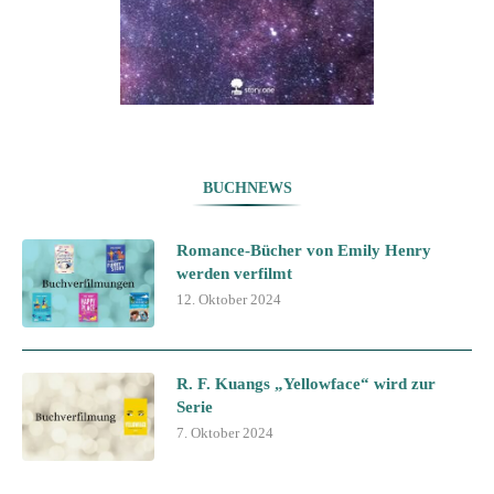
BUCHNEWS
Romance-Bücher von Emily Henry
werden verfilmt
12. Oktober 2024
R. F. Kuangs „Yellowface“ wird zur
Serie
7. Oktober 2024