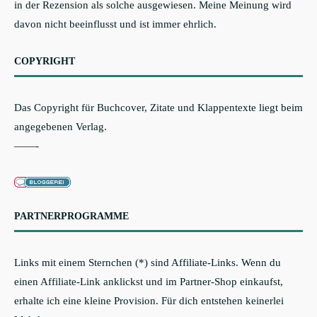
in der Rezension als solche ausgewiesen. Meine Meinung wird
davon nicht beeinflusst und ist immer ehrlich.
COPYRIGHT
Das Copyright für Buchcover, Zitate und Klappentexte liegt beim
angegebenen Verlag.
——-
PARTNERPROGRAMME
Links mit einem Sternchen (*) sind Affiliate-Links. Wenn du
einen Affiliate-Link anklickst und im Partner-Shop einkaufst,
erhalte ich eine kleine Provision. Für dich entstehen keinerlei