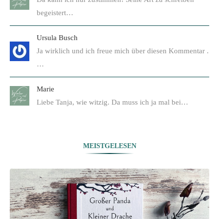
begeistert…
Ursula Busch
Ja wirklich und ich freue mich über diesen Kommentar .
…
Marie
Liebe Tanja, wie witzig. Da muss ich ja mal bei…
MEISTGELESEN