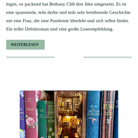
legen, so packend hat Bethany Clift ihre Idee umgesetzt. Es ist
eine spannende, teils derbe und teils sehr berührende Geschichte
um eine Frau, die eine Pandemie überlebt und sich selbst findet.
Ein toller Debütroman und eine große Leseempfehlung.
WEITERLESEN