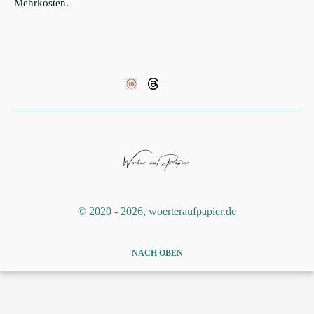
Mehrkosten.
©️ 2020 - 2026, woerteraufpapier.de
NACH OBEN