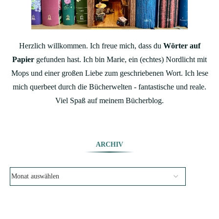
Herzlich willkommen. Ich freue mich, dass du
Wörter auf
Papier
gefunden hast. Ich bin Marie, ein (echtes) Nordlicht mit
Mops und einer großen Liebe zum geschriebenen Wort. Ich lese
mich querbeet durch die Bücherwelten - fantastische und reale.
Viel Spaß auf meinem Bücherblog.
ARCHIV