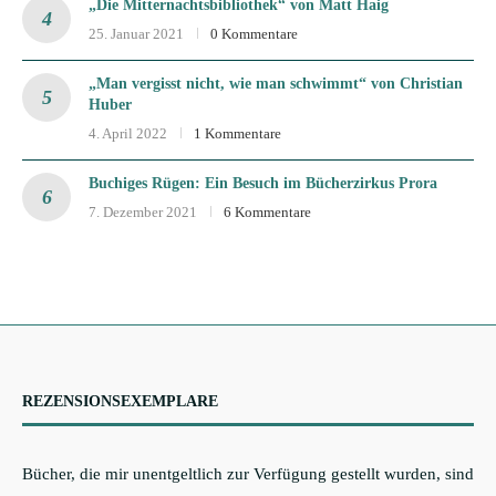
„Die Mitternachtsbibliothek“ von Matt Haig
25. Januar 2021
0 Kommentare
„Man vergisst nicht, wie man schwimmt“ von Christian
Huber
4. April 2022
1 Kommentare
Buchiges Rügen: Ein Besuch im Bücherzirkus Prora
7. Dezember 2021
6 Kommentare
REZENSIONSEXEMPLARE
Bücher, die mir unentgeltlich zur Verfügung gestellt wurden, sind