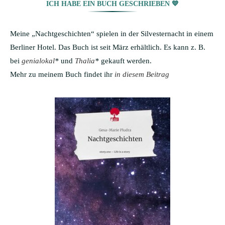
ICH HABE EIN BUCH GESCHRIEBEN 💙
Meine „Nachtgeschichten“ spielen in der Silvesternacht in einem
Berliner Hotel. Das Buch ist seit März erhältlich. Es kann z. B.
bei
genialokal
*
und
Thalia
*
gekauft werden.
Mehr zu meinem Buch findet ihr
in diesem Beitrag