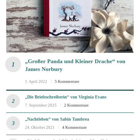
„Großer Panda und Kleiner Drache“ von
James Norbury
1. April 2022
5 Kommentare
„Die Briefeschreiberin“ von Virginia Evans
7. September 2025
2 Kommentare
„Nachtleben“ von Sabin Tambrea
24. Oktober 2021
4 Kommentare