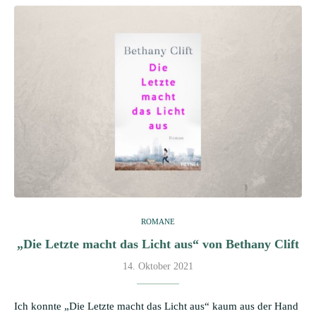
ROMANE
„Die Letzte macht das Licht aus“ von Bethany Clift
14. Oktober 2021
Ich konnte „Die Letzte macht das Licht aus“ kaum aus der Hand