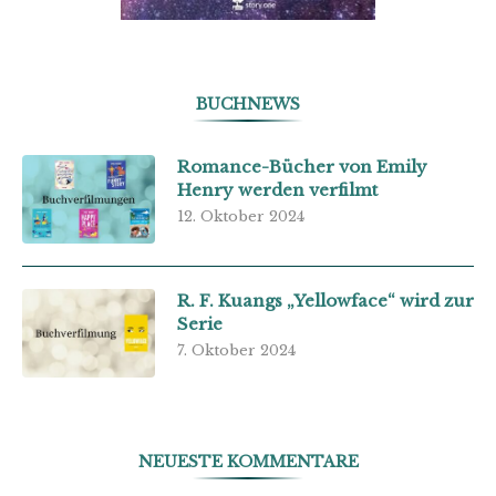
BUCHNEWS
Romance-Bücher von Emily
Henry werden verfilmt
12. Oktober 2024
R. F. Kuangs „Yellowface“ wird zur
Serie
7. Oktober 2024
NEUESTE KOMMENTARE