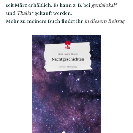
seit März erhältlich. Es kann z. B. bei
genialokal
*
und
Thalia
*
gekauft werden.
Mehr zu meinem Buch findet ihr
in diesem Beitrag