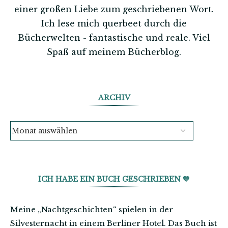
einer großen Liebe zum geschriebenen Wort.
Ich lese mich querbeet durch die
Bücherwelten - fantastische und reale. Viel
Spaß auf meinem Bücherblog.
ARCHIV
ICH HABE EIN BUCH GESCHRIEBEN 💙
Meine „Nachtgeschichten“ spielen in der
Silvesternacht in einem Berliner Hotel. Das Buch ist