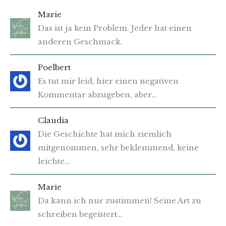
Marie
Das ist ja kein Problem. Jeder hat einen
anderen Geschmack.
Poelbert
Es tut mir leid, hier einen negativen
Kommentar abzugeben, aber…
Claudia
Die Geschichte hat mich ziemlich
mitgenommen, sehr beklemmend, keine
leichte…
Marie
Da kann ich nur zustimmen! Seine Art zu
schreiben begeistert…