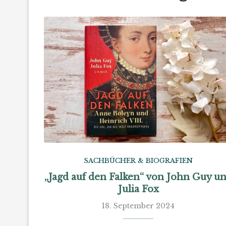
SACHBÜCHER & BIOGRAFIEN
„Jagd auf den Falken“ von John Guy u
Julia Fox
18. September 2024