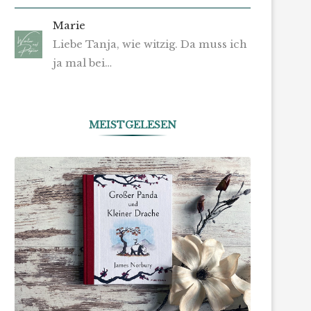
Marie
Liebe Tanja, wie witzig. Da muss ich
ja mal bei…
MEISTGELESEN