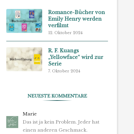
Romance-Bücher von
Emily Henry werden
verfilmt
12. Oktober 2024
R. F. Kuangs
„Yellowface“ wird zur
Serie
7. Oktober 2024
NEUESTE KOMMENTARE
Marie
Das ist ja kein Problem. Jeder hat
einen anderen Geschmack.