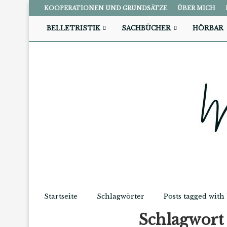
KOOPERATIONEN UND GRUNDSÄTZE
ÜBER MICH
BELLETRISTIK
SACHBÜCHER
HÖRBAR
Startseite
Schlagwörter
Posts tagged with
Schlagwor