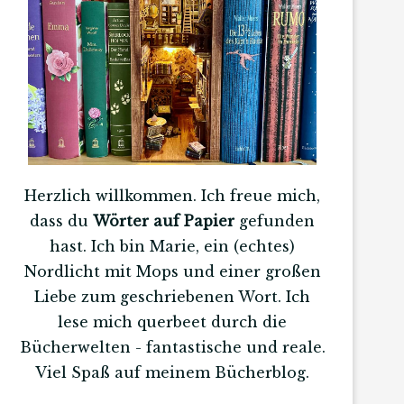
Herzlich willkommen. Ich freue mich,
dass du
Wörter auf Papier
gefunden
hast. Ich bin Marie, ein (echtes)
Nordlicht mit Mops und einer großen
Liebe zum geschriebenen Wort. Ich
lese mich querbeet durch die
Bücherwelten - fantastische und reale.
Viel Spaß auf meinem Bücherblog.