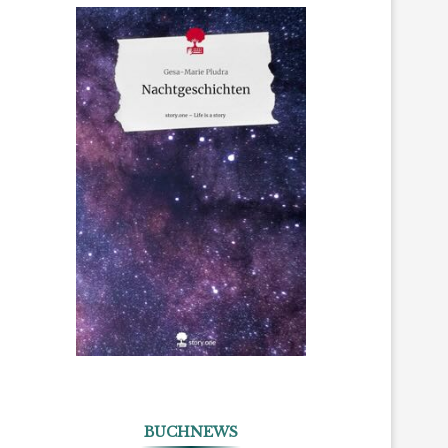
BUCHNEWS