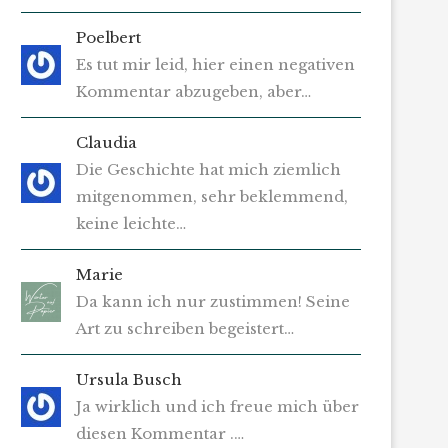
Poelbert
Es tut mir leid, hier einen negativen
Kommentar abzugeben, aber…
Claudia
Die Geschichte hat mich ziemlich
mitgenommen, sehr beklemmend,
keine leichte…
Marie
Da kann ich nur zustimmen! Seine
Art zu schreiben begeistert…
Ursula Busch
Ja wirklich und ich freue mich über
diesen Kommentar .…