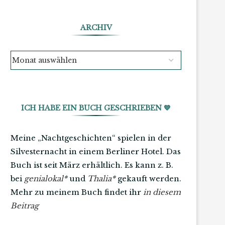
ARCHIV
ICH HABE EIN BUCH GESCHRIEBEN 💙
Meine „Nachtgeschichten“ spielen in der
Silvesternacht in einem Berliner Hotel. Das
Buch ist seit März erhältlich. Es kann z. B.
bei
genialokal
*
und
Thalia
*
gekauft werden.
Mehr zu meinem Buch findet ihr
in diesem
Beitrag