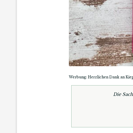
Werbung: Herzlichen Dank an Kie
Die Sach