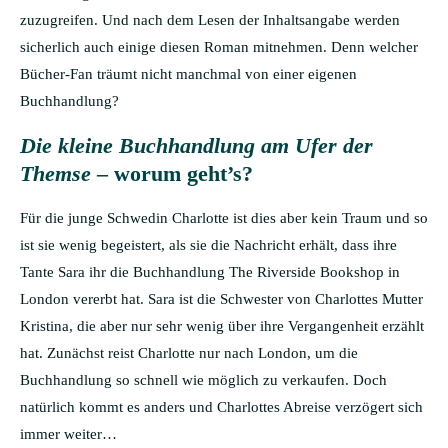
zuzugreifen. Und nach dem Lesen der Inhaltsangabe werden
sicherlich auch einige diesen Roman mitnehmen. Denn welcher
Bücher-Fan träumt nicht manchmal von einer eigenen
Buchhandlung?
Die kleine Buchhandlung am Ufer der
Themse
– worum geht’s?
Für die junge Schwedin Charlotte ist dies aber kein Traum und so
ist sie wenig begeistert, als sie die Nachricht erhält, dass ihre
Tante Sara ihr die Buchhandlung The Riverside Bookshop in
London vererbt hat. Sara ist die Schwester von Charlottes Mutter
Kristina, die aber nur sehr wenig über ihre Vergangenheit erzählt
hat. Zunächst reist Charlotte nur nach London, um die
Buchhandlung so schnell wie möglich zu verkaufen. Doch
natürlich kommt es anders und Charlottes Abreise verzögert sich
immer weiter…