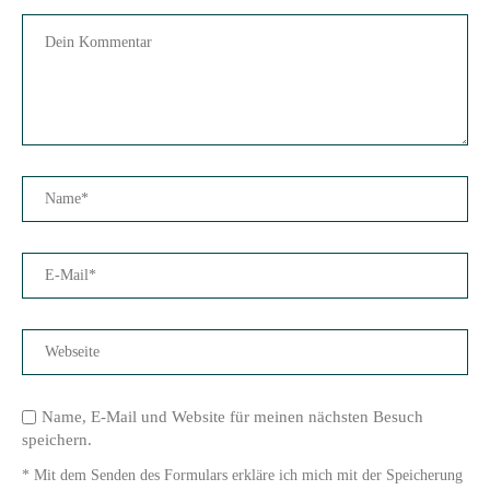
Name, E-Mail und Website für meinen nächsten Besuch
speichern.
* Mit dem Senden des Formulars erkläre ich mich mit der Speicherung