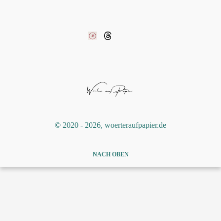
©️ 2020 - 2026, woerteraufpapier.de
NACH OBEN