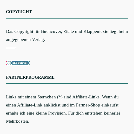
COPYRIGHT
Das Copyright für Buchcover, Zitate und Klappentexte liegt beim
angegebenen Verlag.
——-
PARTNERPROGRAMME
Links mit einem Sternchen (*) sind Affiliate-Links. Wenn du
einen Affiliate-Link anklickst und im Partner-Shop einkaufst,
erhalte ich eine kleine Provision. Für dich entstehen keinerlei
Mehrkosten.