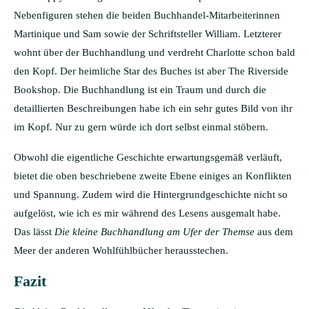
Nebenfiguren stehen die beiden Buchhandel-Mitarbeiterinnen
Martinique und Sam sowie der Schriftsteller William. Letzterer
wohnt über der Buchhandlung und verdreht Charlotte schon bald
den Kopf. Der heimliche Star des Buches ist aber The Riverside
Bookshop. Die Buchhandlung ist ein Traum und durch die
detaillierten Beschreibungen habe ich ein sehr gutes Bild von ihr
im Kopf. Nur zu gern würde ich dort selbst einmal stöbern.
Obwohl die eigentliche Geschichte erwartungsgemäß verläuft,
bietet die oben beschriebene zweite Ebene einiges an Konflikten
und Spannung. Zudem wird die Hintergrundgeschichte nicht so
aufgelöst, wie ich es mir während des Lesens ausgemalt habe.
Das lässt
Die kleine Buchhandlung am Ufer der Themse
aus dem
Meer der anderen Wohlfühlbücher herausstechen.
Fazit