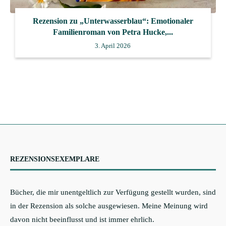
Rezension zu „Unterwasserblau“: Emotionaler
Familienroman von Petra Hucke,...
3. April 2026
REZENSIONSEXEMPLARE
Bücher, die mir unentgeltlich zur Verfügung gestellt wurden, sind
in der Rezension als solche ausgewiesen. Meine Meinung wird
davon nicht beeinflusst und ist immer ehrlich.