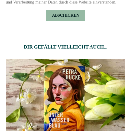
und Verarbeitung meiner Daten durch diese Website einverstanden.
DIR GEFÄLLT VIELLEICHT AUCH...