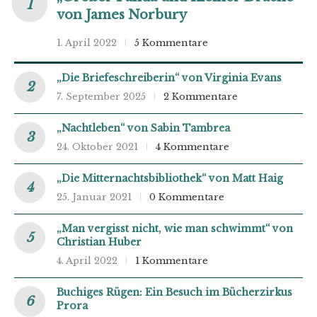
von James Norbury
1. April 2022
5 Kommentare
„Die Briefeschreiberin“ von Virginia Evans
7. September 2025
2 Kommentare
„Nachtleben“ von Sabin Tambrea
24. Oktober 2021
4 Kommentare
„Die Mitternachtsbibliothek“ von Matt Haig
25. Januar 2021
0 Kommentare
„Man vergisst nicht, wie man schwimmt“ von
Christian Huber
4. April 2022
1 Kommentare
Buchiges Rügen: Ein Besuch im Bücherzirkus
Prora