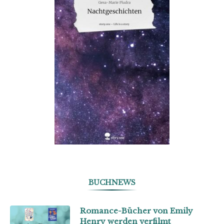
BUCHNEWS
Romance-Bücher von Emily
Henry werden verfilmt