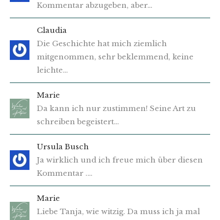
Kommentar abzugeben, aber…
Claudia
Die Geschichte hat mich ziemlich
mitgenommen, sehr beklemmend, keine
leichte…
Marie
Da kann ich nur zustimmen! Seine Art zu
schreiben begeistert…
Ursula Busch
Ja wirklich und ich freue mich über diesen
Kommentar .…
Marie
Liebe Tanja, wie witzig. Da muss ich ja mal