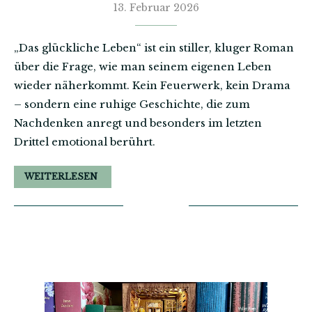
13. Februar 2026
„Das glückliche Leben“ ist ein stiller, kluger Roman
über die Frage, wie man seinem eigenen Leben
wieder näherkommt. Kein Feuerwerk, kein Drama
– sondern eine ruhige Geschichte, die zum
Nachdenken anregt und besonders im letzten
Drittel emotional berührt.
WEITERLESEN