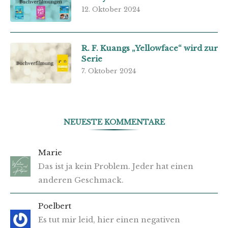
12. Oktober 2024
R. F. Kuangs „Yellowface“ wird zur
Serie
7. Oktober 2024
NEUESTE KOMMENTARE
Marie
Das ist ja kein Problem. Jeder hat einen
anderen Geschmack.
Poelbert
Es tut mir leid, hier einen negativen