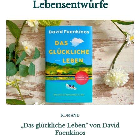
Lebensentwürfe
ROMANE
„Das glückliche Leben“ von David
Foenkinos