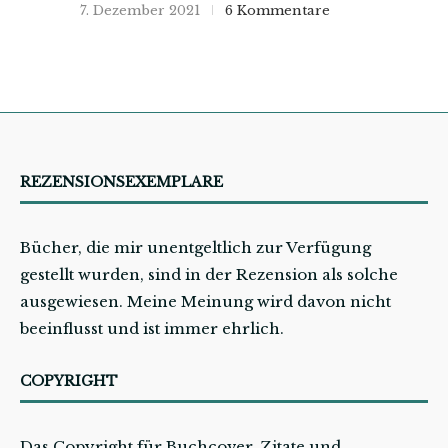
7. Dezember 2021
6 Kommentare
REZENSIONSEXEMPLARE
Bücher, die mir unentgeltlich zur Verfügung
gestellt wurden, sind in der Rezension als solche
ausgewiesen. Meine Meinung wird davon nicht
beeinflusst und ist immer ehrlich.
COPYRIGHT
Das Copyright für Buchcover, Zitate und