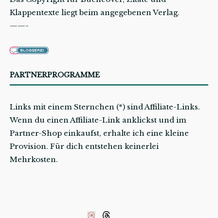
Klappentexte liegt beim angegebenen Verlag.
——-
PARTNERPROGRAMME
Links mit einem Sternchen (*) sind Affiliate-Links.
Wenn du einen Affiliate-Link anklickst und im
Partner-Shop einkaufst, erhalte ich eine kleine
Provision. Für dich entstehen keinerlei
Mehrkosten.