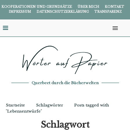
KOOPERATIONEN UND GRUNDSÄTZE
ÜBER MICH
KONTAKT
IMPRESSUM
DATENSCHUTZERKLÄRUNG
TRANSPARENZ
Querbeet durch die Bücherwelten
Startseite
Schlagwörter
Posts tagged with
"Lebensentwürfe"
Schlagwort