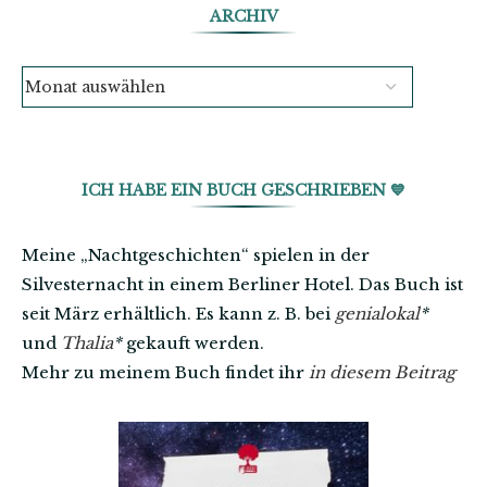
ARCHIV
ICH HABE EIN BUCH GESCHRIEBEN 💙
Meine „Nachtgeschichten“ spielen in der
Silvesternacht in einem Berliner Hotel. Das Buch ist
seit März erhältlich. Es kann z. B. bei
genialokal
*
und
Thalia
*
gekauft werden.
Mehr zu meinem Buch findet ihr
in diesem Beitrag