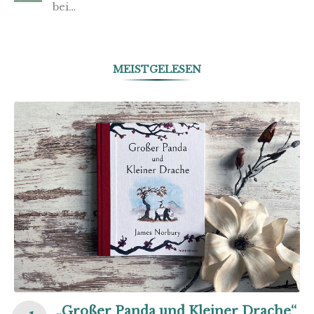
bei…
MEISTGELESEN
„Großer Panda und Kleiner Drache“