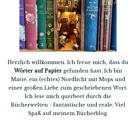
Herzlich willkommen. Ich freue mich, dass du
Wörter auf Papier
gefunden hast. Ich bin
Marie, ein (echtes) Nordlicht mit Mops und
einer großen Liebe zum geschriebenen Wort.
Ich lese mich querbeet durch die
Bücherwelten - fantastische und reale. Viel
Spaß auf meinem Bücherblog.