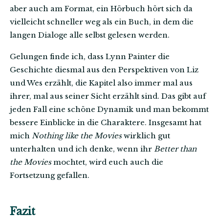
aber auch am Format, ein Hörbuch hört sich da
vielleicht schneller weg als ein Buch, in dem die
langen Dialoge alle selbst gelesen werden.
Gelungen finde ich, dass Lynn Painter die
Geschichte diesmal aus den Perspektiven von Liz
und Wes erzählt, die Kapitel also immer mal aus
ihrer, mal aus seiner Sicht erzählt sind. Das gibt auf
jeden Fall eine schöne Dynamik und man bekommt
bessere Einblicke in die Charaktere. Insgesamt hat
mich
Nothing like the Movies
wirklich gut
unterhalten und ich denke, wenn ihr
Better than
the Movies
mochtet, wird euch auch die
Fortsetzung gefallen.
Fazit