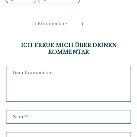
0 Kommentare
1
ICH FREUE MICH ÜBER DEINEN
KOMMENTAR