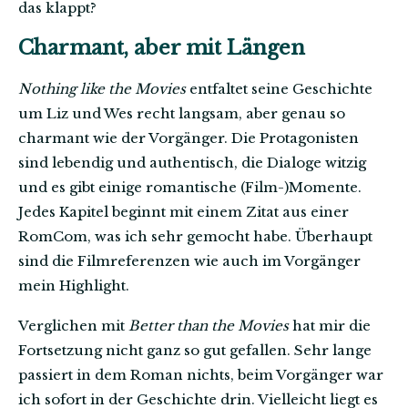
das klappt?
Charmant, aber mit Längen
Nothing like the Movies
entfaltet seine Geschichte
um Liz und Wes recht langsam, aber genau so
charmant wie der Vorgänger. Die Protagonisten
sind lebendig und authentisch, die Dialoge witzig
und es gibt einige romantische (Film-)Momente.
Jedes Kapitel beginnt mit einem Zitat aus einer
RomCom, was ich sehr gemocht habe. Überhaupt
sind die Filmreferenzen wie auch im Vorgänger
mein Highlight.
Verglichen mit
Better than the Movies
hat mir die
Fortsetzung nicht ganz so gut gefallen. Sehr lange
passiert in dem Roman nichts, beim Vorgänger war
ich sofort in der Geschichte drin. Vielleicht liegt es