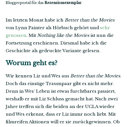
Bloggerportal für das
Rezensionsexemplar
.
Im letzten Monat habe ich
Better than the Movies
von Lynn Painter als Hörbuch gehört und
sehr
genossen
. Mit
Nothing like the Movies
ist nun die
Fortsetzung erschienen. Diesmal habe ich die
Geschichte als gedruckte Variante gelesen.
Worum geht es?
Wir kennen Liz und Wes aus
Better than the Movies
.
Doch das einstige Traumpaar gibt es nicht mehr.
Denn in Wes‘ Leben ist etwas furchtbares passiert,
weshalb er mit Liz Schluss gemacht hat. Nach zwei
Jahre treffen sich die beiden an der UCLA wieder
und Wes erkennt, dass er Liz immr noch liebt. Mit
filmreifen Aktionen will er sie zurückgewinnen. Ob