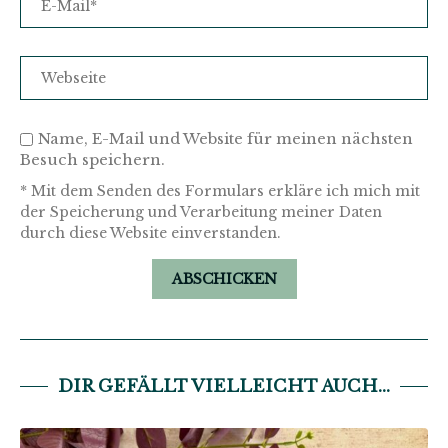
Name, E-Mail und Website für meinen nächsten
Besuch speichern.
* Mit dem Senden des Formulars erkläre ich mich mit
der Speicherung und Verarbeitung meiner Daten
durch diese Website einverstanden.
DIR GEFÄLLT VIELLEICHT AUCH...