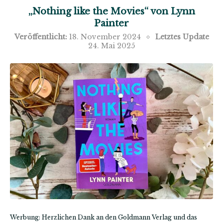
„Nothing like the Movies“ von Lynn
Painter
Veröffentlicht:
18. November 2024
Letztes Update
24. Mai 2025
Werbung: Herzlichen Dank an den Goldmann Verlag und das