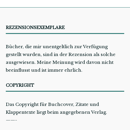
REZENSIONSEXEMPLARE
Bücher, die mir unentgeltlich zur Verfügung
gestellt wurden, sind in der Rezension als solche
ausgewiesen. Meine Meinung wird davon nicht
beeinflusst und ist immer ehrlich.
COPYRIGHT
Das Copyright für Buchcover, Zitate und
Klappentexte liegt beim angegebenen Verlag.
——-