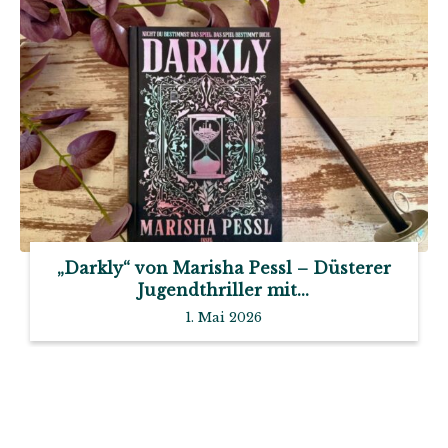
„Darkly“ von Marisha Pessl – Düsterer
Jugendthriller mit...
1. Mai 2026