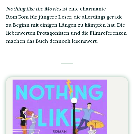
Nothing like the Movies
ist eine charmante
RomCom für jüngere Leser, die allerdings gerade
zu Beginn mit einigen Längen zu kämpfen hat. Die
liebeswerten Protagonisten und die Filmreferenzen
machen das Buch dennoch lesenswert.