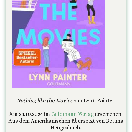
Nothing like the Movies
von Lynn Painter.
Am 23.10.2024 im
Goldmann Verlag
erschienen.
Aus dem Amerikanischen übersetzt von Bettina
Hengesbach.