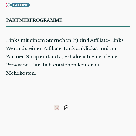
PARTNERPROGRAMME
Links mit einem Sternchen (*) sind Affiliate-Links.
Wenn du einen Affiliate-Link anklickst und im
Partner-Shop einkaufst, erhalte ich eine kleine
Provision. Für dich entstehen keinerlei
Mehrkosten.