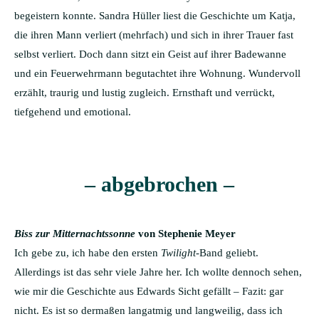
begeistern konnte. Sandra Hüller liest die Geschichte um Katja,
die ihren Mann verliert (mehrfach) und sich in ihrer Trauer fast
selbst verliert. Doch dann sitzt ein Geist auf ihrer Badewanne
und ein Feuerwehrmann begutachtet ihre Wohnung. Wundervoll
erzählt, traurig und lustig zugleich. Ernsthaft und verrückt,
tiefgehend und emotional.
– abgebrochen –
Biss zur Mitternachtssonne
von Stephenie Meyer
Ich gebe zu, ich habe den ersten
Twilight
-Band geliebt.
Allerdings ist das sehr viele Jahre her. Ich wollte dennoch sehen,
wie mir die Geschichte aus Edwards Sicht gefällt – Fazit: gar
nicht. Es ist so dermaßen langatmig und langweilig, dass ich