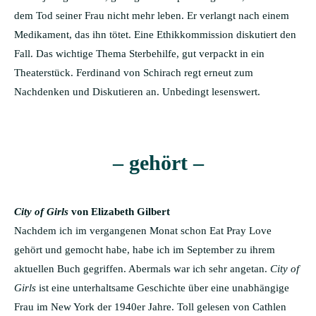
dem Tod seiner Frau nicht mehr leben. Er verlangt nach einem
Medikament, das ihn tötet. Eine Ethikkommission diskutiert den
Fall. Das wichtige Thema Sterbehilfe, gut verpackt in ein
Theaterstück. Ferdinand von Schirach regt erneut zum
Nachdenken und Diskutieren an. Unbedingt lesenswert.
– gehört –
City of Girls
von Elizabeth Gilbert
Nachdem ich im vergangenen Monat schon Eat Pray Love
gehört und gemocht habe, habe ich im September zu ihrem
aktuellen Buch gegriffen. Abermals war ich sehr angetan.
City of
Girls
ist eine unterhaltsame Geschichte über eine unabhängige
Frau im New York der 1940er Jahre. Toll gelesen von Cathlen