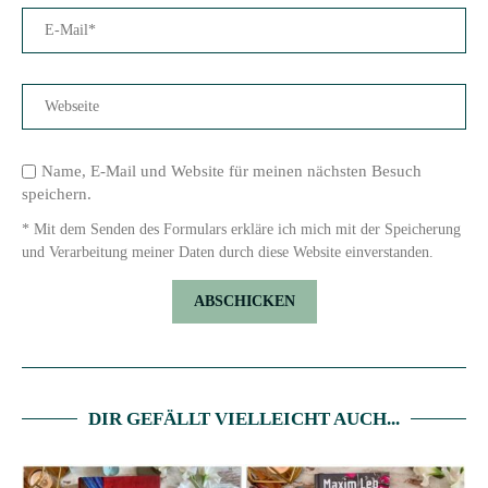
Name, E-Mail und Website für meinen nächsten Besuch
speichern.
* Mit dem Senden des Formulars erkläre ich mich mit der Speicherung
und Verarbeitung meiner Daten durch diese Website einverstanden.
DIR GEFÄLLT VIELLEICHT AUCH...