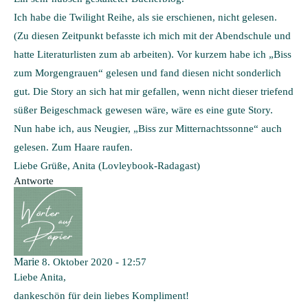
Ich habe die Twilight Reihe, als sie erschienen, nicht gelesen.
(Zu diesen Zeitpunkt befasste ich mich mit der Abendschule und
hatte Literaturlisten zum ab arbeiten). Vor kurzem habe ich „Biss
zum Morgengrauen“ gelesen und fand diesen nicht sonderlich
gut. Die Story an sich hat mir gefallen, wenn nicht dieser triefend
süßer Beigeschmack gewesen wäre, wäre es eine gute Story.
Nun habe ich, aus Neugier, „Biss zur Mitternachtssonne“ auch
gelesen. Zum Haare raufen.
Liebe Grüße, Anita (Lovleybook-Radagast)
Antworte
Marie
8. Oktober 2020 - 12:57
Liebe Anita,
dankeschön für dein liebes Kompliment!