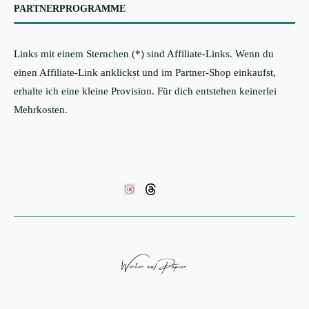
PARTNERPROGRAMME
Links mit einem Sternchen (*) sind Affiliate-Links. Wenn du
einen Affiliate-Link anklickst und im Partner-Shop einkaufst,
erhalte ich eine kleine Provision. Für dich entstehen keinerlei
Mehrkosten.