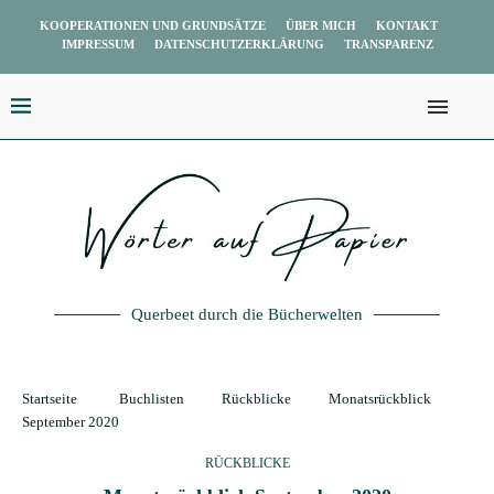
KOOPERATIONEN UND GRUNDSÄTZE
ÜBER MICH
KONTAKT
IMPRESSUM
DATENSCHUTZERKLÄRUNG
TRANSPARENZ
Querbeet durch die Bücherwelten
Startseite
Buchlisten
Rückblicke
Monatsrückblick
September 2020
RÜCKBLICKE