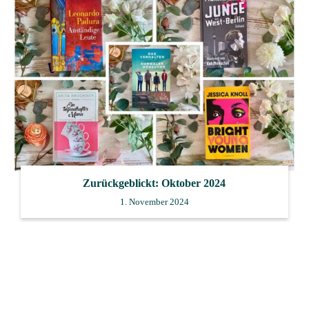
Zurückgeblickt: Oktober 2024
1. November 2024