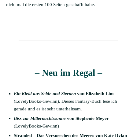
nicht mal die ersten 100 Seiten geschafft habe.
– Neu im Regal –
Ein Kleid aus Seide und Sternen
von Elizabeth Lim
(LovelyBooks-Gewinn). Dieses Fantasy-Buch lese ich
gerade und es ist sehr unterhaltsam.
Biss zur Mitternachtssonne
von Stephenie Meyer
(LovelyBooks-Gewinn)
Stranded – Das Versprechen des Meeres von Kate Dylan