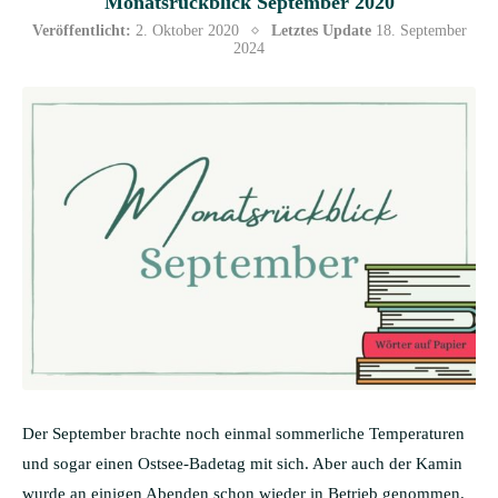
Monatsrückblick September 2020
Veröffentlicht:
2. Oktober 2020
Letztes Update
18. September
2024
Der September brachte noch einmal sommerliche Temperaturen
und sogar einen Ostsee-Badetag mit sich. Aber auch der Kamin
wurde an einigen Abenden schon wieder in Betrieb genommen.