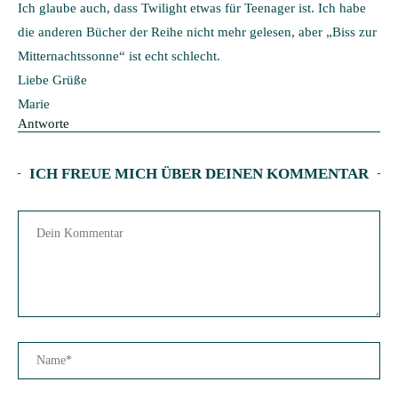
Ich glaube auch, dass Twilight etwas für Teenager ist. Ich habe
die anderen Bücher der Reihe nicht mehr gelesen, aber „Biss zur
Mitternachtssonne“ ist echt schlecht.
Liebe Grüße
Marie
Antworte
ICH FREUE MICH ÜBER DEINEN KOMMENTAR