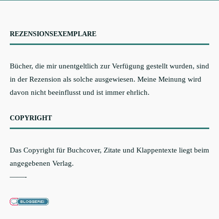
REZENSIONSEXEMPLARE
Bücher, die mir unentgeltlich zur Verfügung gestellt wurden, sind
in der Rezension als solche ausgewiesen. Meine Meinung wird
davon nicht beeinflusst und ist immer ehrlich.
COPYRIGHT
Das Copyright für Buchcover, Zitate und Klappentexte liegt beim
angegebenen Verlag.
——-