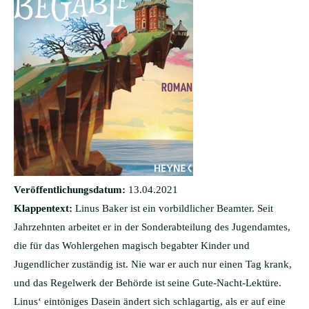
Veröffentlichungsdatum:
13.04.2021
Klappentext:
Linus Baker ist ein vorbildlicher Beamter. Seit
Jahrzehnten arbeitet er in der Sonderabteilung des Jugendamtes,
die für das Wohlergehen magisch begabter Kinder und
Jugendlicher zuständig ist. Nie war er auch nur einen Tag krank,
und das Regelwerk der Behörde ist seine Gute-Nacht-Lektüre.
Linus‘ eintöniges Dasein ändert sich schlagartig, als er auf eine