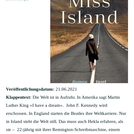
Veröffentlichungsdatum:
21.06.2021
Klappentext:
Die Welt ist in Aufruhr. In Amerika sagt Martin
Luther King »I have a dream«. John F. Kennedy wird
erschossen. In England starten die Beatles ihre Weltkarriere. Nur
in Island steht die Welt still. Das muss auch Hekla erfahren, als
sie – 22-jährig mit ihrer Remington-Schreibmaschine, einem