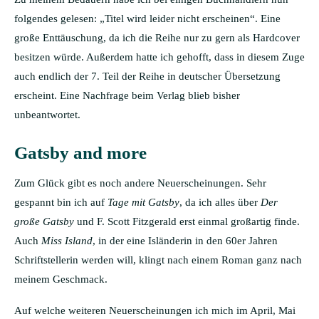
folgendes gelesen: „Titel wird leider nicht erscheinen“. Eine
große Enttäuschung, da ich die Reihe nur zu gern als Hardcover
besitzen würde. Außerdem hatte ich gehofft, dass in diesem Zuge
auch endlich der 7. Teil der Reihe in deutscher Übersetzung
erscheint. Eine Nachfrage beim Verlag blieb bisher
unbeantwortet.
Gatsby and more
Zum Glück gibt es noch andere Neuerscheinungen. Sehr
gespannt bin ich auf
Tage mit Gatsby
, da ich alles über
Der
große Gatsby
und F. Scott Fitzgerald erst einmal großartig finde.
Auch
Miss Island
, in der eine Isländerin in den 60er Jahren
Schriftstellerin werden will, klingt nach einem Roman ganz nach
meinem Geschmack.
Auf welche weiteren Neuerscheinungen ich mich im April, Mai