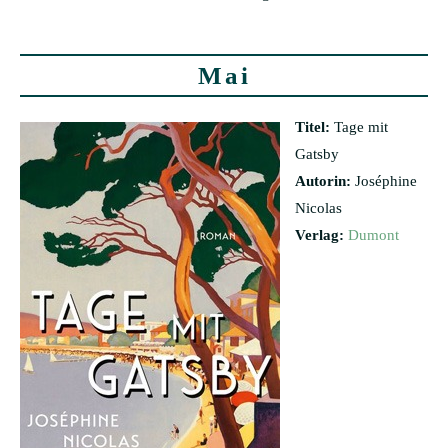
Mai
Titel:
Tage mit
Gatsby
Autorin:
Joséphine
Nicolas
Verlag:
Dumont