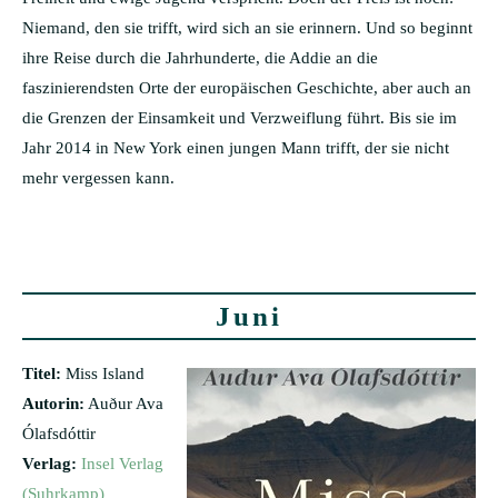
Niemand, den sie trifft, wird sich an sie erinnern. Und so beginnt
ihre Reise durch die Jahrhunderte, die Addie an die
faszinierendsten Orte der europäischen Geschichte, aber auch an
die Grenzen der Einsamkeit und Verzweiflung führt. Bis sie im
Jahr 2014 in New York einen jungen Mann trifft, der sie nicht
mehr vergessen kann.
Juni
Titel:
Miss Island
Autorin:
Auður Ava
Ólafsdóttir
Verlag:
Insel Verlag
(Suhrkamp)