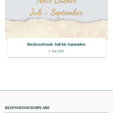
Buchvorfreude Juli bis September
1. Juli 2021
REZENSIONSEXEMPLARE