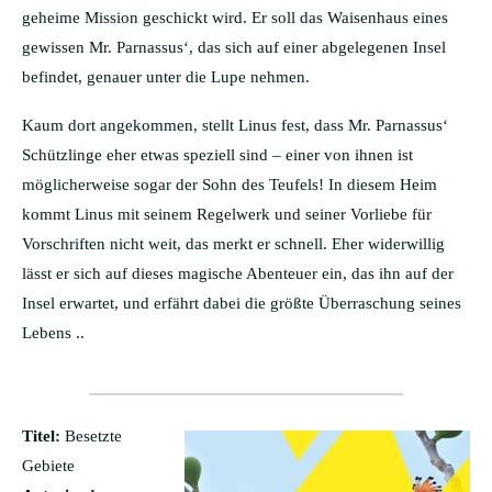
geheime Mission geschickt wird. Er soll das Waisenhaus eines
gewissen Mr. Parnassus‘, das sich auf einer abgelegenen Insel
befindet, genauer unter die Lupe nehmen.
Kaum dort angekommen, stellt Linus fest, dass Mr. Parnassus‘
Schützlinge eher etwas speziell sind – einer von ihnen ist
möglicherweise sogar der Sohn des Teufels! In diesem Heim
kommt Linus mit seinem Regelwerk und seiner Vorliebe für
Vorschriften nicht weit, das merkt er schnell. Eher widerwillig
lässt er sich auf dieses magische Abenteuer ein, das ihn auf der
Insel erwartet, und erfährt dabei die größte Überraschung seines
Lebens ..
Titel:
Besetzte
Gebiete