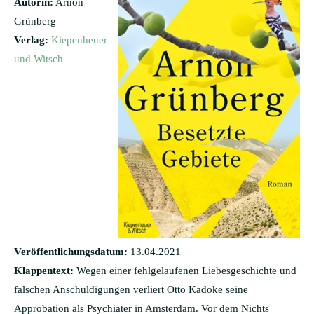
Autorin:
Arnon
Grünberg
Verlag:
Kiepenheuer
und Witsch
Veröffentlichungsdatum:
13.04.2021
Klappentext:
Wegen einer fehlgelaufenen Liebesgeschichte und
falschen Anschuldigungen verliert Otto Kadoke seine
Approbation als Psychiater in Amsterdam. Vor dem Nichts