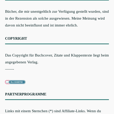
Bücher, die mir unentgeltlich zur Verfügung gestellt wurden, sind
in der Rezension als solche ausgewiesen. Meine Meinung wird
davon nicht beeinflusst und ist immer ehrlich.
COPYRIGHT
Das Copyright für Buchcover, Zitate und Klappentexte liegt beim
angegebenen Verlag.
——-
PARTNERPROGRAMME
Links mit einem Sternchen (*) sind Affiliate-Links. Wenn du