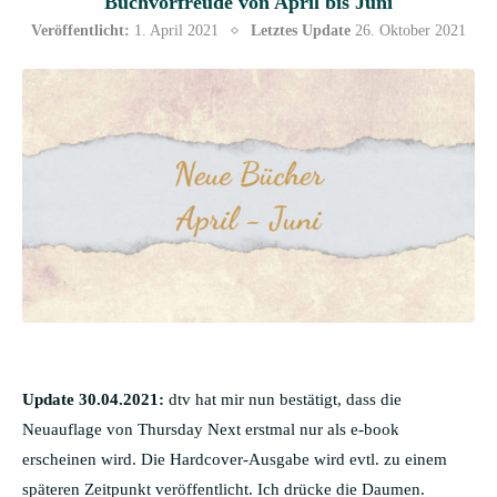
Buchvorfreude von April bis Juni
Veröffentlicht:
1. April 2021
Letztes Update
26. Oktober 2021
Update 30.04.2021:
dtv hat mir nun bestätigt, dass die
Neuauflage von Thursday Next erstmal nur als e-book
erscheinen wird. Die Hardcover-Ausgabe wird evtl. zu einem
späteren Zeitpunkt veröffentlicht. Ich drücke die Daumen.