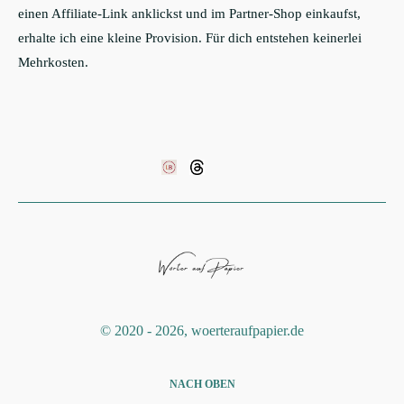
einen Affiliate-Link anklickst und im Partner-Shop einkaufst,
erhalte ich eine kleine Provision. Für dich entstehen keinerlei
Mehrkosten.
©️ 2020 - 2026, woerteraufpapier.de
NACH OBEN