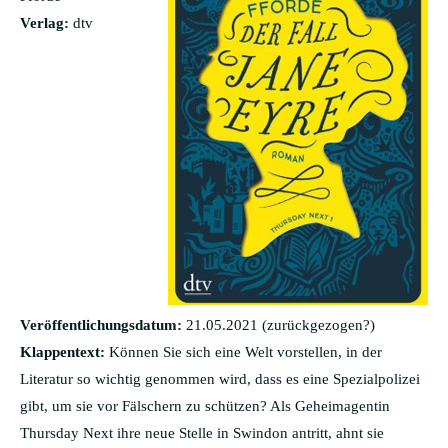
Verlag:
dtv
Veröffentlichungsdatum:
21.05.2021 (zurückgezogen?)
Klappentext:
Können Sie sich eine Welt vorstellen, in der
Literatur so wichtig genommen wird, dass es eine Spezialpolizei
gibt, um sie vor Fälschern zu schützen? Als Geheimagentin
Thursday Next ihre neue Stelle in Swindon antritt, ahnt sie