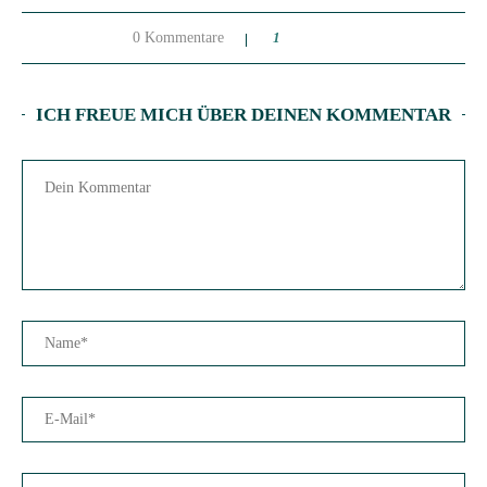
0 Kommentare
1
ICH FREUE MICH ÜBER DEINEN KOMMENTAR