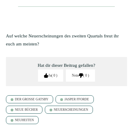
Auf welche Neuerscheinungen des zweiten Quartals freut ihr
euch am meisten?
Hat dir dieser Beitrag gefallen?
Ja
0
Nein
0
DER GROSSE GATSBY
JASPER FFORDE
NEUE BÜCHER
NEUERSCHEINUNGEN
NEUHEITEN