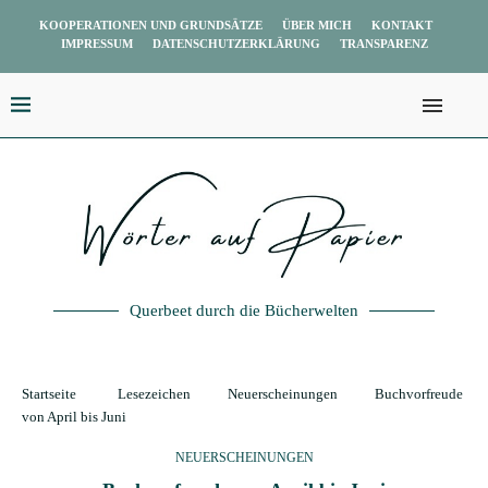
KOOPERATIONEN UND GRUNDSÄTZE
ÜBER MICH
KONTAKT
IMPRESSUM
DATENSCHUTZERKLÄRUNG
TRANSPARENZ
Querbeet durch die Bücherwelten
Startseite
Lesezeichen
Neuerscheinungen
Buchvorfreude
von April bis Juni
NEUERSCHEINUNGEN