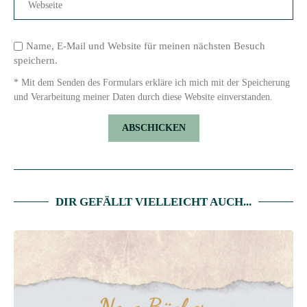
Name, E-Mail und Website für meinen nächsten Besuch
speichern.
* Mit dem Senden des Formulars erkläre ich mich mit der Speicherung
und Verarbeitung meiner Daten durch diese Website einverstanden.
DIR GEFÄLLT VIELLEICHT AUCH...