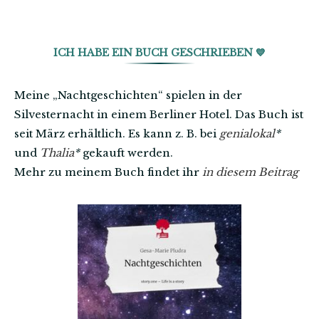
ICH HABE EIN BUCH GESCHRIEBEN 💙
Meine „Nachtgeschichten“ spielen in der
Silvesternacht in einem Berliner Hotel. Das Buch ist
seit März erhältlich. Es kann z. B. bei
genialokal
*
und
Thalia
*
gekauft werden.
Mehr zu meinem Buch findet ihr
in diesem Beitrag