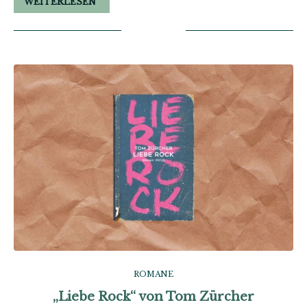
WEITERLESEN
ROMANE
„Liebe Rock“ von Tom Zürcher