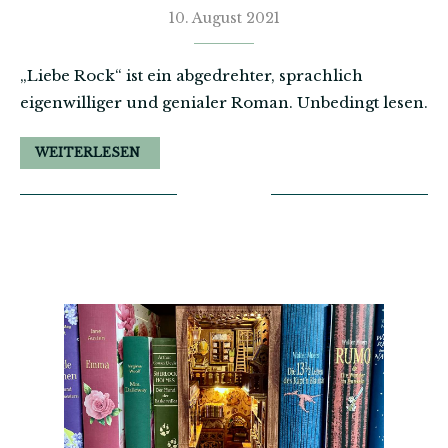
10. August 2021
„Liebe Rock“ ist ein abgedrehter, sprachlich
eigenwilliger und genialer Roman. Unbedingt lesen.
WEITERLESEN