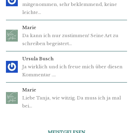
mitgenommen, sehr beklemmend, keine
leichte…
Marie
Da kann ich nur zustimmen! Seine Art zu
schreiben begeistert…
Ursula Busch
Ja wirklich und ich freue mich über diesen
Kommentar .…
Marie
Liebe Tanja, wie witzig. Da muss ich ja mal
bei…
MEISTGELESEN