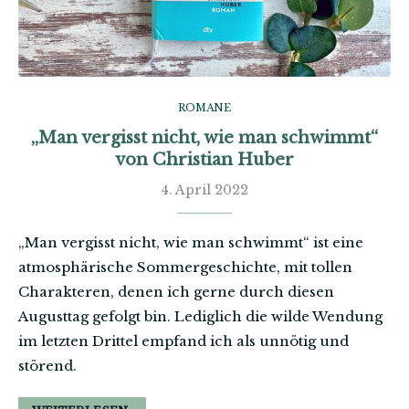
ROMANE
„Man vergisst nicht, wie man schwimmt“
von Christian Huber
4. April 2022
„Man vergisst nicht, wie man schwimmt“ ist eine
atmosphärische Sommergeschichte, mit tollen
Charakteren, denen ich gerne durch diesen
Augusttag gefolgt bin. Lediglich die wilde Wendung
im letzten Drittel empfand ich als unnötig und
störend.