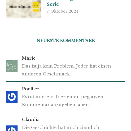
Serie
7. Oktober 2024
NEUESTE KOMMENTARE
Marie
Das ist ja kein Problem. Jeder hat einen
anderen Geschmack.
Poelbert
Es tut mir leid, hier einen negativen
Kommentar abzugeben, aber…
Claudia
Die Geschichte hat mich ziemlich