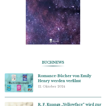
BUCHNEWS
Romance-Bücher von Emily
Henry werden verfilmt
12. Oktober 2024
R. F. Kuangs „Yellowface“ wird zur