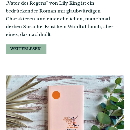
„Vater des Regens“ von Lily King ist ein
bedrückender Roman mit glaubwürdigen
Charakteren und einer ehrlichen, manchmal
derben Sprache. Es ist kein Wohlfühlbuch, aber
eines, das nachhallt.
WEITERLESEN