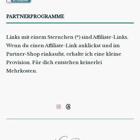
PARTNERPROGRAMME
Links mit einem Sternchen (*) sind Affiliate-Links.
Wenn du einen Affiliate-Link anklickst und im
Partner-Shop einkaufst, erhalte ich eine kleine
Provision. Für dich entstehen keinerlei
Mehrkosten.