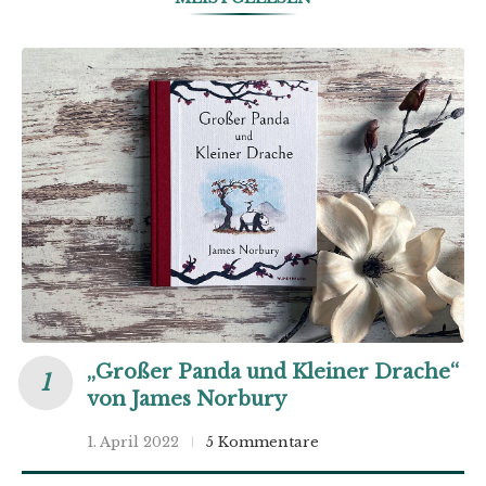
„Großer Panda und Kleiner Drache“
von James Norbury
1. April 2022
5 Kommentare