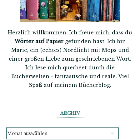
Herzlich willkommen. Ich freue mich, dass du
Wörter auf Papier
gefunden hast. Ich bin
Marie, ein (echtes) Nordlicht mit Mops und
einer großen Liebe zum geschriebenen Wort.
Ich lese mich querbeet durch die
Bücherwelten - fantastische und reale. Viel
Spaß auf meinem Bücherblog.
ARCHIV