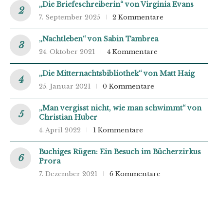
„Die Briefeschreiberin“ von Virginia Evans
7. September 2025
2 Kommentare
„Nachtleben“ von Sabin Tambrea
24. Oktober 2021
4 Kommentare
„Die Mitternachtsbibliothek“ von Matt Haig
25. Januar 2021
0 Kommentare
„Man vergisst nicht, wie man schwimmt“ von
Christian Huber
4. April 2022
1 Kommentare
Buchiges Rügen: Ein Besuch im Bücherzirkus
Prora
7. Dezember 2021
6 Kommentare