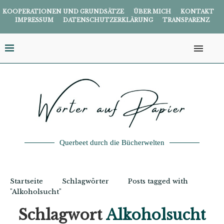
KOOPERATIONEN UND GRUNDSÄTZE
ÜBER MICH
KONTAKT
IMPRESSUM
DATENSCHUTZERKLÄRUNG
TRANSPARENZ
Querbeet durch die Bücherwelten
Startseite
Schlagwörter
Posts tagged with
"Alkoholsucht"
Schlagwort
Alkoholsucht