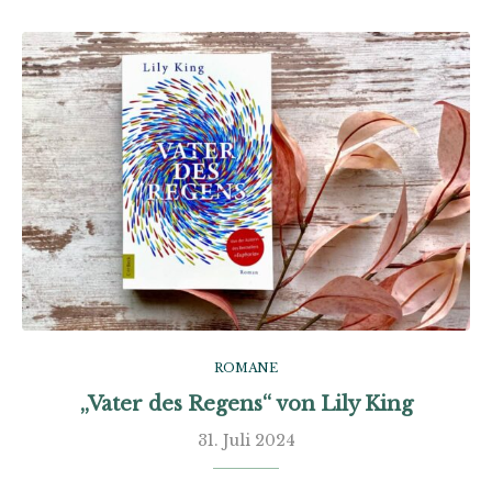
ROMANE
„Vater des Regens“ von Lily King
31. Juli 2024