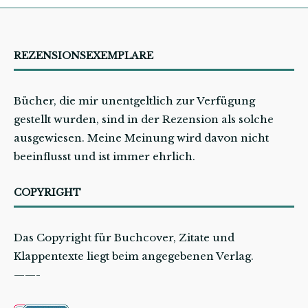
REZENSIONSEXEMPLARE
Bücher, die mir unentgeltlich zur Verfügung
gestellt wurden, sind in der Rezension als solche
ausgewiesen. Meine Meinung wird davon nicht
beeinflusst und ist immer ehrlich.
COPYRIGHT
Das Copyright für Buchcover, Zitate und
Klappentexte liegt beim angegebenen Verlag.
——-