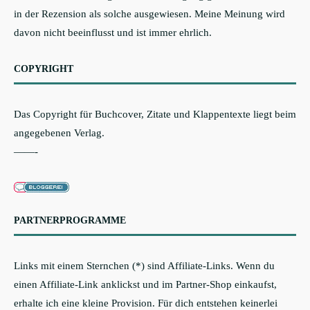
in der Rezension als solche ausgewiesen. Meine Meinung wird
davon nicht beeinflusst und ist immer ehrlich.
COPYRIGHT
Das Copyright für Buchcover, Zitate und Klappentexte liegt beim
angegebenen Verlag.
——-
PARTNERPROGRAMME
Links mit einem Sternchen (*) sind Affiliate-Links. Wenn du
einen Affiliate-Link anklickst und im Partner-Shop einkaufst,
erhalte ich eine kleine Provision. Für dich entstehen keinerlei