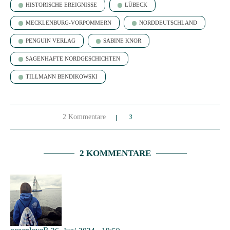
HISTORISCHE EREIGNISSE
LÜBECK
MECKLENBURG-VORPOMMERN
NORDDEUTSCHLAND
PENGUIN VERLAG
SABINE KNOR
SAGENHAFTE NORDGESCHICHTEN
TILLMANN BENDIKOWSKI
2 Kommentare
3
2 KOMMENTARE