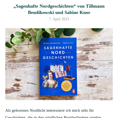
„Sagenhafte Nordgeschichten“ von Tillmann
Bendikowski und Sabine Knor
7. April 2023
Als geborenes Nordlicht interessiere ich mich sehr für
Geschichten, die in den nördlichen Bundesländern spielen.