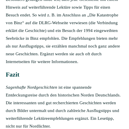
Hinweis auf weiterführende Lektüre sowie Tipps für einen
Besuch endet. So wird z. B. im Anschluss an „Die Katastrophe
von Binz“ auf die DLRG-Webseite verwiesen (die Verbindung
erklärt die Geschichte) und ein Besuch der 1994 eingeweihten
Seebrücke in Binz empfohlen. Die Empfehlungen bieten mehr
als nur Ausflugstipps, sie erzählen manchmal noch ganz andere
neue Geschichten. Ergänzt werden sie auch oft durch
Internetseiten für weitere Informationen.
Fazit
Sagenhafte Nordgeschichten
ist eine spannende
Entdeckungsreise durch den historischen Norden Deutschlands.
Die interessanten und gut recherchierten Geschichten werden
durch Bilder untermalt und durch zahlreiche Ausflugstipps und
weiterführende Lektüreempfehlungen ergänzt. Ein Lesetipp,
nicht nur für Nordlichter.