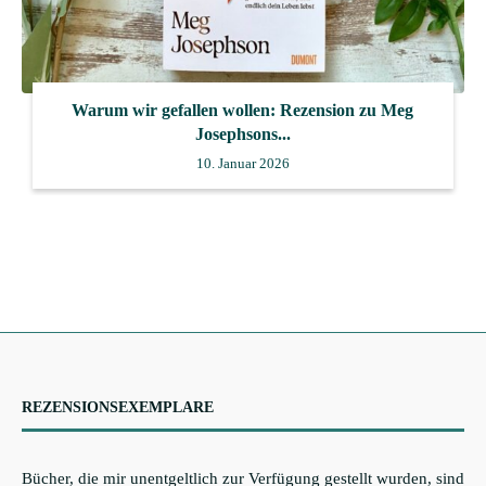
Warum wir gefallen wollen: Rezension zu Meg
Josephsons...
10. Januar 2026
REZENSIONSEXEMPLARE
Bücher, die mir unentgeltlich zur Verfügung gestellt wurden, sind