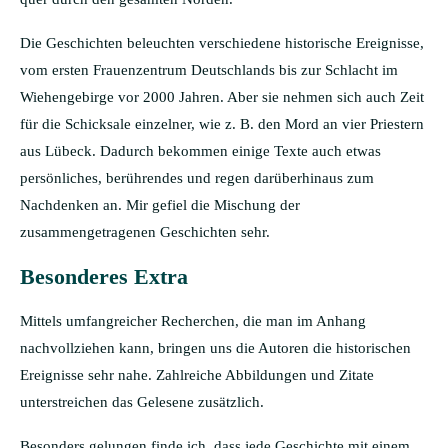
Die Geschichten beleuchten verschiedene historische Ereignisse,
vom ersten Frauenzentrum Deutschlands bis zur Schlacht im
Wiehengebirge vor 2000 Jahren. Aber sie nehmen sich auch Zeit
für die Schicksale einzelner, wie z. B. den Mord an vier Priestern
aus Lübeck. Dadurch bekommen einige Texte auch etwas
persönliches, berührendes und regen darüberhinaus zum
Nachdenken an. Mir gefiel die Mischung der
zusammengetragenen Geschichten sehr.
Besonderes Extra
Mittels umfangreicher Recherchen, die man im Anhang
nachvollziehen kann, bringen uns die Autoren die historischen
Ereignisse sehr nahe. Zahlreiche Abbildungen und Zitate
unterstreichen das Gelesene zusätzlich.
Besonders gelungen finde ich, dass jede Geschichte mit einem