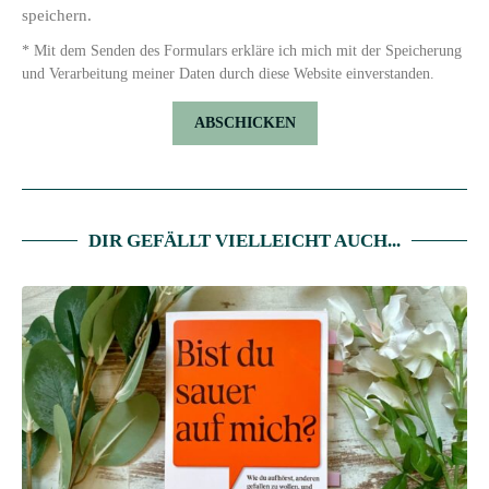
speichern.
* Mit dem Senden des Formulars erkläre ich mich mit der Speicherung
und Verarbeitung meiner Daten durch diese Website einverstanden.
DIR GEFÄLLT VIELLEICHT AUCH...