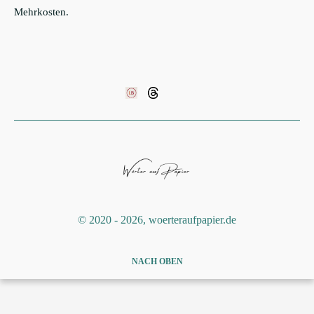
Mehrkosten.
©️ 2020 - 2026, woerteraufpapier.de
NACH OBEN