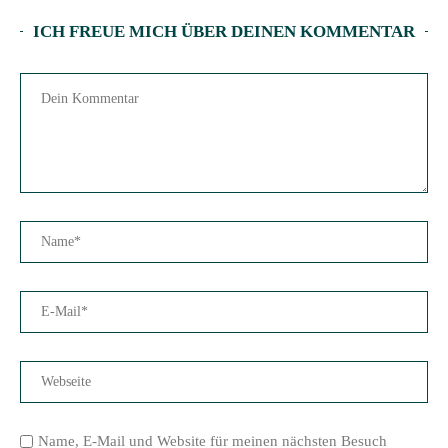
ICH FREUE MICH ÜBER DEINEN KOMMENTAR
Name, E-Mail und Website für meinen nächsten Besuch