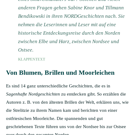
anderen Fragen gehen Sabine Knor und Tillmann
Bendikowski in ihren NORDGeschichten nach. Sie
nehmen die Leserinnen und Leser mit auf eine
historische Entdeckungsreise durch den Norden
zwischen Elbe und Harz, zwischen Nordsee und
Ostsee.
KLAPPENTEXT
Von Blumen, Brillen und Moorleichen
Es sind 14 ganz unterschiedliche Geschichten, die es in
Sagenhafte Nordgeschichten
zu entdecken gibt. So erzählen die
Autoren z. B. von den ältesten Brillen der Welt, erklären uns, wie
die Strelitzie zu ihrem Namen kam und berichten von einer
ostfriesischen Moorleiche. Die spannenden und gut
geschriebenen Texte führen uns von der Nordsee bis zur Ostsee
quer durch den gesamten Norden.