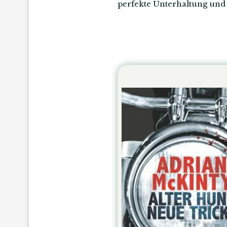
perfekte Unterhaltung und 