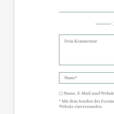
Name, E-Mail und Websit
* Mit dem Senden des Formul
Website einverstanden.