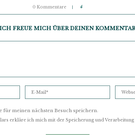
0 Kommentare
4
ICH FREUE MICH ÜBER DEINEN KOMMENTA
e für meinen nächsten Besuch speichern.
ars erkläre ich mich mit der Speicherung und Verarbeitung