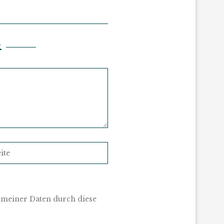
R
 meiner Daten durch diese