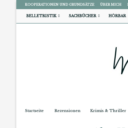
KOOPERATIONEN UND GRUNDSÄTZE
ÜBER MICH
BELLETRISTIK
SACHBÜCHER
HÖRBAR
Startseite
Rezensionen
Krimis & Thriller