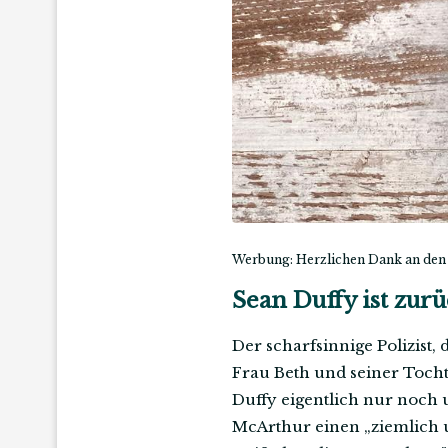
Werbung: Herzlichen Dank an den
Sean Duffy ist zurü
Der scharfsinnige Polizist,
Frau Beth und seiner Toch
Duffy eigentlich nur noch
McArthur einen „ziemlich 