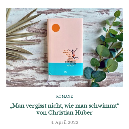
ROMANE
„Man vergisst nicht, wie man schwimmt“
von Christian Huber
4. April 2022