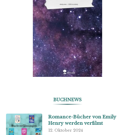
BUCHNEWS
Romance-Bücher von Emily
Henry werden verfilmt
12. Oktober 2024