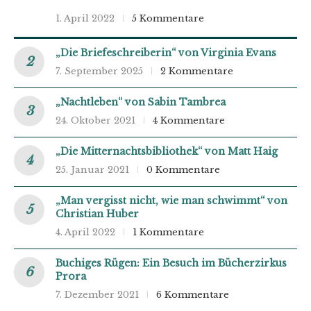
1. April 2022
5 Kommentare
„Die Briefeschreiberin“ von Virginia Evans
7. September 2025
2 Kommentare
„Nachtleben“ von Sabin Tambrea
24. Oktober 2021
4 Kommentare
„Die Mitternachtsbibliothek“ von Matt Haig
25. Januar 2021
0 Kommentare
„Man vergisst nicht, wie man schwimmt“ von
Christian Huber
4. April 2022
1 Kommentare
Buchiges Rügen: Ein Besuch im Bücherzirkus
Prora
7. Dezember 2021
6 Kommentare