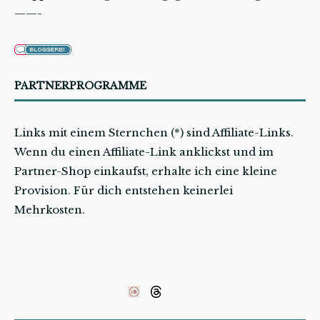
——-
PARTNERPROGRAMME
Links mit einem Sternchen (*) sind Affiliate-Links.
Wenn du einen Affiliate-Link anklickst und im
Partner-Shop einkaufst, erhalte ich eine kleine
Provision. Für dich entstehen keinerlei
Mehrkosten.