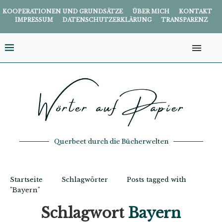
KOOPERATIONEN UND GRUNDSÄTZE
ÜBER MICH
KONTAKT
IMPRESSUM
DATENSCHUTZERKLÄRUNG
TRANSPARENZ
Querbeet durch die Bücherwelten
Startseite
Schlagwörter
Posts tagged with
"Bayern"
Schlagwort
Bayern