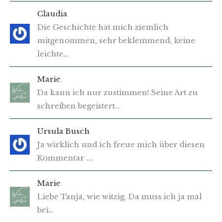
Claudia
Die Geschichte hat mich ziemlich
mitgenommen, sehr beklemmend, keine
leichte…
Marie
Da kann ich nur zustimmen! Seine Art zu
schreiben begeistert…
Ursula Busch
Ja wirklich und ich freue mich über diesen
Kommentar .…
Marie
Liebe Tanja, wie witzig. Da muss ich ja mal
bei…