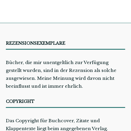
REZENSIONSEXEMPLARE
Bücher, die mir unentgeltlich zur Verfügung
gestellt wurden, sind in der Rezension als solche
ausgewiesen. Meine Meinung wird davon nicht
beeinflusst und ist immer ehrlich.
COPYRIGHT
Das Copyright für Buchcover, Zitate und
Klappentexte liegt beim angegebenen Verlag.