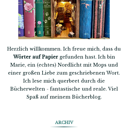
Herzlich willkommen. Ich freue mich, dass du
Wörter auf Papier
gefunden hast. Ich bin
Marie, ein (echtes) Nordlicht mit Mops und
einer großen Liebe zum geschriebenen Wort.
Ich lese mich querbeet durch die
Bücherwelten - fantastische und reale. Viel
Spaß auf meinem Bücherblog.
ARCHIV