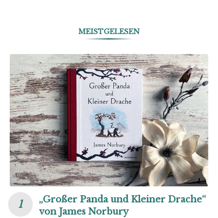
MEISTGELESEN
„Großer Panda und Kleiner Drache“
von James Norbury