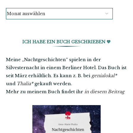
ICH HABE EIN BUCH GESCHRIEBEN 💙
Meine „Nachtgeschichten“ spielen in der
Silvesternacht in einem Berliner Hotel. Das Buch ist
seit März erhältlich. Es kann z. B. bei
genialokal
*
und
Thalia
*
gekauft werden.
Mehr zu meinem Buch findet ihr
in diesem Beitrag