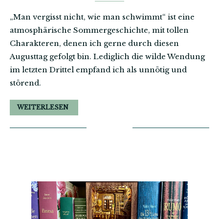
„Man vergisst nicht, wie man schwimmt“ ist eine
atmosphärische Sommergeschichte, mit tollen
Charakteren, denen ich gerne durch diesen
Augusttag gefolgt bin. Lediglich die wilde Wendung
im letzten Drittel empfand ich als unnötig und
störend.
WEITERLESEN