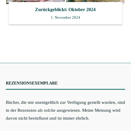
Zurückgeblickt: Oktober 2024
1. November 2024
REZENSIONSEXEMPLARE
Bücher, die mir unentgeltlich zur Verfügung gestellt wurden, sind
in der Rezension als solche ausgewiesen. Meine Meinung wird
davon nicht beeinflusst und ist immer ehrlich.