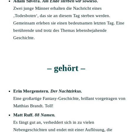
Adam Silvera.
Am Ende sterben wir sowieso.
Zwei junge Männer erhalten die Nachricht eines
‚Todesboten‘, das sie an diesem Tag sterben werden.
Gemeinsam erleben sie einen bedeutsamen letzten Tag. Eine
berührende und trotz des Themas lebensbejahende
Geschichte.
– gehört –
Erin Morgenstern.
Der Nachtzirkus.
Eine großartige Fantasy-Geschichte, brillant vorgetragen von
Matthias Brandt. Toll!
Matt Ruff.
88 Namen.
Es fängt gut an, verheddert sich in zu vielen
Nebengeschichten und endet mit einer Auflösung, die