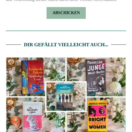
DIR GEFÄLLT VIELLEICHT AUCH...