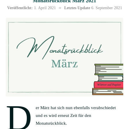
Monatsrückblick März 2021
Veröffentlicht:
1. April 2021
Letztes Update
6. September 2021
D
er März hat sich nun ebenfalls verabschiedet
und es wird erneut Zeit für den
Monatsrückblick.