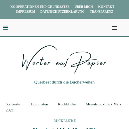
KOOPERATIONEN UND GRUNDSÄTZE
ÜBER MICH
KONTAKT
IMPRESSUM
DATENSCHUTZERKLÄRUNG
TRANSPARENZ
Querbeet durch die Bücherwelten
Startseite
Buchlisten
Rückblicke
Monatsrückblick März
2021
RÜCKBLICKE