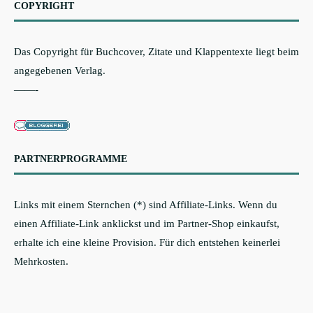
COPYRIGHT
Das Copyright für Buchcover, Zitate und Klappentexte liegt beim
angegebenen Verlag.
——-
PARTNERPROGRAMME
Links mit einem Sternchen (*) sind Affiliate-Links. Wenn du
einen Affiliate-Link anklickst und im Partner-Shop einkaufst,
erhalte ich eine kleine Provision. Für dich entstehen keinerlei
Mehrkosten.