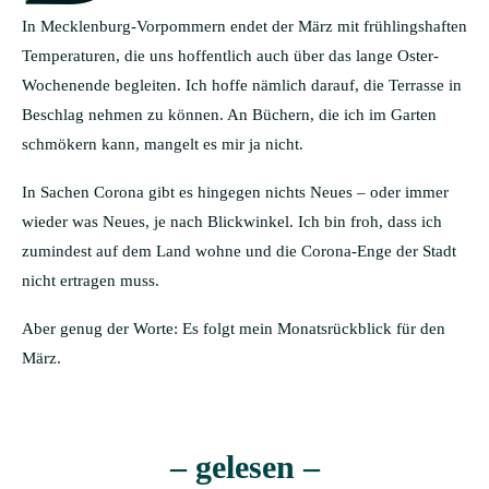
In Mecklenburg-Vorpommern endet der März mit frühlingshaften
Temperaturen, die uns hoffentlich auch über das lange Oster-
Wochenende begleiten. Ich hoffe nämlich darauf, die Terrasse in
Beschlag nehmen zu können. An Büchern, die ich im Garten
schmökern kann, mangelt es mir ja nicht.
In Sachen Corona gibt es hingegen nichts Neues – oder immer
wieder was Neues, je nach Blickwinkel. Ich bin froh, dass ich
zumindest auf dem Land wohne und die Corona-Enge der Stadt
nicht ertragen muss.
Aber genug der Worte: Es folgt mein Monatsrückblick für den
März.
– gelesen –