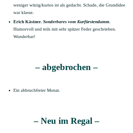
weniger witzig/kurios ist als gedacht. Schade, die Grundidee
war klasse.
Erich Kästner.
Sonderbares vom Kurfürstendamm.
Humorvoll und teils mit sehr spitzer Feder geschrieben.
Wunderbar!
– abgebrochen –
Ein abbruchfreier Monat.
– Neu im Regal –